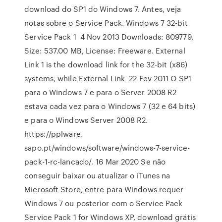
download do SP1 do Windows 7. Antes, veja
notas sobre o Service Pack. Windows 7 32-bit
Service Pack 1 4 Nov 2013 Downloads: 809779,
Size: 537.00 MB, License: Freeware. External
Link 1 is the download link for the 32-bit (x86)
systems, while External Link 22 Fev 2011 O SP1
para o Windows 7 e para o Server 2008 R2
estava cada vez para o Windows 7 (32 e 64 bits)
e para o Windows Server 2008 R2.
https://pplware.
sapo.pt/windows/software/windows-7-service-
pack-1-rc-lancado/. 16 Mar 2020 Se não
conseguir baixar ou atualizar o iTunes na
Microsoft Store, entre para Windows requer
Windows 7 ou posterior com o Service Pack
Service Pack 1 for Windows XP, download grátis