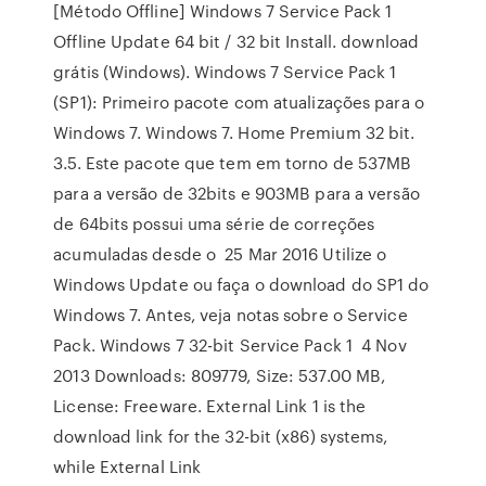
[Método Offline] Windows 7 Service Pack 1
Offline Update 64 bit / 32 bit Install. download
grátis (Windows). Windows 7 Service Pack 1
(SP1): Primeiro pacote com atualizações para o
Windows 7. Windows 7. Home Premium 32 bit.
3.5. Este pacote que tem em torno de 537MB
para a versão de 32bits e 903MB para a versão
de 64bits possui uma série de correções
acumuladas desde o 25 Mar 2016 Utilize o
Windows Update ou faça o download do SP1 do
Windows 7. Antes, veja notas sobre o Service
Pack. Windows 7 32-bit Service Pack 1 4 Nov
2013 Downloads: 809779, Size: 537.00 MB,
License: Freeware. External Link 1 is the
download link for the 32-bit (x86) systems,
while External Link