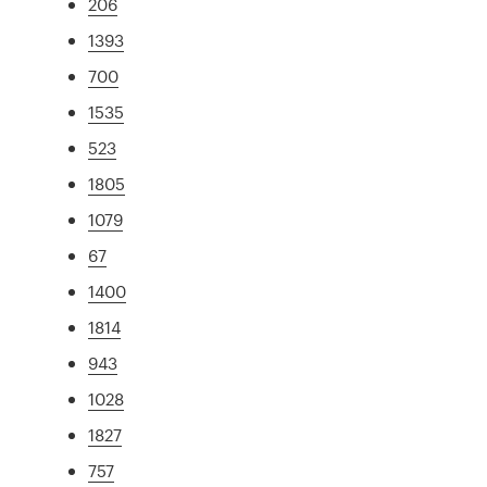
206
1393
700
1535
523
1805
1079
67
1400
1814
943
1028
1827
757