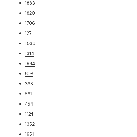
1883
1820
1706
127
1036
1314
1964
608
368
561
454
1124
1352
1951