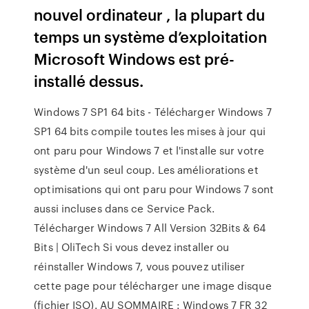
nouvel ordinateur , la plupart du
temps un système d’exploitation
Microsoft Windows est pré-
installé dessus.
Windows 7 SP1 64 bits - Télécharger Windows 7
SP1 64 bits compile toutes les mises à jour qui
ont paru pour Windows 7 et l'installe sur votre
système d'un seul coup. Les améliorations et
optimisations qui ont paru pour Windows 7 sont
aussi incluses dans ce Service Pack.
Télécharger Windows 7 All Version 32Bits & 64
Bits | OliTech Si vous devez installer ou
réinstaller Windows 7, vous pouvez utiliser
cette page pour télécharger une image disque
(fichier ISO). AU SOMMAIRE : Windows 7 FR 32