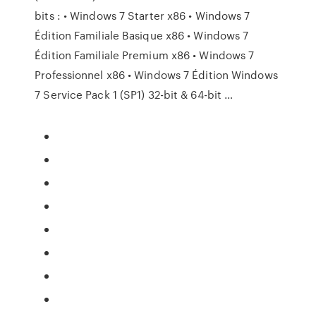
bits : • Windows 7 Starter x86 • Windows 7
Édition Familiale Basique x86 • Windows 7
Édition Familiale Premium x86 • Windows 7
Professionnel x86 • Windows 7 Édition Windows
7 Service Pack 1 (SP1) 32-bit & 64-bit …