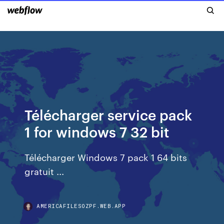
Télécharger service pack
1 for windows 7 32 bit
Télécharger Windows 7 pack 1 64 bits
gratuit ...
AMERICAFILESOZPF.WEB.APP