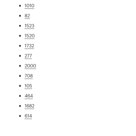
1010
82
1523
1520
1732
277
2000
708
105
464
1682
614