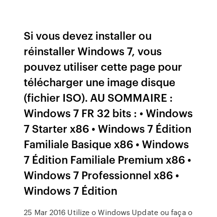
Si vous devez installer ou
réinstaller Windows 7, vous
pouvez utiliser cette page pour
télécharger une image disque
(fichier ISO). AU SOMMAIRE :
Windows 7 FR 32 bits : • Windows
7 Starter x86 • Windows 7 Édition
Familiale Basique x86 • Windows
7 Édition Familiale Premium x86 •
Windows 7 Professionnel x86 •
Windows 7 Édition
25 Mar 2016 Utilize o Windows Update ou faça o