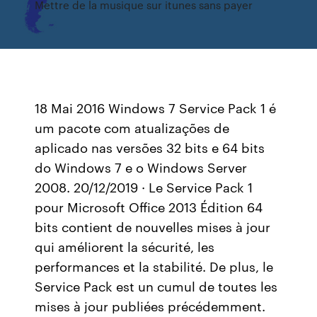
Mettre de la musique sur itunes sans payer
18 Mai 2016 Windows 7 Service Pack 1 é
um pacote com atualizações de
aplicado nas versões 32 bits e 64 bits
do Windows 7 e o Windows Server
2008. 20/12/2019 · Le Service Pack 1
pour Microsoft Office 2013 Édition 64
bits contient de nouvelles mises à jour
qui améliorent la sécurité, les
performances et la stabilité. De plus, le
Service Pack est un cumul de toutes les
mises à jour publiées précédemment.