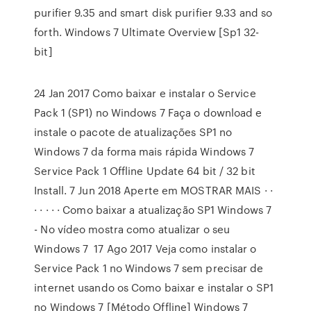
purifier 9.35 and smart disk purifier 9.33 and so
forth. Windows 7 Ultimate Overview [Sp1 32-
bit]
24 Jan 2017 Como baixar e instalar o Service
Pack 1 (SP1) no Windows 7 Faça o download e
instale o pacote de atualizações SP1 no
Windows 7 da forma mais rápida Windows 7
Service Pack 1 Offline Update 64 bit / 32 bit
Install. 7 Jun 2018 Aperte em MOSTRAR MAIS · ·
· · · · · Como baixar a atualização SP1 Windows 7
- No vídeo mostra como atualizar o seu
Windows 7 17 Ago 2017 Veja como instalar o
Service Pack 1 no Windows 7 sem precisar de
internet usando os Como baixar e instalar o SP1
no Windows 7 [Método Offline] Windows 7