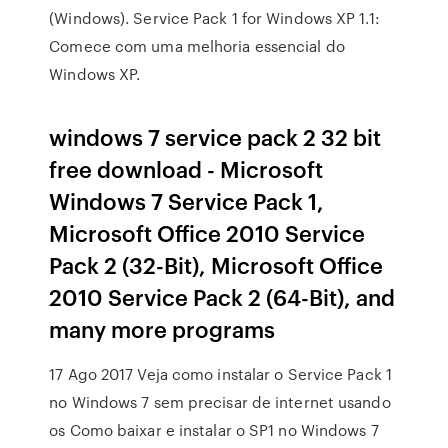
(Windows). Service Pack 1 for Windows XP 1.1:
Comece com uma melhoria essencial do
Windows XP.
windows 7 service pack 2 32 bit
free download - Microsoft
Windows 7 Service Pack 1,
Microsoft Office 2010 Service
Pack 2 (32-Bit), Microsoft Office
2010 Service Pack 2 (64-Bit), and
many more programs
17 Ago 2017 Veja como instalar o Service Pack 1
no Windows 7 sem precisar de internet usando
os Como baixar e instalar o SP1 no Windows 7