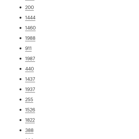
200
1444
1460
1988
911
1987
440
1437
1937
255
1526
1822
388