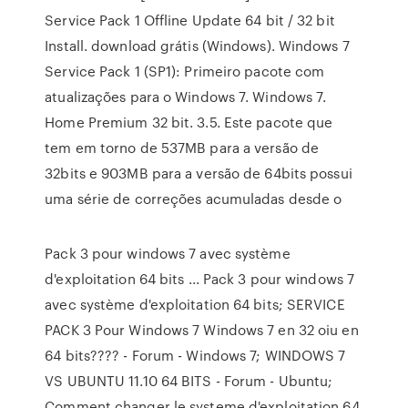
Service Pack 1 Offline Update 64 bit / 32 bit
Install. download grátis (Windows). Windows 7
Service Pack 1 (SP1): Primeiro pacote com
atualizações para o Windows 7. Windows 7.
Home Premium 32 bit. 3.5. Este pacote que
tem em torno de 537MB para a versão de
32bits e 903MB para a versão de 64bits possui
uma série de correções acumuladas desde o
Pack 3 pour windows 7 avec système
d'exploitation 64 bits ... Pack 3 pour windows 7
avec système d'exploitation 64 bits; SERVICE
PACK 3 Pour Windows 7 Windows 7 en 32 oiu en
64 bits???? - Forum - Windows 7; WINDOWS 7
VS UBUNTU 11.10 64 BITS - Forum - Ubuntu;
Comment changer le systeme d'exploitation 64