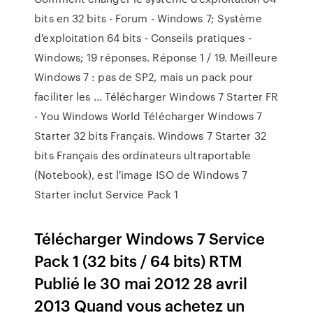
bits en 32 bits - Forum - Windows 7; Système
d'exploitation 64 bits - Conseils pratiques -
Windows; 19 réponses. Réponse 1 / 19. Meilleure
Windows 7 : pas de SP2, mais un pack pour
faciliter les ... Télécharger Windows 7 Starter FR
- You Windows World Télécharger Windows 7
Starter 32 bits Français. Windows 7 Starter 32
bits Français des ordinateurs ultraportable
(Notebook), est l'image ISO de Windows 7
Starter inclut Service Pack 1
Télécharger Windows 7 Service
Pack 1 (32 bits / 64 bits) RTM
Publié le 30 mai 2012 28 avril
2013 Quand vous achetez un