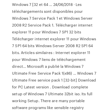
Windows 7 [32 et 64 ... 24/06/2018 · Les
téléchargements sont disponibles pour
Windows 7 Service Pack 1 et Windows Server
2008 R2 Service Pack 1. Télécharger internet
explorer 11 pour Windows 7 SP1 32 bits
Télécharger internet explorer 11 pour Windows
7 SP1 64 bits Windows Server 2008 R2 SP1 64
bits. Articles similaires : Internet explorer 11
pour Windows 7 liens de téléchargement
direct… Microsoft a publié la Windows 7
Ultimate Free Service Pack 1(x86) … Windows 7
Ultimate Free service pack 1 [32-bit] Download
for PC Latest version . Download complete
setup of Windows 7 Ultimate 32bit iso. Its full
working Setup. There are many portable
software programs like sensible registry