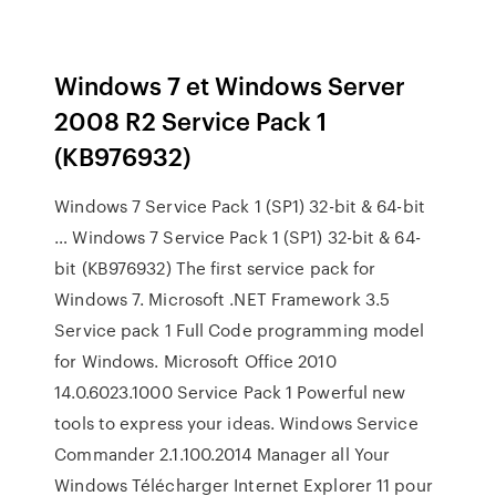
Windows 7 et Windows Server
2008 R2 Service Pack 1
(KB976932)
Windows 7 Service Pack 1 (SP1) 32-bit & 64-bit
… Windows 7 Service Pack 1 (SP1) 32-bit & 64-
bit (KB976932) The first service pack for
Windows 7. Microsoft .NET Framework 3.5
Service pack 1 Full Code programming model
for Windows. Microsoft Office 2010
14.0.6023.1000 Service Pack 1 Powerful new
tools to express your ideas. Windows Service
Commander 2.1.100.2014 Manager all Your
Windows Télécharger Internet Explorer 11 pour