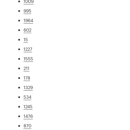
1009
995
1964
602
15
1227
1555
211
178
1329
534
1245
1476
870