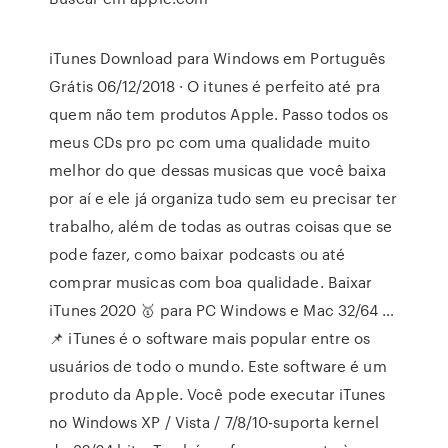
iTunes Download para Windows em Português
Grátis 06/12/2018 · O itunes é perfeito até pra
quem não tem produtos Apple. Passo todos os
meus CDs pro pc com uma qualidade muito
melhor do que dessas musicas que você baixa
por aí e ele já organiza tudo sem eu precisar ter
trabalho, além de todas as outras coisas que se
pode fazer, como baixar podcasts ou até
comprar musicas com boa qualidade. Baixar
iTunes 2020 🥇 para PC Windows e Mac 32/64 …
📌 iTunes é o software mais popular entre os
usuários de todo o mundo. Este software é um
produto da Apple. Você pode executar iTunes
no Windows XP / Vista / 7/8/10-suporta kernel