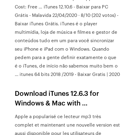
Cost: Free … iTunes 12.10.6 - Baixar para PC
Grátis - Malavida 22/04/2020 · 8/10 (202 votos) -
Baixar iTunes Grátis. iTunes é o player
multimídia, loja de música e filmes e gestor de
conteúdos tudo em um para você sincronizar
seu iPhone e iPad com o Windows. Quando
pedem para a gente definir exatamente o que
é o iTunes, de início não sabemos muito bem o
… itunes 64 bits 2018 /2019 - Baixar Gratis | 2020
Download iTunes 12.6.3 for
Windows & Mac with …
Apple a popularisé ce lecteur mp3 très
complet et maintenant une nouvelle version est
aussi disponible pour les utilisateurs de