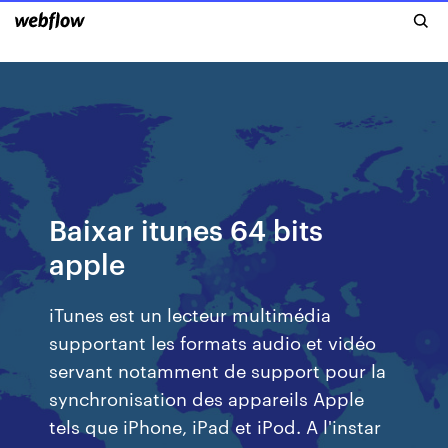
Baixar itunes 64 bits
apple
iTunes est un lecteur multimédia
supportant les formats audio et vidéo
servant notamment de support pour la
synchronisation des appareils Apple
tels que iPhone, iPad et iPod. A l'instar