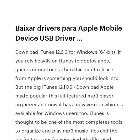
Baixar drivers para Apple Mobile
Device USB Driver …
Download iTunes 12.6.3 for Windows (64-bit). If
you rely heavily on iTunes to deploy apps,
games or ringtones, then this quiet release
from Apple is something you should look into.
But the big iTunes 12.10.6 - Download Apple
made popular this full-featured mp3 player-
organizer and now it has a new version which is
available for Windows users too. iTunes is
thought to be one of the most completes tools
to organize and play mp3 music files and the
perfect partner for your iPod Shuffle, iPod