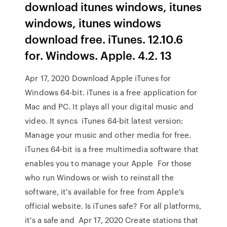
download itunes windows, itunes
windows, itunes windows
download free. iTunes. 12.10.6
for. Windows. Apple. 4.2. 13
Apr 17, 2020 Download Apple iTunes for
Windows 64-bit. iTunes is a free application for
Mac and PC. It plays all your digital music and
video. It syncs iTunes 64-bit latest version:
Manage your music and other media for free.
iTunes 64-bit is a free multimedia software that
enables you to manage your Apple For those
who run Windows or wish to reinstall the
software, it's available for free from Apple's
official website. Is iTunes safe? For all platforms,
it's a safe and Apr 17, 2020 Create stations that