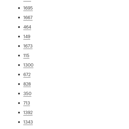
1695
1667
464
149
1673
115
1300
672
828
350
713
1392
1343