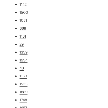
1142
1500
1051
668
1161
29
1359
1954
43
1160
1533
1889
1748
1657