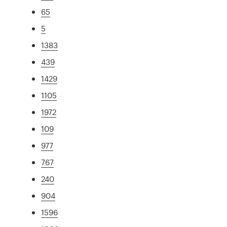
65
5
1383
439
1429
1105
1972
109
977
767
240
904
1596