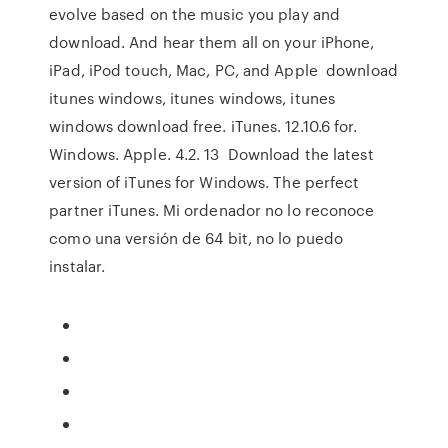
evolve based on the music you play and
download. And hear them all on your iPhone,
iPad, iPod touch, Mac, PC, and Apple download
itunes windows, itunes windows, itunes
windows download free. iTunes. 12.10.6 for.
Windows. Apple. 4.2. 13 Download the latest
version of iTunes for Windows. The perfect
partner iTunes. Mi ordenador no lo reconoce
como una versión de 64 bit, no lo puedo
instalar.