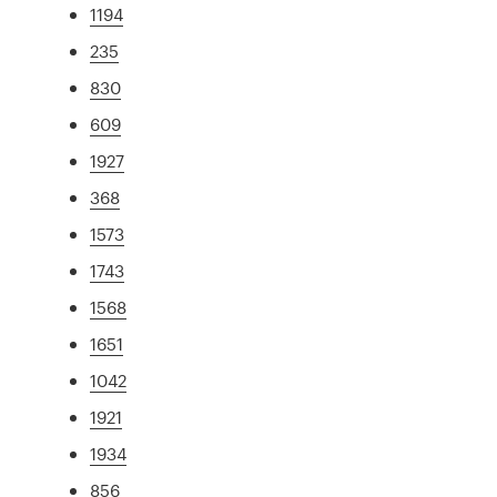
1194
235
830
609
1927
368
1573
1743
1568
1651
1042
1921
1934
856