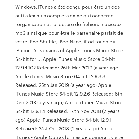
Windows. iTunes a été conçu pour être un des
outils les plus complets en ce qui concerne
l'organisation et la lecture de fichiers musicaux
mp3 ainsi que pour être le partenaire parfait de
votre iPod Shuffle, iPod Nano, iPod touch ou
iPhone. All versions of Apple iTunes Music Store
64-bit for ... Apple iTunes Music Store 64-bit
12.9.4.102 Released: 26th Mar 2019 (a year ago)
Apple iTunes Music Store 64-bit 12.9.3.3
Released: 25th Jan 2019 (a year ago) Apple
iTunes Music Store 64-bit 12.9.2.6 Released: 6th
Dec 2018 (a year ago) Apple iTunes Music Store
64-bit 12.9.1.4 Released: 14th Nov 2018 (2 years
ago) Apple iTunes Music Store 64-bit 12.9.1
Released: 31st Oct 2018 (2 years ago) Apple
iTunes - Apple Outras formas de comprar: visite