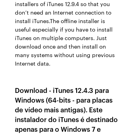
installers of iTunes 12.9.4 so that you
don’t need an Internet connection to
install iTunes.The offline installer is
useful especially if you have to install
iTunes on multiple computers. Just
download once and then install on
many systems without using previous
Internet data.
Download - iTunes 12.4.3 para
Windows (64-bits - para placas
de vídeo mais antigas). Este
instalador do iTunes é destinado
apenas para o Windows 7 e