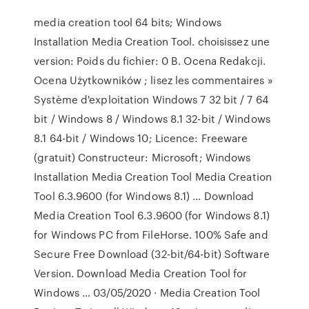
media creation tool 64 bits; Windows
Installation Media Creation Tool. choisissez une
version: Poids du fichier: 0 B. Ocena Redakcji.
Ocena Użytkowników ; lisez les commentaires »
Système d'exploitation Windows 7 32 bit / 7 64
bit / Windows 8 / Windows 8.1 32-bit / Windows
8.1 64-bit / Windows 10; Licence: Freeware
(gratuit) Constructeur: Microsoft; Windows
Installation Media Creation Tool Media Creation
Tool 6.3.9600 (for Windows 8.1) … Download
Media Creation Tool 6.3.9600 (for Windows 8.1)
for Windows PC from FileHorse. 100% Safe and
Secure Free Download (32-bit/64-bit) Software
Version. Download Media Creation Tool for
Windows … 03/05/2020 · Media Creation Tool