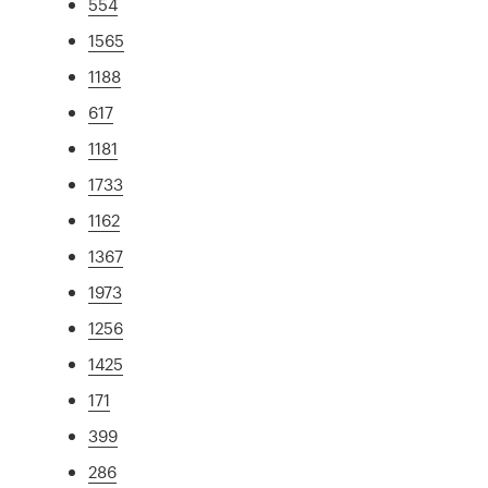
554
1565
1188
617
1181
1733
1162
1367
1973
1256
1425
171
399
286