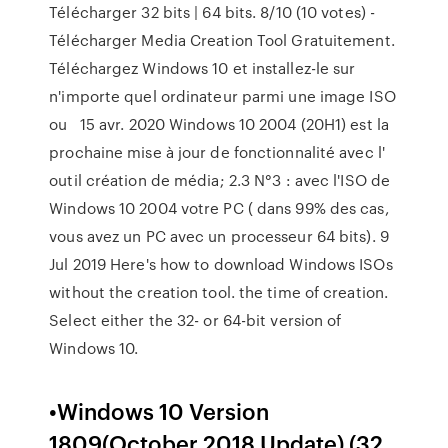
Télécharger 32 bits | 64 bits. 8/10 (10 votes) -
Télécharger Media Creation Tool Gratuitement.
Téléchargez Windows 10 et installez-le sur
n'importe quel ordinateur parmi une image ISO
ou 15 avr. 2020 Windows 10 2004 (20H1) est la
prochaine mise à jour de fonctionnalité avec l'
outil création de média; 2.3 N°3 : avec l'ISO de
Windows 10 2004 votre PC ( dans 99% des cas,
vous avez un PC avec un processeur 64 bits). 9
Jul 2019 Here's how to download Windows ISOs
without the creation tool. the time of creation.
Select either the 32- or 64-bit version of
Windows 10.
•Windows 10 Version
1809(October 2018 Update) (32