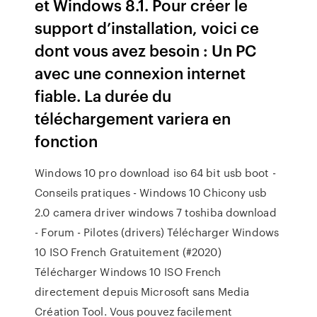
et Windows 8.1. Pour créer le
support d’installation, voici ce
dont vous avez besoin : Un PC
avec une connexion internet
fiable. La durée du
téléchargement variera en
fonction
Windows 10 pro download iso 64 bit usb boot -
Conseils pratiques - Windows 10 Chicony usb
2.0 camera driver windows 7 toshiba download
- Forum - Pilotes (drivers) Télécharger Windows
10 ISO French Gratuitement (#2020)
Télécharger Windows 10 ISO French
directement depuis Microsoft sans Media
Création Tool. Vous pouvez facilement