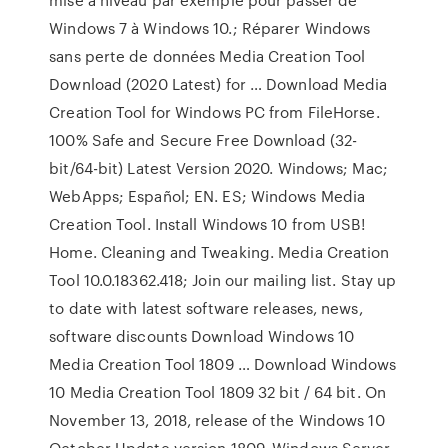
Windows 7 à Windows 10.; Réparer Windows
sans perte de données Media Creation Tool
Download (2020 Latest) for … Download Media
Creation Tool for Windows PC from FileHorse.
100% Safe and Secure Free Download (32-
bit/64-bit) Latest Version 2020. Windows; Mac;
WebApps; Español; EN. ES; Windows Media
Creation Tool. Install Windows 10 from USB!
Home. Cleaning and Tweaking. Media Creation
Tool 10.0.18362.418; Join our mailing list. Stay up
to date with latest software releases, news,
software discounts Download Windows 10
Media Creation Tool 1809 … Download Windows
10 Media Creation Tool 1809 32 bit / 64 bit. On
November 13, 2018, release of the Windows 10
October Update version 1809, Windows Server