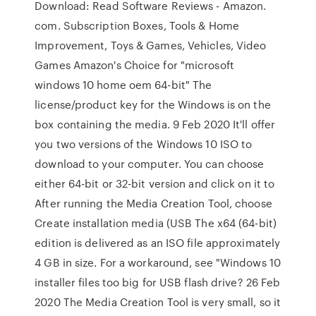
Download: Read Software Reviews - Amazon.
com. Subscription Boxes, Tools & Home
Improvement, Toys & Games, Vehicles, Video
Games Amazon's Choice for "microsoft
windows 10 home oem 64-bit" The
license/product key for the Windows is on the
box containing the media. 9 Feb 2020 It'll offer
you two versions of the Windows 10 ISO to
download to your computer. You can choose
either 64-bit or 32-bit version and click on it to
After running the Media Creation Tool, choose
Create installation media (USB The x64 (64-bit)
edition is delivered as an ISO file approximately
4 GB in size. For a workaround, see "Windows 10
installer files too big for USB flash drive? 26 Feb
2020 The Media Creation Tool is very small, so it