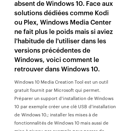
absent de Windows 10. Face aux
solutions dédiées comme Kodi
ou Plex, Windows Media Center
ne fait plus le poids mais si aviez
l'habitude de l'utiliser dans les
versions précédentes de
Windows, voici comment le
retrouver dans Windows 10.
Windows 10 Media Creation Tool est un outil
gratuit fournit par Microsoft qui permet.
Préparer un support d’installation de Windows
10 par exemple créer une clé USB d’installation
de Windows 10.; installer les mises à de
fonctionnalités de Windows 10 mais aussi de
mise à niveau par exemple pour passer de