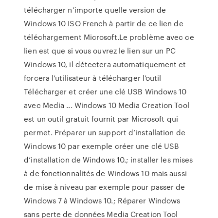
télécharger n’importe quelle version de
Windows 10 ISO French à partir de ce lien de
téléchargement Microsoft.Le problème avec ce
lien est que si vous ouvrez le lien sur un PC
Windows 10, il détectera automatiquement et
forcera l’utilisateur à télécharger l’outil
Télécharger et créer une clé USB Windows 10
avec Media ... Windows 10 Media Creation Tool
est un outil gratuit fournit par Microsoft qui
permet. Préparer un support d’installation de
Windows 10 par exemple créer une clé USB
d’installation de Windows 10.; installer les mises
à de fonctionnalités de Windows 10 mais aussi
de mise à niveau par exemple pour passer de
Windows 7 à Windows 10.; Réparer Windows
sans perte de données Media Creation Tool