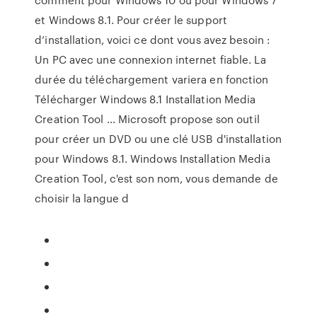
et Windows 8.1. Pour créer le support
d’installation, voici ce dont vous avez besoin :
Un PC avec une connexion internet fiable. La
durée du téléchargement variera en fonction
Télécharger Windows 8.1 Installation Media
Creation Tool ... Microsoft propose son outil
pour créer un DVD ou une clé USB d'installation
pour Windows 8.1. Windows Installation Media
Creation Tool, c'est son nom, vous demande de
choisir la langue d