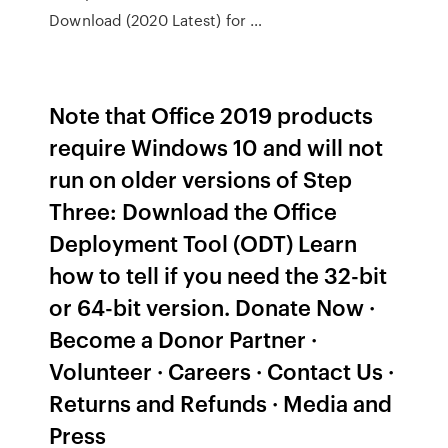
Download (2020 Latest) for …
Note that Office 2019 products
require Windows 10 and will not
run on older versions of Step
Three: Download the Office
Deployment Tool (ODT) Learn
how to tell if you need the 32-bit
or 64-bit version. Donate Now ·
Become a Donor Partner ·
Volunteer · Careers · Contact Us ·
Returns and Refunds · Media and
Press