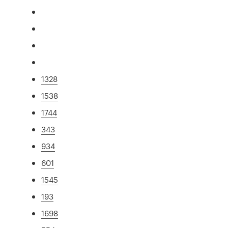
1328
1538
1744
343
934
601
1545
193
1698