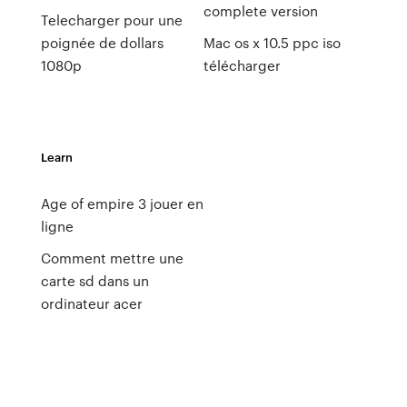
complete version
Telecharger pour une
poignée de dollars
Mac os x 10.5 ppc iso
1080p
télécharger
Learn
Age of empire 3 jouer en
ligne
Comment mettre une
carte sd dans un
ordinateur acer