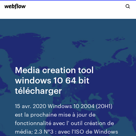
Media creation tool
windows 10 64 bit
télécharger
15 avr. 2020 Windows 10 2004 (20H1)
est la prochaine mise à jour de
fonctionnalité avec l' outil création de
média; 2.3 N°3 : avec l'ISO de Windows