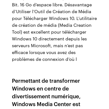
Bit. 16 Go d’espace libre. Désavantage
d’Utiliser l’Outil de Création de Média
pour Télécharger Windows 10. L’utilitaire
de création de média (Media Creation
Tool) est excellent pour télécharger
Windows 10 directement depuis les
serveurs Microsoft, mais n’est pas
efficace lorsque vous avez des
problèmes de connexion d’où l
Permettant de transformer
Windows en centre de
divertissement numérique,
Windows Media Center est