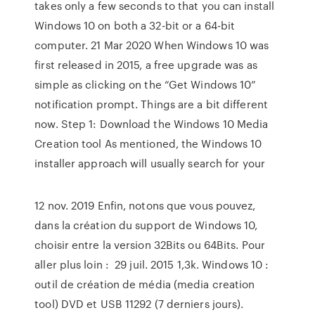
takes only a few seconds to that you can install
Windows 10 on both a 32-bit or a 64-bit
computer. 21 Mar 2020 When Windows 10 was
first released in 2015, a free upgrade was as
simple as clicking on the “Get Windows 10”
notification prompt. Things are a bit different
now. Step 1: Download the Windows 10 Media
Creation tool As mentioned, the Windows 10
installer approach will usually search for your
12 nov. 2019 Enfin, notons que vous pouvez,
dans la création du support de Windows 10,
choisir entre la version 32Bits ou 64Bits. Pour
aller plus loin : 29 juil. 2015 1,3k. Windows 10 :
outil de création de média (media creation
tool) DVD et USB 11292 (7 derniers jours).