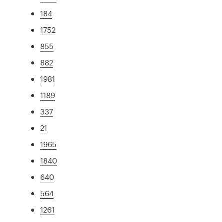
184
1752
855
882
1981
1189
337
21
1965
1840
640
564
1261