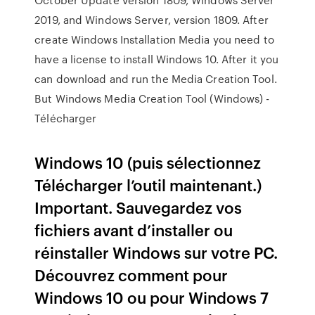
2019, and Windows Server, version 1809. After
create Windows Installation Media you need to
have a license to install Windows 10. After it you
can download and run the Media Creation Tool.
But Windows Media Creation Tool (Windows) -
Télécharger
Windows 10 (puis sélectionnez
Télécharger l’outil maintenant.)
Important. Sauvegardez vos
fichiers avant d’installer ou
réinstaller Windows sur votre PC.
Découvrez comment pour
Windows 10 ou pour Windows 7