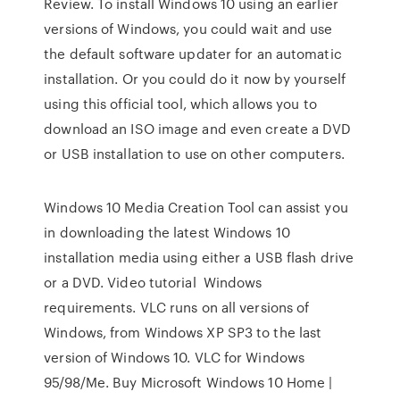
Review. To install Windows 10 using an earlier
versions of Windows, you could wait and use
the default software updater for an automatic
installation. Or you could do it now by yourself
using this official tool, which allows you to
download an ISO image and even create a DVD
or USB installation to use on other computers.
Windows 10 Media Creation Tool can assist you
in downloading the latest Windows 10
installation media using either a USB flash drive
or a DVD. Video tutorial Windows
requirements. VLC runs on all versions of
Windows, from Windows XP SP3 to the last
version of Windows 10. VLC for Windows
95/98/Me. Buy Microsoft Windows 10 Home |