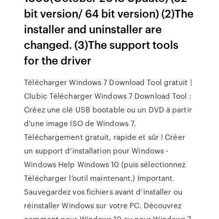
bit version/ 64 bit version) (2)The
installer and uninstaller are
changed. (3)The support tools
for the driver
Télécharger Windows 7 Download Tool gratuit |
Clubic Télécharger Windows 7 Download Tool :
Créez une clé USB bootable ou un DVD à partir
d'une image ISO de Windows 7.
Téléchargement gratuit, rapide et sûr ! Créer
un support d’installation pour Windows -
Windows Help Windows 10 (puis sélectionnez
Télécharger l’outil maintenant.) Important.
Sauvegardez vos fichiers avant d’installer ou
réinstaller Windows sur votre PC. Découvrez
comment pour Windows 10 ou pour Windows 7