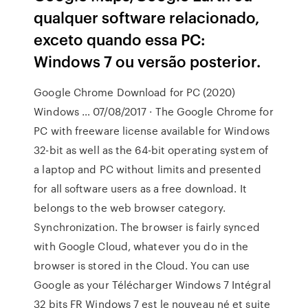
qualquer software relacionado,
exceto quando essa PC:
Windows 7 ou versão posterior.
Google Chrome Download for PC (2020)
Windows … 07/08/2017 · The Google Chrome for
PC with freeware license available for Windows
32-bit as well as the 64-bit operating system of
a laptop and PC without limits and presented
for all software users as a free download. It
belongs to the web browser category.
Synchronization. The browser is fairly synced
with Google Cloud, whatever you do in the
browser is stored in the Cloud. You can use
Google as your Télécharger Windows 7 Intégral
32 bits FR Windows 7 est le nouveau né et suite