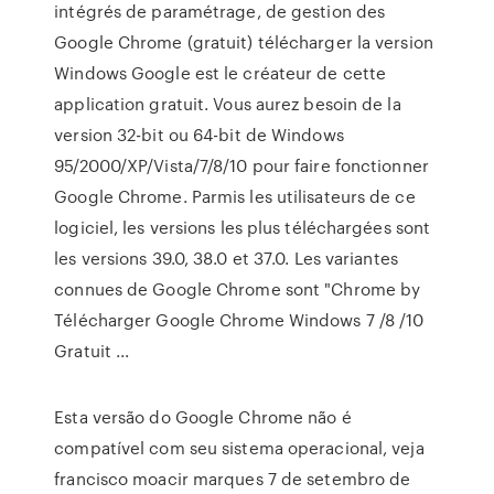
intégrés de paramétrage, de gestion des
Google Chrome (gratuit) télécharger la version
Windows Google est le créateur de cette
application gratuit. Vous aurez besoin de la
version 32-bit ou 64-bit de Windows
95/2000/XP/Vista/7/8/10 pour faire fonctionner
Google Chrome. Parmis les utilisateurs de ce
logiciel, les versions les plus téléchargées sont
les versions 39.0, 38.0 et 37.0. Les variantes
connues de Google Chrome sont "Chrome by
Télécharger Google Chrome Windows 7 /8 /10
Gratuit ...
Esta versão do Google Chrome não é
compatível com seu sistema operacional, veja
francisco moacir marques 7 de setembro de