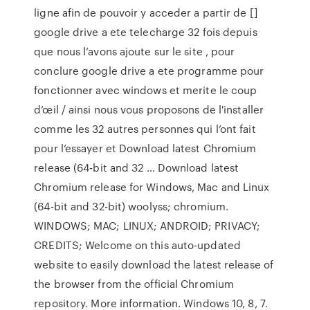
ligne afin de pouvoir y acceder a partir de []
google drive a ete telecharge 32 fois depuis
que nous l’avons ajoute sur le site , pour
conclure google drive a ete programme pour
fonctionner avec windows et merite le coup
d’œil / ainsi nous vous proposons de l'installer
comme les 32 autres personnes qui l’ont fait
pour l’essayer et Download latest Chromium
release (64-bit and 32 … Download latest
Chromium release for Windows, Mac and Linux
(64-bit and 32-bit) woolyss; chromium.
WINDOWS; MAC; LINUX; ANDROID; PRIVACY;
CREDITS; Welcome on this auto-updated
website to easily download the latest release of
the browser from the official Chromium
repository. More information. Windows 10, 8, 7.