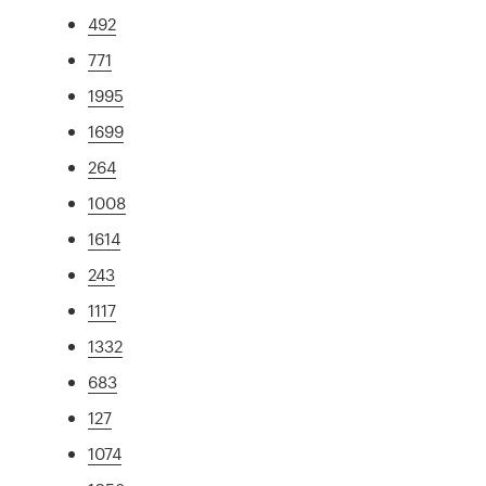
492
771
1995
1699
264
1008
1614
243
1117
1332
683
127
1074