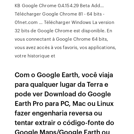
KB Google Chrome 0.4.154.29 Beta Add…
Télécharger Google Chrome 81 - 64 bits -
01net.com ... Télécharger Windows La version
32 bits de Google Chrome est disponible. En
vous connectant à Google Chrome 64 bits,
vous avez accès à vos favoris, vos applications,
votre historique et
Com o Google Earth, você viaja
para qualquer lugar da Terra e
pode ver Download do Google
Earth Pro para PC, Mac ou Linux
fazer engenharia reversa ou
tentar extrair o código-fonte do
Google Maps/Google Earth ou