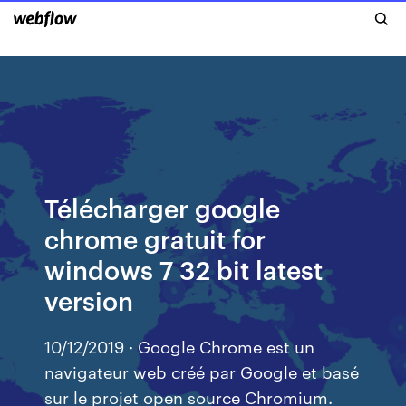
Télécharger google
chrome gratuit for
windows 7 32 bit latest
version
10/12/2019 · Google Chrome est un
navigateur web créé par Google et basé
sur le projet open source Chromium.