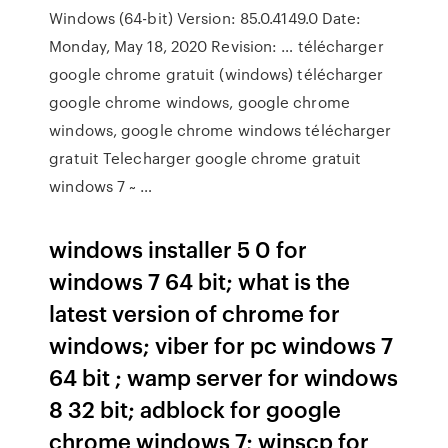
Windows (64-bit) Version: 85.0.4149.0 Date:
Monday, May 18, 2020 Revision: … télécharger
google chrome gratuit (windows) télécharger
google chrome windows, google chrome
windows, google chrome windows télécharger
gratuit Telecharger google chrome gratuit
windows 7 ~ …
windows installer 5 0 for
windows 7 64 bit; what is the
latest version of chrome for
windows; viber for pc windows 7
64 bit ; wamp server for windows
8 32 bit; adblock for google
chrome windows 7; winscp for