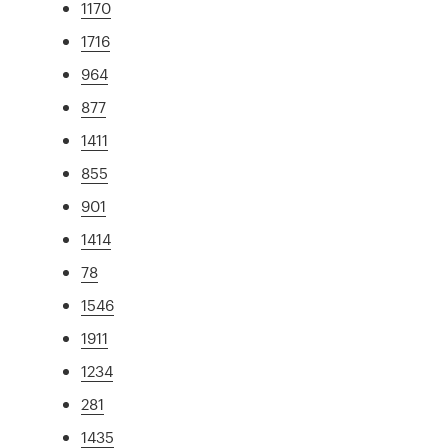
1170
1716
964
877
1411
855
901
1414
78
1546
1911
1234
281
1435