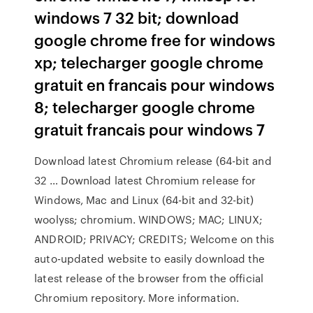
windows 7 32 bit; download
google chrome free for windows
xp; telecharger google chrome
gratuit en francais pour windows
8; telecharger google chrome
gratuit francais pour windows 7
Download latest Chromium release (64-bit and
32 … Download latest Chromium release for
Windows, Mac and Linux (64-bit and 32-bit)
woolyss; chromium. WINDOWS; MAC; LINUX;
ANDROID; PRIVACY; CREDITS; Welcome on this
auto-updated website to easily download the
latest release of the browser from the official
Chromium repository. More information.