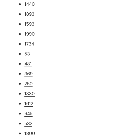
1440
1893
1593
1990
1734
53
481
369
260
1330
1612
945
532
1800