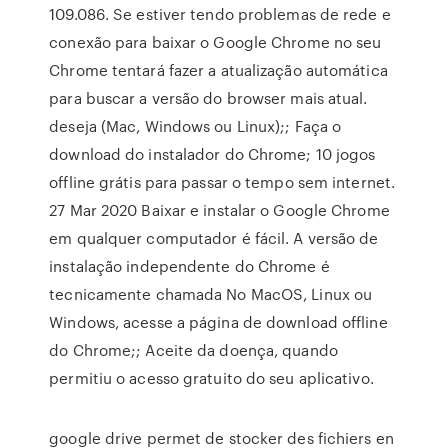
109.086. Se estiver tendo problemas de rede e
conexão para baixar o Google Chrome no seu
Chrome tentará fazer a atualização automática
para buscar a versão do browser mais atual.
deseja (Mac, Windows ou Linux);; Faça o
download do instalador do Chrome; 10 jogos
offline grátis para passar o tempo sem internet.
27 Mar 2020 Baixar e instalar o Google Chrome
em qualquer computador é fácil. A versão de
instalação independente do Chrome é
tecnicamente chamada No MacOS, Linux ou
Windows, acesse a página de download offline
do Chrome;; Aceite da doença, quando
permitiu o acesso gratuito do seu aplicativo.
google drive permet de stocker des fichiers en