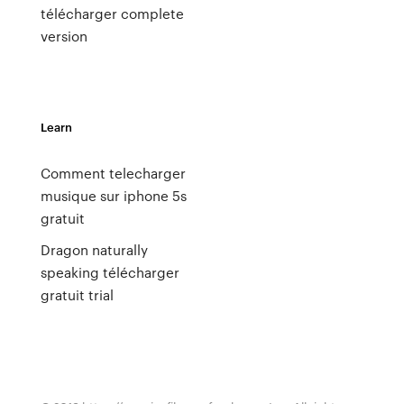
télécharger complete
version
Learn
Comment telecharger
musique sur iphone 5s
gratuit
Dragon naturally
speaking télécharger
gratuit trial