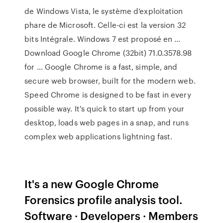
de Windows Vista, le système d’exploitation
phare de Microsoft. Celle-ci est la version 32
bits Intégrale. Windows 7 est proposé en …
Download Google Chrome (32bit) 71.0.3578.98
for … Google Chrome is a fast, simple, and
secure web browser, built for the modern web.
Speed Chrome is designed to be fast in every
possible way. It's quick to start up from your
desktop, loads web pages in a snap, and runs
complex web applications lightning fast.
It's a new Google Chrome
Forensics profile analysis tool.
Software · Developers · Members