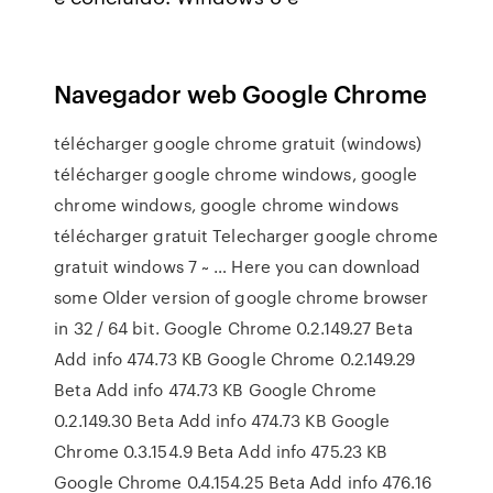
Navegador web Google Chrome
télécharger google chrome gratuit (windows)
télécharger google chrome windows, google
chrome windows, google chrome windows
télécharger gratuit Telecharger google chrome
gratuit windows 7 ~ … Here you can download
some Older version of google chrome browser
in 32 / 64 bit. Google Chrome 0.2.149.27 Beta
Add info 474.73 KB Google Chrome 0.2.149.29
Beta Add info 474.73 KB Google Chrome
0.2.149.30 Beta Add info 474.73 KB Google
Chrome 0.3.154.9 Beta Add info 475.23 KB
Google Chrome 0.4.154.25 Beta Add info 476.16