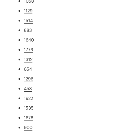
1058
1129
1514
883
1640
1776
1312
654
1296
453
1922
1535
1678
900