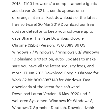
2018 - 11:10 browser são completamente iguais
aos da versão 32-bit, sendo apenas uma
diferença interna Fast downloads of the latest
free software! 20 Mar 2019 Download our free
update detector to keep your software up to
date Share This Page Download Google
Chrome (32bit) Version: 73.0.3683.86 OS:
Windows 7 / Windows 8 / Windows 8.1/ Windows
10 phishing protection, auto- updates to make
sure you have all the latest security fixes, and
more. 17 Jun 2015 Download Google Chrome for
Work 32-bit 80.0.3987.149 for Windows. Fast
downloads of the latest free software!
Download Latest Version. 6 May 2020 und 2
weiteren Systemen. Windows 10; Windows 8;
Windows 7. Sprache: Deutsch. Downloadzahl: