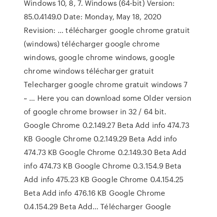
Windows 10, 8, 7. Windows (64-bit) Version:
85.0.4149.0 Date: Monday, May 18, 2020
Revision: … télécharger google chrome gratuit
(windows) télécharger google chrome
windows, google chrome windows, google
chrome windows télécharger gratuit
Telecharger google chrome gratuit windows 7
~ … Here you can download some Older version
of google chrome browser in 32 / 64 bit.
Google Chrome 0.2.149.27 Beta Add info 474.73
KB Google Chrome 0.2.149.29 Beta Add info
474.73 KB Google Chrome 0.2.149.30 Beta Add
info 474.73 KB Google Chrome 0.3.154.9 Beta
Add info 475.23 KB Google Chrome 0.4.154.25
Beta Add info 476.16 KB Google Chrome
0.4.154.29 Beta Add… Télécharger Google