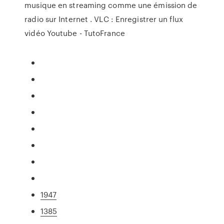
musique en streaming comme une émission de
radio sur Internet . VLC : Enregistrer un flux
vidéo Youtube - TutoFrance
1947
1385