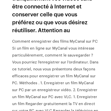
être connecté à Internet et
conserver celle que vous
préférez ou que vous désirez
réutiliser. Attention au
Comment enregistrer des films MyCanal sur PC
Si un film en ligne sur MyCanal vous intéresse
particulièrement, comment le sauvegarder ?
Vous pourriez l’enregistrer sur l’ordinateur. Dans
ce tutoriel, nous vous présentons deux façons
efficaces pour enregistrer un film MyCanal sur
PC. Méthodes . 1. Enregistrer un film MyCanal
sur PC par un enregistreur vidéo. 2. Enregistrer
un film MyCanal sur PC avec VLC. 1. Enregistrer
un film Regarder gratuitement la TV en direct
sur votre PC avec VLC Regarder la télévision en