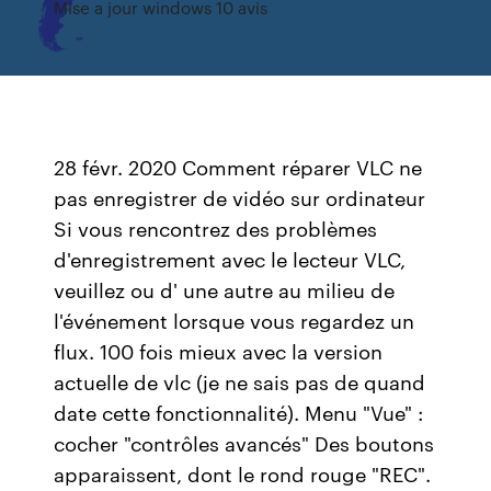
Mise a jour windows 10 avis
28 févr. 2020 Comment réparer VLC ne
pas enregistrer de vidéo sur ordinateur
Si vous rencontrez des problèmes
d'enregistrement avec le lecteur VLC,
veuillez ou d' une autre au milieu de
l'événement lorsque vous regardez un
flux. 100 fois mieux avec la version
actuelle de vlc (je ne sais pas de quand
date cette fonctionnalité). Menu "Vue" :
cocher "contrôles avancés" Des boutons
apparaissent, dont le rond rouge "REC".