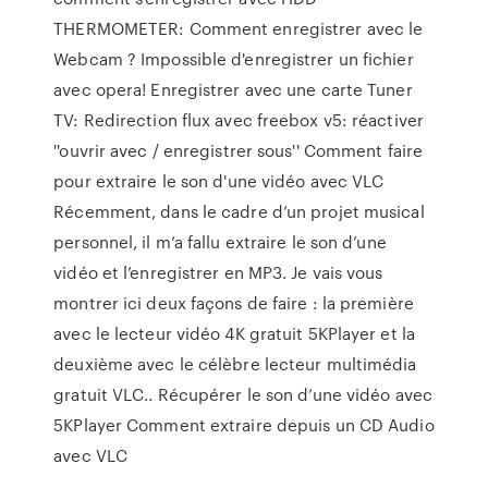
THERMOMETER: Comment enregistrer avec le
Webcam ? Impossible d'enregistrer un fichier
avec opera! Enregistrer avec une carte Tuner
TV: Redirection flux avec freebox v5: réactiver
''ouvrir avec / enregistrer sous'' Comment faire
pour extraire le son d'une vidéo avec VLC
Récemment, dans le cadre d’un projet musical
personnel, il m’a fallu extraire le son d’une
vidéo et l’enregistrer en MP3. Je vais vous
montrer ici deux façons de faire : la première
avec le lecteur vidéo 4K gratuit 5KPlayer et la
deuxième avec le célèbre lecteur multimédia
gratuit VLC.. Récupérer le son d’une vidéo avec
5KPlayer Comment extraire depuis un CD Audio
avec VLC