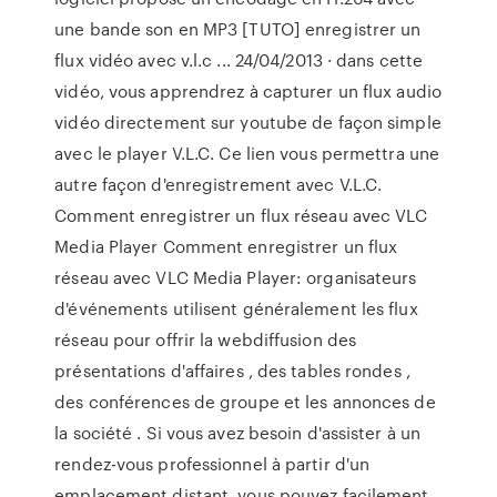
une bande son en MP3 [TUTO] enregistrer un
flux vidéo avec v.l.c ... 24/04/2013 · dans cette
vidéo, vous apprendrez à capturer un flux audio
vidéo directement sur youtube de façon simple
avec le player V.L.C. Ce lien vous permettra une
autre façon d'enregistrement avec V.L.C.
Comment enregistrer un flux réseau avec VLC
Media Player Comment enregistrer un flux
réseau avec VLC Media Player: organisateurs
d'événements utilisent généralement les flux
réseau pour offrir la webdiffusion des
présentations d'affaires , des tables rondes ,
des conférences de groupe et les annonces de
la société . Si vous avez besoin d'assister à un
rendez-vous professionnel à partir d'un
emplacement distant, vous pouvez facilement