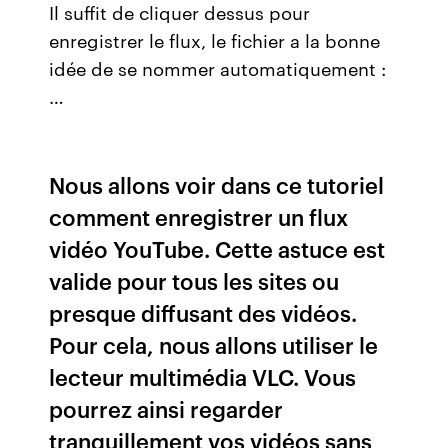
Il suffit de cliquer dessus pour
enregistrer le flux, le fichier a la bonne
idée de se nommer automatiquement :
…
Nous allons voir dans ce tutoriel
comment enregistrer un flux
vidéo YouTube. Cette astuce est
valide pour tous les sites ou
presque diffusant des vidéos.
Pour cela, nous allons utiliser le
lecteur multimédia VLC. Vous
pourrez ainsi regarder
tranquillement vos vidéos sans