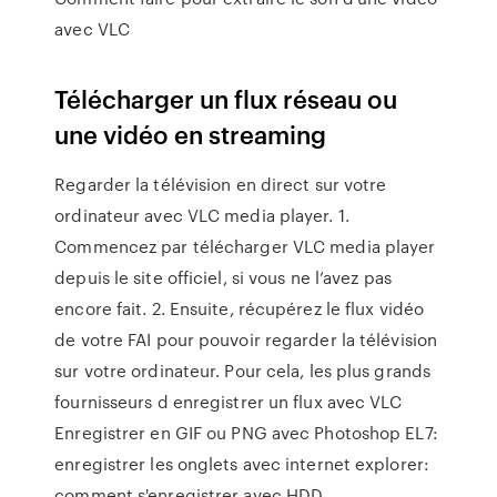
avec VLC
Télécharger un flux réseau ou
une vidéo en streaming
Regarder la télévision en direct sur votre
ordinateur avec VLC media player. 1.
Commencez par télécharger VLC media player
depuis le site officiel, si vous ne l’avez pas
encore fait. 2. Ensuite, récupérez le flux vidéo
de votre FAI pour pouvoir regarder la télévision
sur votre ordinateur. Pour cela, les plus grands
fournisseurs d enregistrer un flux avec VLC
Enregistrer en GIF ou PNG avec Photoshop EL7:
enregistrer les onglets avec internet explorer:
comment s'enregistrer avec HDD