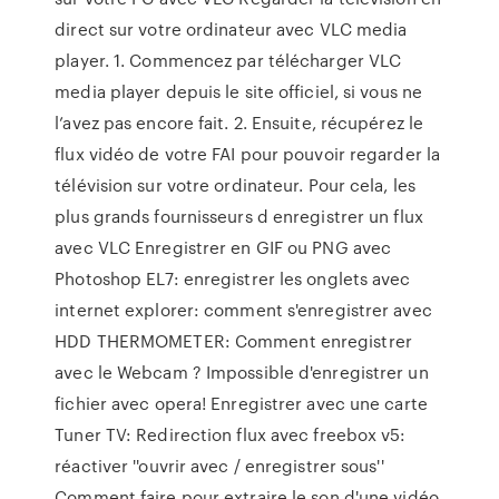
direct sur votre ordinateur avec VLC media
player. 1. Commencez par télécharger VLC
media player depuis le site officiel, si vous ne
l’avez pas encore fait. 2. Ensuite, récupérez le
flux vidéo de votre FAI pour pouvoir regarder la
télévision sur votre ordinateur. Pour cela, les
plus grands fournisseurs d enregistrer un flux
avec VLC Enregistrer en GIF ou PNG avec
Photoshop EL7: enregistrer les onglets avec
internet explorer: comment s'enregistrer avec
HDD THERMOMETER: Comment enregistrer
avec le Webcam ? Impossible d'enregistrer un
fichier avec opera! Enregistrer avec une carte
Tuner TV: Redirection flux avec freebox v5:
réactiver ''ouvrir avec / enregistrer sous''
Comment faire pour extraire le son d'une vidéo