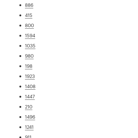
886
415
800
1594
1035
980
198
1923
1408
1447
210
1496
1241
911