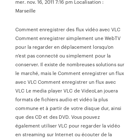
mer. nov. 16, 2011 7:16 pm Localisation :
Marseille
Comment enregistrer des flux vidéo avec VLC
Comment enregistrer simplement une WebTV
pour la regarder en déplacement lorsqu'on
n'est pas connecté ou simplement pour la
conserver. Il existe de nombreuses solutions sur
le marché, mais le Comment enregistrer un flux
avec VLC Comment enregistrer un flux avec
VLC Le media player VLC de VideoLan jouera
formats de fichiers audio et vidéo la plus
commune et à partir de votre disque dur, ainsi
que des CD et des DVD. Vous pouvez
également utiliser VLC pour regarder la vidéo
en streaming sur Internet ou écouter de la