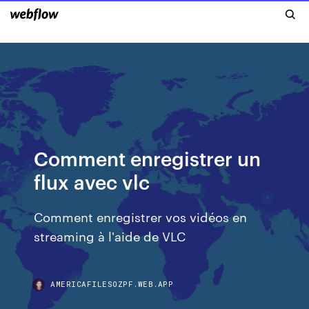
Comment enregistrer un
flux avec vlc
Comment enregistrer vos vidéos en
streaming à l'aide de VLC
AMERICAFILESOZPF.WEB.APP