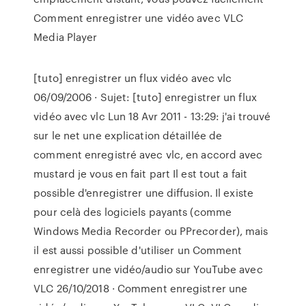
Comment enregistrer une vidéo avec VLC
Media Player
[tuto] enregistrer un flux vidéo avec vlc
06/09/2006 · Sujet: [tuto] enregistrer un flux
vidéo avec vlc Lun 18 Avr 2011 - 13:29: j'ai trouvé
sur le net une explication détaillée de
comment enregistré avec vlc, en accord avec
mustard je vous en fait part Il est tout a fait
possible d'enregistrer une diffusion. Il existe
pour celà des logiciels payants (comme
Windows Media Recorder ou PPrecorder), mais
il est aussi possible d'utiliser un Comment
enregistrer une vidéo/audio sur YouTube avec
VLC 26/10/2018 · Comment enregistrer une