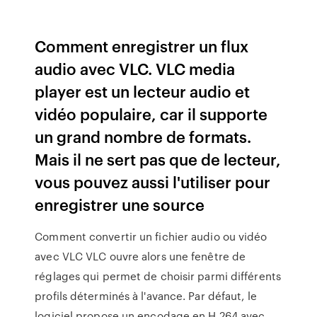
Comment enregistrer un flux
audio avec VLC. VLC media
player est un lecteur audio et
vidéo populaire, car il supporte
un grand nombre de formats.
Mais il ne sert pas que de lecteur,
vous pouvez aussi l'utiliser pour
enregistrer une source
Comment convertir un fichier audio ou vidéo
avec VLC VLC ouvre alors une fenêtre de
réglages qui permet de choisir parmi différents
profils déterminés à l'avance. Par défaut, le
logiciel propose un encodage en H.264 avec