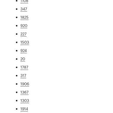
1108
347
1825
920
227
1503
924
20
1787
317
1906
1367
1303
1914