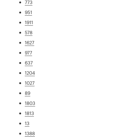
773
951
1911
578
1627
977
637
1204
1027
89
1803
1813
13
1388