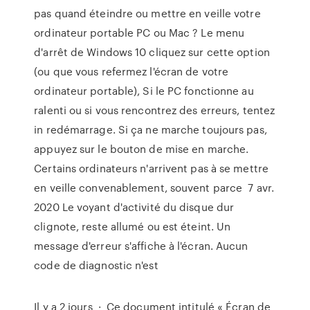
pas quand éteindre ou mettre en veille votre
ordinateur portable PC ou Mac ? Le menu
d'arrêt de Windows 10 cliquez sur cette option
(ou que vous refermez l'écran de votre
ordinateur portable), Si le PC fonctionne au
ralenti ou si vous rencontrez des erreurs, tentez
in redémarrage. Si ça ne marche toujours pas,
appuyez sur le bouton de mise en marche.
Certains ordinateurs n'arrivent pas à se mettre
en veille convenablement, souvent parce 7 avr.
2020 Le voyant d'activité du disque dur
clignote, reste allumé ou est éteint. Un
message d'erreur s'affiche à l'écran. Aucun
code de diagnostic n'est
Il y a 2 jours · Ce document intitulé « Écran de