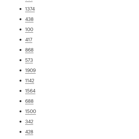
1374
438
100
417
868
573
1909
1142
1564
688
1500
342
428