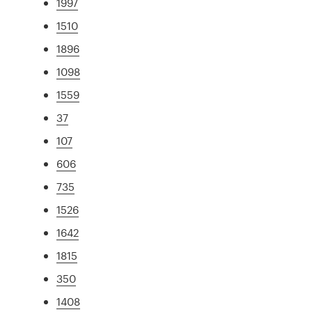
1997
1510
1896
1098
1559
37
107
606
735
1526
1642
1815
350
1408