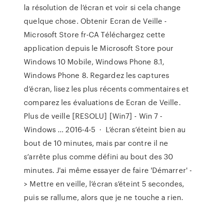
la résolution de l’écran et voir si cela change
quelque chose. Obtenir Ecran de Veille -
Microsoft Store fr-CA Téléchargez cette
application depuis le Microsoft Store pour
Windows 10 Mobile, Windows Phone 8.1,
Windows Phone 8. Regardez les captures
d’écran, lisez les plus récents commentaires et
comparez les évaluations de Ecran de Veille.
Plus de veille [RESOLU] [Win7] - Win 7 -
Windows ... 2016-4-5 · L’écran s’éteint bien au
bout de 10 minutes, mais par contre il ne
s’arrête plus comme défini au bout des 30
minutes. J'ai même essayer de faire 'Démarrer' -
> Mettre en veille, l’écran s’éteint 5 secondes,
puis se rallume, alors que je ne touche a rien.