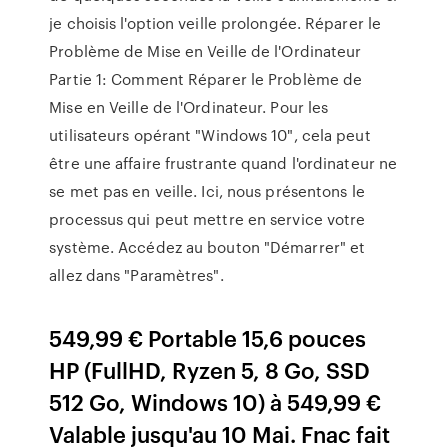
je choisis l'option veille prolongée. Réparer le
Problème de Mise en Veille de l'Ordinateur
Partie 1: Comment Réparer le Problème de
Mise en Veille de l'Ordinateur. Pour les
utilisateurs opérant "Windows 10", cela peut
être une affaire frustrante quand l'ordinateur ne
se met pas en veille. Ici, nous présentons le
processus qui peut mettre en service votre
système. Accédez au bouton "Démarrer" et
allez dans "Paramètres".
549,99 € Portable 15,6 pouces
HP (FullHD, Ryzen 5, 8 Go, SSD
512 Go, Windows 10) à 549,99 €
Valable jusqu'au 10 Mai. Fnac fait