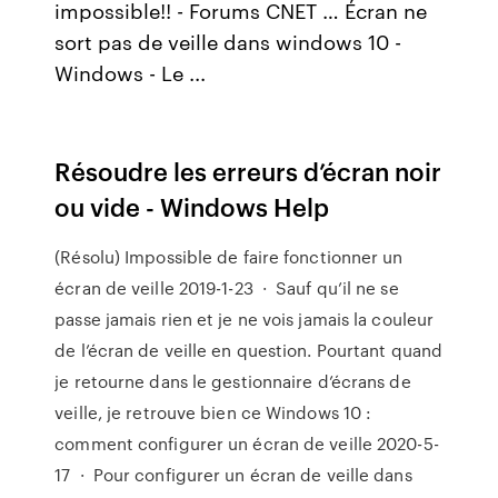
impossible!! - Forums CNET … Écran ne
sort pas de veille dans windows 10 -
Windows - Le ...
Résoudre les erreurs d’écran noir
ou vide - Windows Help
(Résolu) Impossible de faire fonctionner un
écran de veille 2019-1-23 · Sauf qu’il ne se
passe jamais rien et je ne vois jamais la couleur
de l’écran de veille en question. Pourtant quand
je retourne dans le gestionnaire d’écrans de
veille, je retrouve bien ce Windows 10 :
comment configurer un écran de veille 2020-5-
17 · Pour configurer un écran de veille dans