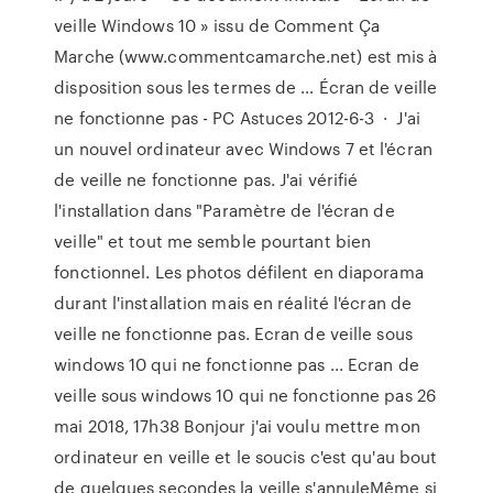
veille Windows 10 » issu de Comment Ça
Marche (www.commentcamarche.net) est mis à
disposition sous les termes de … Écran de veille
ne fonctionne pas - PC Astuces 2012-6-3 · J'ai
un nouvel ordinateur avec Windows 7 et l'écran
de veille ne fonctionne pas. J'ai vérifié
l'installation dans "Paramètre de l'écran de
veille" et tout me semble pourtant bien
fonctionnel. Les photos défilent en diaporama
durant l'installation mais en réalité l'écran de
veille ne fonctionne pas. Ecran de veille sous
windows 10 qui ne fonctionne pas ... Ecran de
veille sous windows 10 qui ne fonctionne pas 26
mai 2018, 17h38 Bonjour j'ai voulu mettre mon
ordinateur en veille et le soucis c'est qu'au bout
de quelques secondes la veille s'annuleMême si