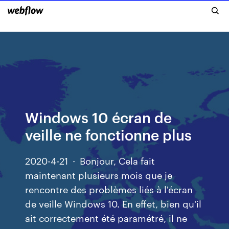
Windows 10 écran de
veille ne fonctionne plus
2020-4-21 · Bonjour, Cela fait
maintenant plusieurs mois que je
rencontre des problèmes liés à l'écran
de veille Windows 10. En effet, bien qu'il
ait correctement été paramétré, il ne