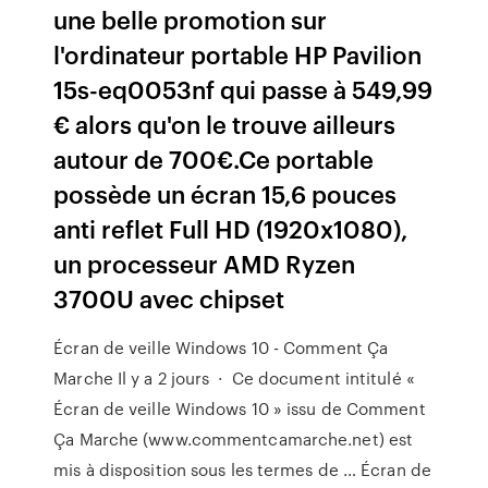
une belle promotion sur
l'ordinateur portable HP Pavilion
15s-eq0053nf qui passe à 549,99
€ alors qu'on le trouve ailleurs
autour de 700€.Ce portable
possède un écran 15,6 pouces
anti reflet Full HD (1920x1080),
un processeur AMD Ryzen
3700U avec chipset
Écran de veille Windows 10 - Comment Ça
Marche Il y a 2 jours · Ce document intitulé «
Écran de veille Windows 10 » issu de Comment
Ça Marche (www.commentcamarche.net) est
mis à disposition sous les termes de … Écran de