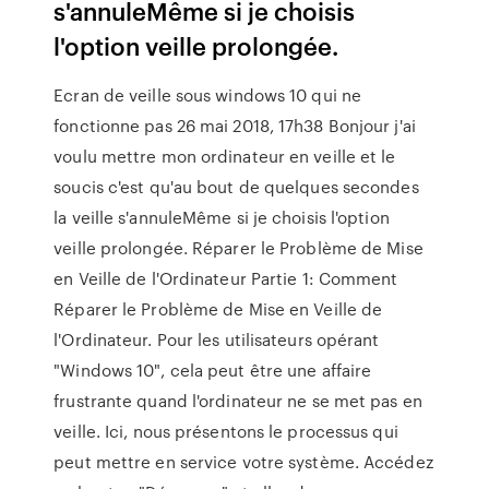
s'annuleMême si je choisis
l'option veille prolongée.
Ecran de veille sous windows 10 qui ne
fonctionne pas 26 mai 2018, 17h38 Bonjour j'ai
voulu mettre mon ordinateur en veille et le
soucis c'est qu'au bout de quelques secondes
la veille s'annuleMême si je choisis l'option
veille prolongée. Réparer le Problème de Mise
en Veille de l'Ordinateur Partie 1: Comment
Réparer le Problème de Mise en Veille de
l'Ordinateur. Pour les utilisateurs opérant
"Windows 10", cela peut être une affaire
frustrante quand l'ordinateur ne se met pas en
veille. Ici, nous présentons le processus qui
peut mettre en service votre système. Accédez