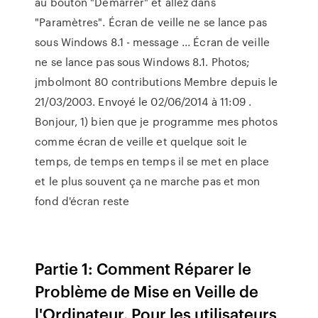
au bouton "Démarrer" et allez dans
"Paramètres". Écran de veille ne se lance pas
sous Windows 8.1 - message ... Écran de veille
ne se lance pas sous Windows 8.1. Photos;
jmbolmont 80 contributions Membre depuis le
21/03/2003. Envoyé le 02/06/2014 à 11:09 .
Bonjour, 1) bien que je programme mes photos
comme écran de veille et quelque soit le
temps, de temps en temps il se met en place
et le plus souvent ça ne marche pas et mon
fond d'écran reste
Partie 1: Comment Réparer le
Problème de Mise en Veille de
l'Ordinateur. Pour les utilisateurs