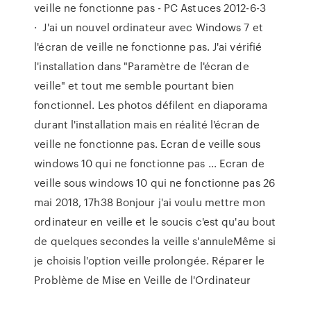
veille ne fonctionne pas - PC Astuces 2012-6-3
· J'ai un nouvel ordinateur avec Windows 7 et
l'écran de veille ne fonctionne pas. J'ai vérifié
l'installation dans "Paramètre de l'écran de
veille" et tout me semble pourtant bien
fonctionnel. Les photos défilent en diaporama
durant l'installation mais en réalité l'écran de
veille ne fonctionne pas. Ecran de veille sous
windows 10 qui ne fonctionne pas ... Ecran de
veille sous windows 10 qui ne fonctionne pas 26
mai 2018, 17h38 Bonjour j'ai voulu mettre mon
ordinateur en veille et le soucis c'est qu'au bout
de quelques secondes la veille s'annuleMême si
je choisis l'option veille prolongée. Réparer le
Problème de Mise en Veille de l'Ordinateur