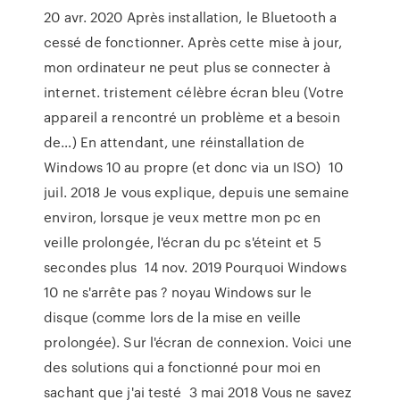
20 avr. 2020 Après installation, le Bluetooth a
cessé de fonctionner. Après cette mise à jour,
mon ordinateur ne peut plus se connecter à
internet. tristement célèbre écran bleu (Votre
appareil a rencontré un problème et a besoin
de…) En attendant, une réinstallation de
Windows 10 au propre (et donc via un ISO) 10
juil. 2018 Je vous explique, depuis une semaine
environ, lorsque je veux mettre mon pc en
veille prolongée, l'écran du pc s'éteint et 5
secondes plus 14 nov. 2019 Pourquoi Windows
10 ne s'arrête pas ? noyau Windows sur le
disque (comme lors de la mise en veille
prolongée). Sur l'écran de connexion. Voici une
des solutions qui a fonctionné pour moi en
sachant que j'ai testé 3 mai 2018 Vous ne savez