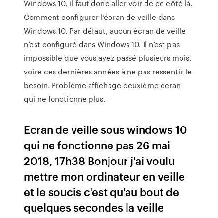
Windows 10, il faut donc aller voir de ce côté là.
Comment configurer l’écran de veille dans
Windows 10. Par défaut, aucun écran de veille
n’est configuré dans Windows 10. Il n’est pas
impossible que vous ayez passé plusieurs mois,
voire ces dernières années à ne pas ressentir le
besoin. Problème affichage deuxième écran
qui ne fonctionne plus.
Ecran de veille sous windows 10
qui ne fonctionne pas 26 mai
2018, 17h38 Bonjour j'ai voulu
mettre mon ordinateur en veille
et le soucis c'est qu'au bout de
quelques secondes la veille