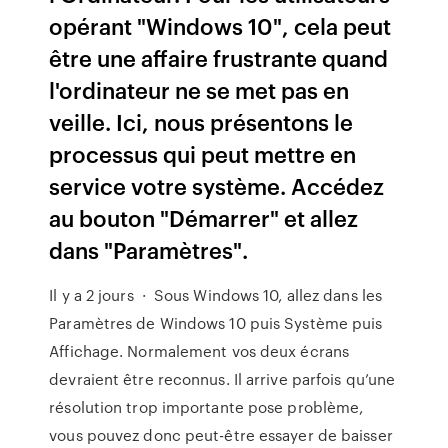
opérant "Windows 10", cela peut
être une affaire frustrante quand
l'ordinateur ne se met pas en
veille. Ici, nous présentons le
processus qui peut mettre en
service votre système. Accédez
au bouton "Démarrer" et allez
dans "Paramètres".
Il y a 2 jours · Sous Windows 10, allez dans les
Paramètres de Windows 10 puis Système puis
Affichage. Normalement vos deux écrans
devraient être reconnus. Il arrive parfois qu’une
résolution trop importante pose problème,
vous pouvez donc peut-être essayer de baisser