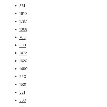
361
1610
1787
1368
768
339
1472
1620
1490
550
1521
531
560