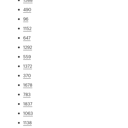
490
96
1152
647
1292
559
1372
370
1678
783
1837
1063
1138