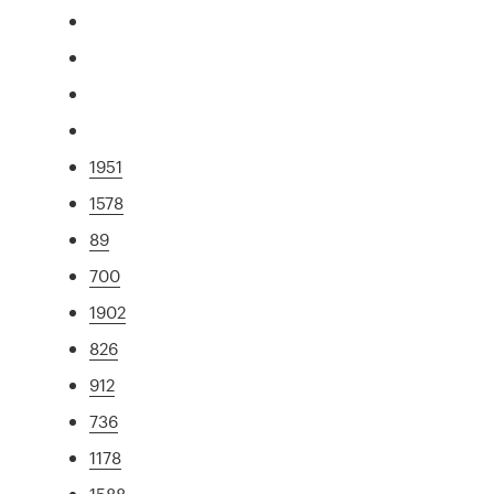
1951
1578
89
700
1902
826
912
736
1178
1588