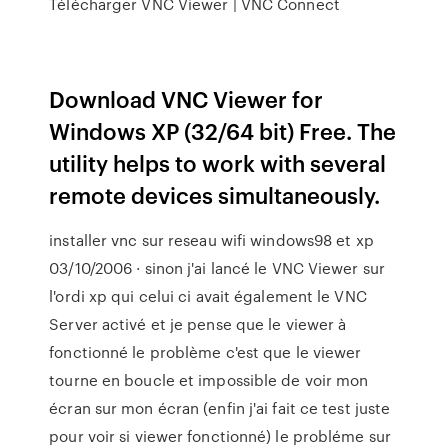
Télécharger VNC Viewer | VNC Connect
Download VNC Viewer for
Windows XP (32/64 bit) Free. The
utility helps to work with several
remote devices simultaneously.
installer vnc sur reseau wifi windows98 et xp
03/10/2006 · sinon j'ai lancé le VNC Viewer sur
l'ordi xp qui celui ci avait également le VNC
Server activé et je pense que le viewer à
fonctionné le problème c'est que le viewer
tourne en boucle et impossible de voir mon
écran sur mon écran (enfin j'ai fait ce test juste
pour voir si viewer fonctionné) le probléme sur