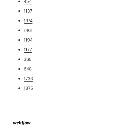
454
1137
1974
1461
1194
1177
368
648
1733
1875