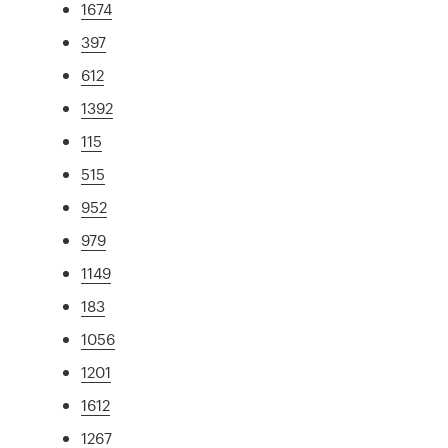
1674
397
612
1392
115
515
952
979
1149
183
1056
1201
1612
1267