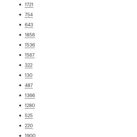
1721
754
643
1856
1536
1567
322
130
487
1366
1280
525
220
1900