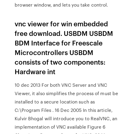
browser window, and lets you take control.
vnc viewer for win embedded
free download. USBDM USBDM
BDM Interface for Freescale
Microcontrollers USBDM
consists of two components:
Hardware int
10 dec 2013 For both VNC Server and VNC
Viewer, it also simplifies the process of must be
installed to a secure location such as
C:\Program Files . 16 Dec 2005 In this article,
Kulvir Bhogal will introduce you to RealVNC, an
implementation of VNC available Figure 6