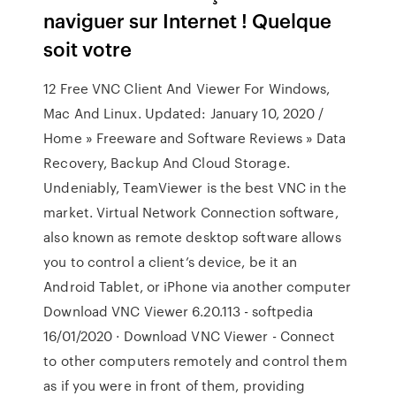
naviguer sur Internet ! Quelque
soit votre
12 Free VNC Client And Viewer For Windows,
Mac And Linux. Updated: January 10, 2020 /
Home » Freeware and Software Reviews » Data
Recovery, Backup And Cloud Storage.
Undeniably, TeamViewer is the best VNC in the
market. Virtual Network Connection software,
also known as remote desktop software allows
you to control a client’s device, be it an
Android Tablet, or iPhone via another computer
Download VNC Viewer 6.20.113 - softpedia
16/01/2020 · Download VNC Viewer - Connect
to other computers remotely and control them
as if you were in front of them, providing