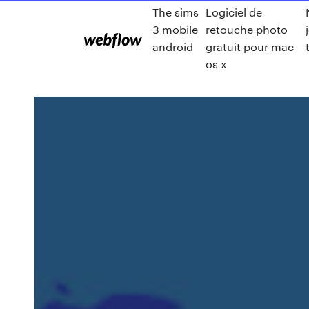
The sims
Logiciel de
3 mobile
retouche photo
android
gratuit pour mac
os x