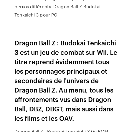
persos différents. Dragon Ball Z Budokai
Tenkaichi 3 pour PC
Dragon Ball Z : Budokai Tenkaichi
3 est un jeu de combat sur Wii. Le
titre reprend évidemment tous
les personnages principaux et
secondaires de l'univers de
Dragon Ball Z. Au menu, tous les
affrontements vus dans Dragon
Ball, DBZ, DBGT, mais aussi dans
les films et les OAV.
Dragon Ball Z - Budokai Tenkaichi 3 (E) ROM