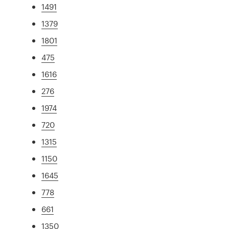
1491
1379
1801
475
1616
276
1974
720
1315
1150
1645
778
661
1350