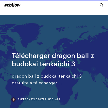
Télécharger dragon ball z
budokai tenkaichi 3
dragon ball z budokai tenkaichi 3
gratuite a télécharger ...
AMERICAFILESOZPF.WEB.APP