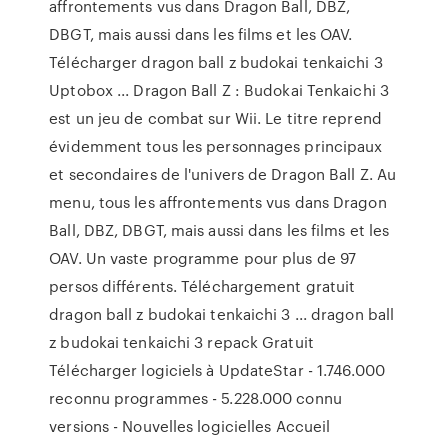
affrontements vus dans Dragon Ball, DBZ,
DBGT, mais aussi dans les films et les OAV.
Télécharger dragon ball z budokai tenkaichi 3
Uptobox ... Dragon Ball Z : Budokai Tenkaichi 3
est un jeu de combat sur Wii. Le titre reprend
évidemment tous les personnages principaux
et secondaires de l'univers de Dragon Ball Z. Au
menu, tous les affrontements vus dans Dragon
Ball, DBZ, DBGT, mais aussi dans les films et les
OAV. Un vaste programme pour plus de 97
persos différents. Téléchargement gratuit
dragon ball z budokai tenkaichi 3 ... dragon ball
z budokai tenkaichi 3 repack Gratuit
Télécharger logiciels à UpdateStar - 1.746.000
reconnu programmes - 5.228.000 connu
versions - Nouvelles logicielles Accueil