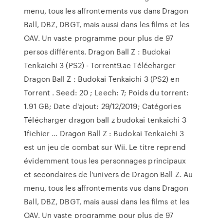
menu, tous les affrontements vus dans Dragon
Ball, DBZ, DBGT, mais aussi dans les films et les
OAV. Un vaste programme pour plus de 97
persos différents. Dragon Ball Z : Budokai
Tenkaichi 3 (PS2) - Torrent9.ac Télécharger
Dragon Ball Z : Budokai Tenkaichi 3 (PS2) en
Torrent . Seed: 20 ; Leech: 7; Poids du torrent:
1.91 GB; Date d'ajout: 29/12/2019; Catégories
Télécharger dragon ball z budokai tenkaichi 3
1fichier ... Dragon Ball Z : Budokai Tenkaichi 3
est un jeu de combat sur Wii. Le titre reprend
évidemment tous les personnages principaux
et secondaires de l'univers de Dragon Ball Z. Au
menu, tous les affrontements vus dans Dragon
Ball, DBZ, DBGT, mais aussi dans les films et les
OAV. Un vaste programme pour plus de 97