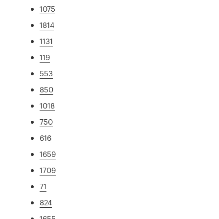
1075
1814
1131
119
553
850
1018
750
616
1659
1709
71
824
1655