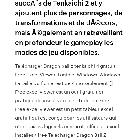
succÃ¨s de Tenkaichi 2 et y
ajoutent plus de personnages, de
transformations et de dÃ©cors,
mais Ã©galement en retravaillant
en profondeur le gameplay les
modes de jeu disponibles.
Télécharger Dragon ball z tenkaichi 4 gratuit.
Free Excel Viewer. Logiciel Windows. Windows.
La taille du fichier est de 4 mo seulement []
Free excel viewer est un outil gratuit et
pratique de visualisation et d'édition excel.
Free excel viewer est un petit tableur excel
gratuit qui est conçu pour les utilisateurs qui
n'ont pas les logiciels microsoft office et excel
installés / free Télécharger Dragon Ball Z