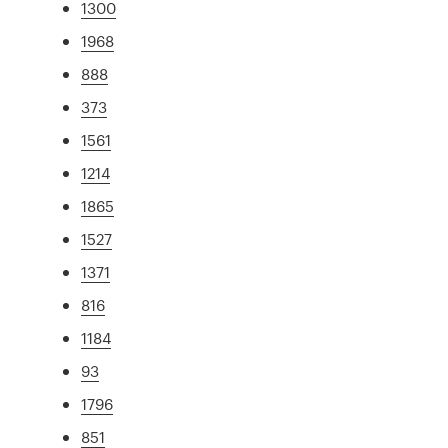
1300
1968
888
373
1561
1214
1865
1527
1371
816
1184
93
1796
851