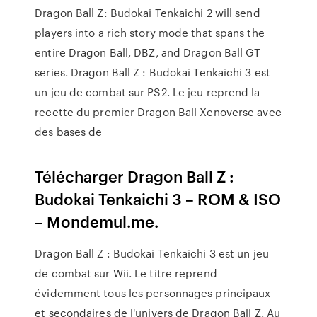
Dragon Ball Z: Budokai Tenkaichi 2 will send
players into a rich story mode that spans the
entire Dragon Ball, DBZ, and Dragon Ball GT
series. Dragon Ball Z : Budokai Tenkaichi 3 est
un jeu de combat sur PS2. Le jeu reprend la
recette du premier Dragon Ball Xenoverse avec
des bases de
Télécharger Dragon Ball Z :
Budokai Tenkaichi 3 – ROM & ISO
– Mondemul.me.
Dragon Ball Z : Budokai Tenkaichi 3 est un jeu
de combat sur Wii. Le titre reprend
évidemment tous les personnages principaux
et secondaires de l'univers de Dragon Ball Z. Au