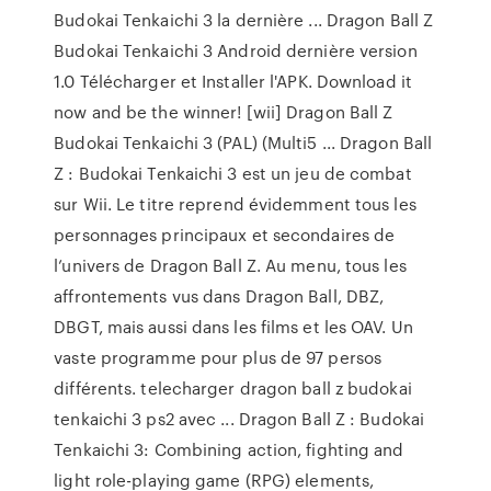
Budokai Tenkaichi 3 la dernière ... Dragon Ball Z
Budokai Tenkaichi 3 Android dernière version
1.0 Télécharger et Installer l'APK. Download it
now and be the winner! [wii] Dragon Ball Z
Budokai Tenkaichi 3 (PAL) (Multi5 ... Dragon Ball
Z : Budokai Tenkaichi 3 est un jeu de combat
sur Wii. Le titre reprend évidemment tous les
personnages principaux et secondaires de
l’univers de Dragon Ball Z. Au menu, tous les
affrontements vus dans Dragon Ball, DBZ,
DBGT, mais aussi dans les films et les OAV. Un
vaste programme pour plus de 97 persos
différents. telecharger dragon ball z budokai
tenkaichi 3 ps2 avec ... Dragon Ball Z : Budokai
Tenkaichi 3: Combining action, fighting and
light role-playing game (RPG) elements,