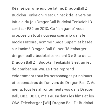
Réalisé par une équipe latine, DragonBall Z
Budokai Tenkaichi 4 est un hack de la version
initiale du jeu DragonBall Budokai Tenkaichi 3
sorti sur PS2 en 2010. Ce "fan game" vous
propose un tout nouveau scénario dans le
mode Histoire, nommé "Saga Super" et basée
sur l’animé Dragon Ball Super. Télécharger
dragon ball z budokai tenkaichi 3 » Site de ...
Dragon Ball Z : Budokai Tenkaichi 3 est un jeu
de combat sur Wii. Le titre reprend
évidemment tous les personnages principaux
et secondaires de l'univers de Dragon Ball Z. Au
menu, tous les affrontements vus dans Dragon
Ball, DBZ, DBGT, mais aussi dans les films et les
OAV. Télécharger [Wii] Dragon Ball Z : Budokai