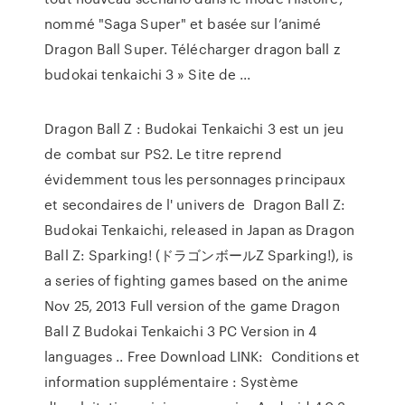
nommé "Saga Super" et basée sur l’animé
Dragon Ball Super. Télécharger dragon ball z
budokai tenkaichi 3 » Site de ...
Dragon Ball Z : Budokai Tenkaichi 3 est un jeu
de combat sur PS2. Le titre reprend
évidemment tous les personnages principaux
et secondaires de l' univers de Dragon Ball Z:
Budokai Tenkaichi, released in Japan as Dragon
Ball Z: Sparking! (ドラゴンボールZ Sparking!), is
a series of fighting games based on the anime
Nov 25, 2013 Full version of the game Dragon
Ball Z Budokai Tenkaichi 3 PC Version in 4
languages ​​.. Free Download LINK: Conditions et
information supplémentaire : Système