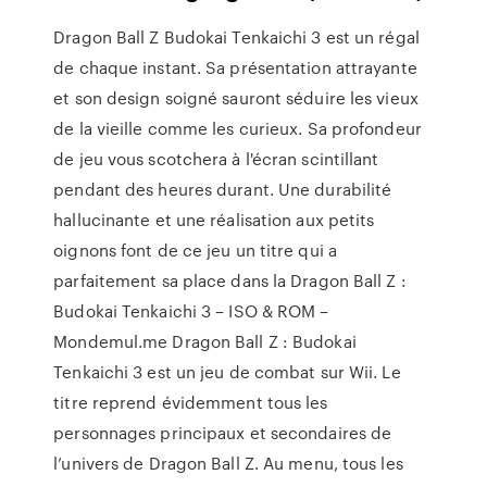
Dragon Ball Z Budokai Tenkaichi 3 est un régal
de chaque instant. Sa présentation attrayante
et son design soigné sauront séduire les vieux
de la vieille comme les curieux. Sa profondeur
de jeu vous scotchera à l'écran scintillant
pendant des heures durant. Une durabilité
hallucinante et une réalisation aux petits
oignons font de ce jeu un titre qui a
parfaitement sa place dans la Dragon Ball Z :
Budokai Tenkaichi 3 – ISO & ROM –
Mondemul.me Dragon Ball Z : Budokai
Tenkaichi 3 est un jeu de combat sur Wii. Le
titre reprend évidemment tous les
personnages principaux et secondaires de
l’univers de Dragon Ball Z. Au menu, tous les