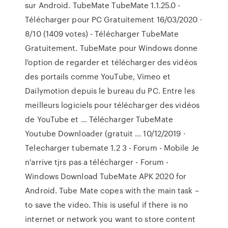
sur Android. TubeMate TubeMate 1.1.25.0 -
Télécharger pour PC Gratuitement 16/03/2020 ·
8/10 (1409 votes) - Télécharger TubeMate
Gratuitement. TubeMate pour Windows donne
l'option de regarder et télécharger des vidéos
des portails comme YouTube, Vimeo et
Dailymotion depuis le bureau du PC. Entre les
meilleurs logiciels pour télécharger des vidéos
de YouTube et … Télécharger TubeMate
Youtube Downloader (gratuit ... 10/12/2019 ·
Telecharger tubemate 1.2 3 - Forum - Mobile Je
n'arrive tjrs pas a télécharger - Forum -
Windows Download TubeMate APK 2020 for
Android. Tube Mate copes with the main task –
to save the video. This is useful if there is no
internet or network you want to store content