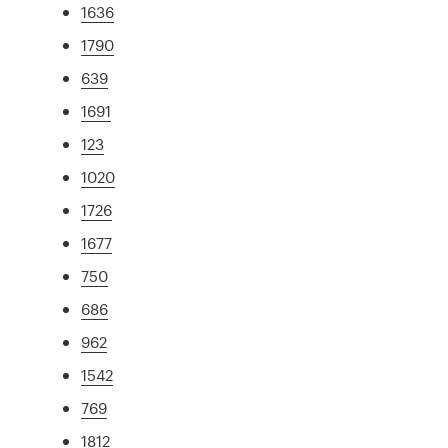
1636
1790
639
1691
123
1020
1726
1677
750
686
962
1542
769
1812