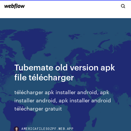
Tubemate old version apk
file télécharger
télécharger apk installer android, apk
installer android, apk installer android
télécharger gratuit
AMERICAFILESOZPF.WEB.APP