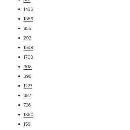
1436
1356
855
202
1548
1703
308
396
1227
387
726
1350
159