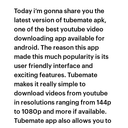
Today i’m gonna share you the
latest version of tubemate apk,
one of the best youtube video
downloading app available for
android. The reason this app
made this much popularity is its
user friendly interface and
exciting features. Tubemate
makes it really simple to
download videos from youtube
in resolutions ranging from 144p
to 1080p and more if available.
Tubemate app also allows you to