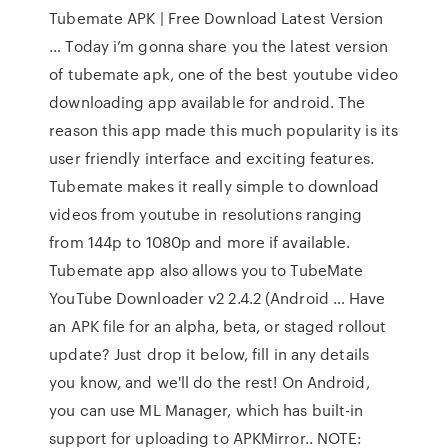
Tubemate APK | Free Download Latest Version
… Today i’m gonna share you the latest version
of tubemate apk, one of the best youtube video
downloading app available for android. The
reason this app made this much popularity is its
user friendly interface and exciting features.
Tubemate makes it really simple to download
videos from youtube in resolutions ranging
from 144p to 1080p and more if available.
Tubemate app also allows you to TubeMate
YouTube Downloader v2 2.4.2 (Android … Have
an APK file for an alpha, beta, or staged rollout
update? Just drop it below, fill in any details
you know, and we'll do the rest! On Android,
you can use ML Manager, which has built-in
support for uploading to APKMirror.. NOTE: