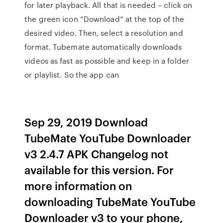
for later playback. All that is needed – click on
the green icon “Download” at the top of the
desired video. Then, select a resolution and
format. Tubemate automatically downloads
videos as fast as possible and keep in a folder
or playlist. So the app can
Sep 29, 2019 Download
TubeMate YouTube Downloader
v3 2.4.7 APK Changelog not
available for this version. For
more information on
downloading TubeMate YouTube
Downloader v3 to your phone,