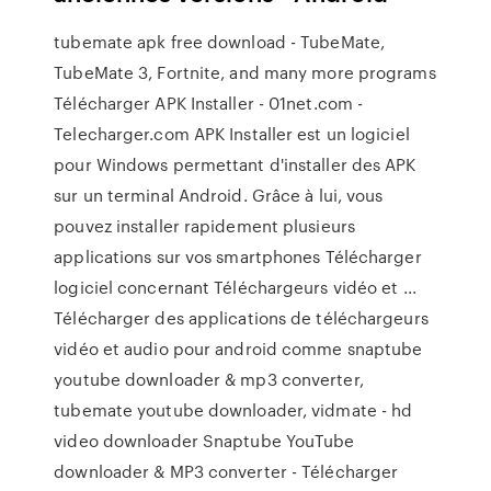
tubemate apk free download - TubeMate,
TubeMate 3, Fortnite, and many more programs
Télécharger APK Installer - 01net.com -
Telecharger.com APK Installer est un logiciel
pour Windows permettant d'installer des APK
sur un terminal Android. Grâce à lui, vous
pouvez installer rapidement plusieurs
applications sur vos smartphones Télécharger
logiciel concernant Téléchargeurs vidéo et ...
Télécharger des applications de téléchargeurs
vidéo et audio pour android comme snaptube
youtube downloader & mp3 converter,
tubemate youtube downloader, vidmate - hd
video downloader Snaptube YouTube
downloader & MP3 converter - Télécharger