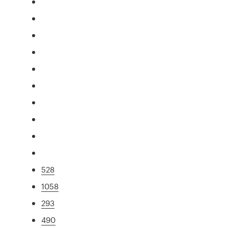
528
1058
293
490