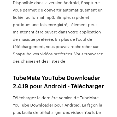
Disponible dans la version Android, Snaptube
vous permet de convertir automatiquement un
fichier au format mp3. Simple, rapide et
pratique: une fois enregistré, l'élément peut
maintenant être ouvert dans votre application
de musique préférée. En plus de l'outil de
téléchargement, vous pouvez rechercher sur
Snaptube vos vidéos préférées. Vous trouverez
des chaînes et des listes de
TubeMate YouTube Downloader
2.4.19 pour Android - Télécharger
Téléchargez la dernière version de TubeMate
YouTube Downloader pour Android. La façon la
plus facile de télécharger des vidéos YouTube