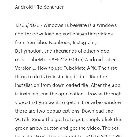
Android - Télécharger
13/05/2020 · Windows TubeMate is a Windows
app for downloading and converting videos
from YouTube, Facebook, Instagram,
Dailymotion, and thousands of other video
sites. TubeMate APK 2.2.9 (675) Android Latest
Version … How to use TubeMate APK. The first
thing to do is by installing it first. Run the
installation from downloaded file. After the app
is installed, run the application. Browse through
video that you want to get. In the video window
there are two popup options, Download and
Watch. Since the goal is to get, simply click the
green arrow button and get the video. The set
format is Mp4. To save mp3 TubeMate 2.2.4 APK