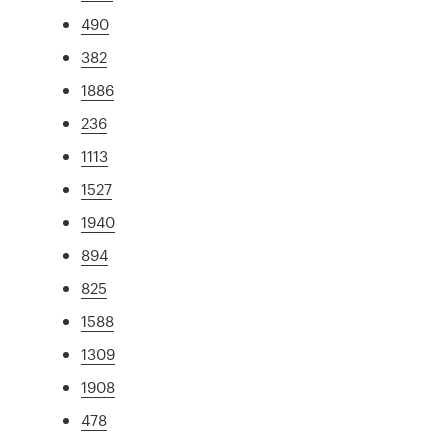
490
382
1886
236
1113
1527
1940
894
825
1588
1309
1908
478