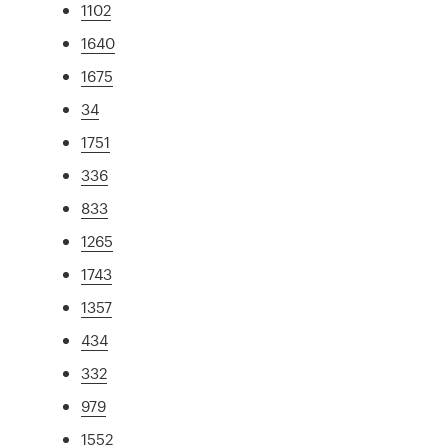
1102
1640
1675
34
1751
336
833
1265
1743
1357
434
332
979
1552