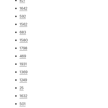
821
1642
592
1562
683
1580
1798
469
1931
1369
1249
25
1632
501