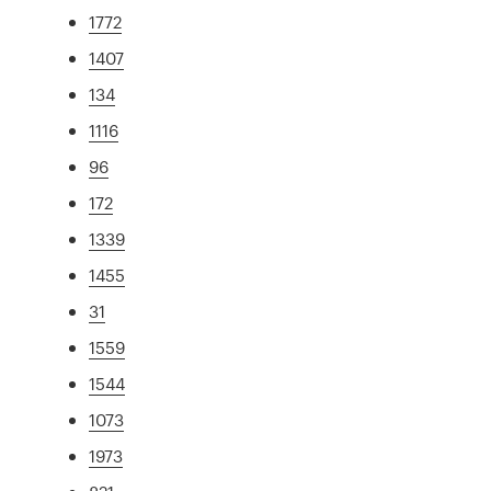
1772
1407
134
1116
96
172
1339
1455
31
1559
1544
1073
1973