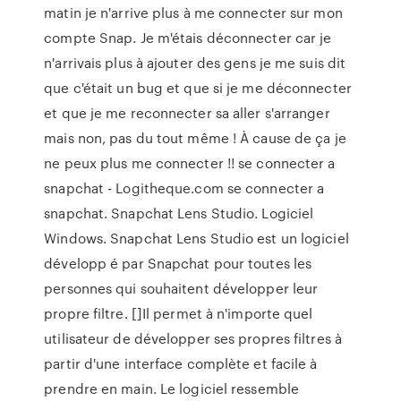
matin je n'arrive plus à me connecter sur mon
compte Snap. Je m'étais déconnecter car je
n'arrivais plus à ajouter des gens je me suis dit
que c'était un bug et que si je me déconnecter
et que je me reconnecter sa aller s'arranger
mais non, pas du tout même ! À cause de ça je
ne peux plus me connecter !! se connecter a
snapchat - Logitheque.com se connecter a
snapchat. Snapchat Lens Studio. Logiciel
Windows. Snapchat Lens Studio est un logiciel
développ é par Snapchat pour toutes les
personnes qui souhaitent développer leur
propre filtre. []Il permet à n'importe quel
utilisateur de développer ses propres filtres à
partir d'une interface complète et facile à
prendre en main. Le logiciel ressemble