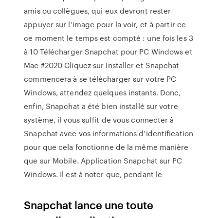
amis ou collègues, qui eux devront rester
appuyer sur l’image pour la voir, et à partir ce
ce moment le temps est compté : une fois les 3
à 10 Télécharger Snapchat pour PC Windows et
Mac #2020 Cliquez sur Installer et Snapchat
commencera à se télécharger sur votre PC
Windows, attendez quelques instants. Donc,
enfin, Snapchat a été bien installé sur votre
système, il vous suffit de vous connecter à
Snapchat avec vos informations d’identification
pour que cela fonctionne de la même manière
que sur Mobile. Application Snapchat sur PC
Windows. Il est à noter que, pendant le
Snapchat lance une toute