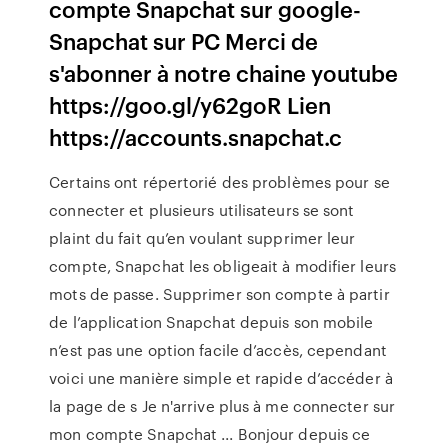
compte Snapchat sur google-
Snapchat sur PC Merci de
s'abonner à notre chaine youtube
https://goo.gl/y62goR Lien
https://accounts.snapchat.c
Certains ont répertorié des problèmes pour se
connecter et plusieurs utilisateurs se sont
plaint du fait qu’en voulant supprimer leur
compte, Snapchat les obligeait à modifier leurs
mots de passe. Supprimer son compte à partir
de l’application Snapchat depuis son mobile
n’est pas une option facile d’accès, cependant
voici une manière simple et rapide d’accéder à
la page de s Je n'arrive plus à me connecter sur
mon compte Snapchat ... Bonjour depuis ce