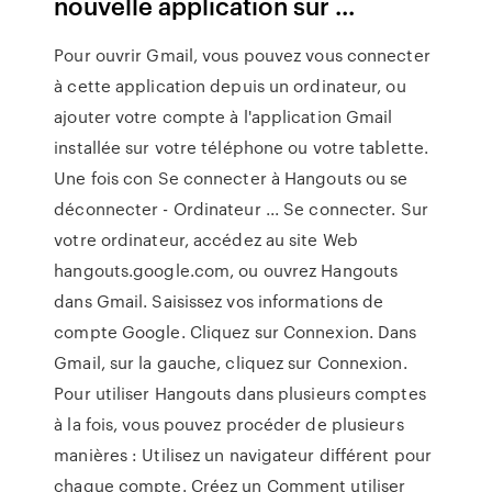
nouvelle application sur ...
Pour ouvrir Gmail, vous pouvez vous connecter
à cette application depuis un ordinateur, ou
ajouter votre compte à l'application Gmail
installée sur votre téléphone ou votre tablette.
Une fois con Se connecter à Hangouts ou se
déconnecter - Ordinateur ... Se connecter. Sur
votre ordinateur, accédez au site Web
hangouts.google.com, ou ouvrez Hangouts
dans Gmail. Saisissez vos informations de
compte Google. Cliquez sur Connexion. Dans
Gmail, sur la gauche, cliquez sur Connexion.
Pour utiliser Hangouts dans plusieurs comptes
à la fois, vous pouvez procéder de plusieurs
manières : Utilisez un navigateur différent pour
chaque compte. Créez un Comment utiliser