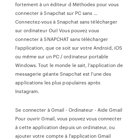
fortement à un éditeur d Méthodes pour vous
connecter à Snapchat sur PC sans ...
Connectez-vous à Snapchat sans télécharger
sur ordinateur Oui! Vous pouvez vous
connecter à SNAPCHAT sans télécharger
l'application, que ce soit sur votre Android, iOS
ou même sur un PC / ordinateur portable
Windows. Tout le monde le sait, l'application de
messagerie géante Snapchat est l'une des
applications les plus populaires après
Instagram.
Se connecter à Gmail - Ordinateur - Aide Gmail
Pour ouvrir Gmail, vous pouvez vous connecter
à cette application depuis un ordinateur, ou
ajouter votre compte à l'application Gmail