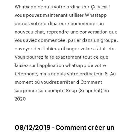
Whatsapp depuis votre ordinateur Ça y est !
vous pouvez maintenant utiliser Whastapp
depuis votre ordinateur : commencer un
nouveau chat, reprendre une conversation que
vous aviez commencée, parler dans un groupe,
envoyer des fichiers, changer votre statut etc.
Vous pourrez faire exactement tout ce que
faisiez sur l'application whatsapp de votre
téléphone, mais depuis votre ordinateur. 6. Au
moment où voudrez arrêter d Comment
supprimer son compte Snap (Snapchat) en
2020
08/12/2019 · Comment créer un