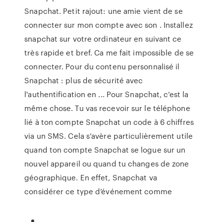
Snapchat. Petit rajout: une amie vient de se
connecter sur mon compte avec son . Installez
snapchat sur votre ordinateur en suivant ce
très rapide et bref. Ca me fait impossible de se
connecter. Pour du contenu personnalisé il
Snapchat : plus de sécurité avec
l'authentification en ... Pour Snapchat, c’est la
même chose. Tu vas recevoir sur le téléphone
lié à ton compte Snapchat un code à 6 chiffres
via un SMS. Cela s’avère particulièrement utile
quand ton compte Snapchat se logue sur un
nouvel appareil ou quand tu changes de zone
géographique. En effet, Snapchat va
considérer ce type d’événement comme