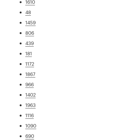
1610
48
1459
806
439
181
1172
1867
966
1402
1963
1116
1090
690