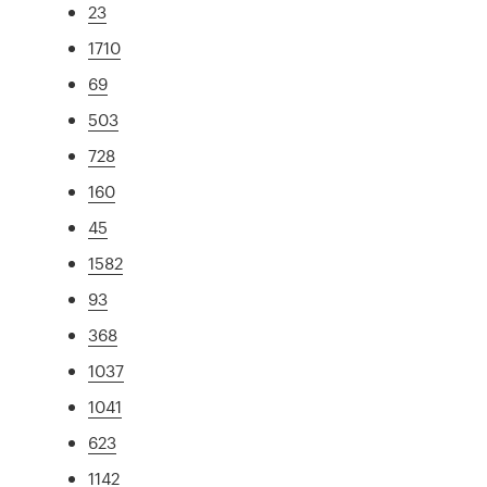
23
1710
69
503
728
160
45
1582
93
368
1037
1041
623
1142