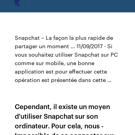
Snapchat – La façon la plus rapide de
partager un moment ... 11/09/2017 · Si
vous souhaitez utiliser Snapchat sur PC
comme sur mobile, une bonne
application est pour effectuer cette
opération est présentée dans cette …
Cependant, il existe un moyen
d'utiliser Snapchat sur son
ordinateur. Pour cela, nous -