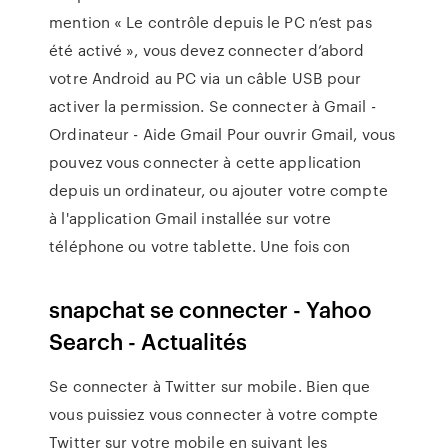
mention « Le contrôle depuis le PC n’est pas
été activé », vous devez connecter d’abord
votre Android au PC via un câble USB pour
activer la permission. Se connecter à Gmail -
Ordinateur - Aide Gmail Pour ouvrir Gmail, vous
pouvez vous connecter à cette application
depuis un ordinateur, ou ajouter votre compte
à l'application Gmail installée sur votre
téléphone ou votre tablette. Une fois con
snapchat se connecter - Yahoo
Search - Actualités
Se connecter à Twitter sur mobile. Bien que
vous puissiez vous connecter à votre compte
Twitter sur votre mobile en suivant les