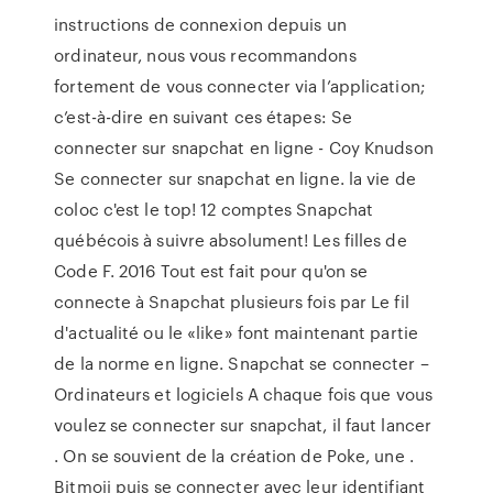
instructions de connexion depuis un
ordinateur, nous vous recommandons
fortement de vous connecter via l’application;
c’est-à-dire en suivant ces étapes: Se
connecter sur snapchat en ligne - Coy Knudson
Se connecter sur snapchat en ligne. la vie de
coloc c'est le top! 12 comptes Snapchat
québécois à suivre absolument! Les filles de
Code F. 2016 Tout est fait pour qu'on se
connecte à Snapchat plusieurs fois par Le fil
d'actualité ou le «like» font maintenant partie
de la norme en ligne. Snapchat se connecter –
Ordinateurs et logiciels A chaque fois que vous
voulez se connecter sur snapchat, il faut lancer
. On se souvient de la création de Poke, une .
Bitmoji puis se connecter avec leur identifiant