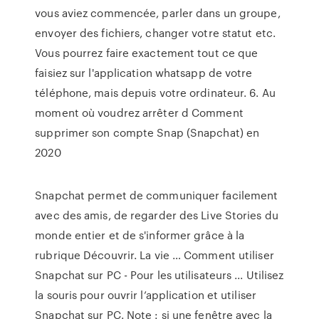
vous aviez commencée, parler dans un groupe,
envoyer des fichiers, changer votre statut etc.
Vous pourrez faire exactement tout ce que
faisiez sur l'application whatsapp de votre
téléphone, mais depuis votre ordinateur. 6. Au
moment où voudrez arrêter d Comment
supprimer son compte Snap (Snapchat) en
2020
Snapchat permet de communiquer facilement
avec des amis, de regarder des Live Stories du
monde entier et de s'informer grâce à la
rubrique Découvrir. La vie … Comment utiliser
Snapchat sur PC - Pour les utilisateurs ... Utilisez
la souris pour ouvrir l’application et utiliser
Snapchat sur PC. Note : si une fenêtre avec la