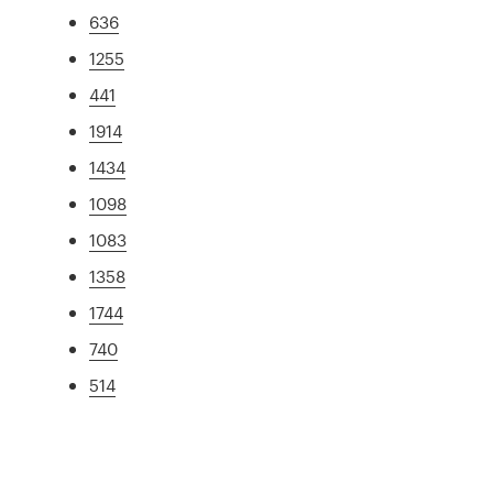
636
1255
441
1914
1434
1098
1083
1358
1744
740
514