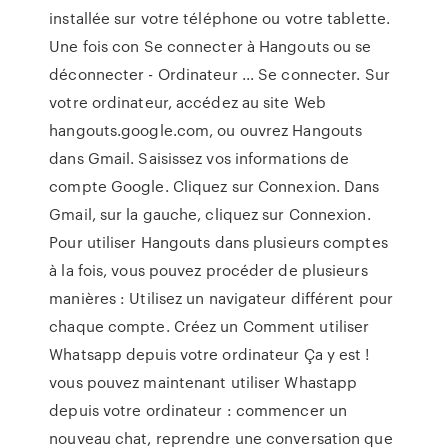
installée sur votre téléphone ou votre tablette.
Une fois con Se connecter à Hangouts ou se
déconnecter - Ordinateur ... Se connecter. Sur
votre ordinateur, accédez au site Web
hangouts.google.com, ou ouvrez Hangouts
dans Gmail. Saisissez vos informations de
compte Google. Cliquez sur Connexion. Dans
Gmail, sur la gauche, cliquez sur Connexion.
Pour utiliser Hangouts dans plusieurs comptes
à la fois, vous pouvez procéder de plusieurs
manières : Utilisez un navigateur différent pour
chaque compte. Créez un Comment utiliser
Whatsapp depuis votre ordinateur Ça y est !
vous pouvez maintenant utiliser Whastapp
depuis votre ordinateur : commencer un
nouveau chat, reprendre une conversation que