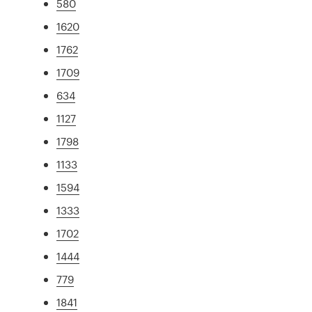
580
1620
1762
1709
634
1127
1798
1133
1594
1333
1702
1444
779
1841