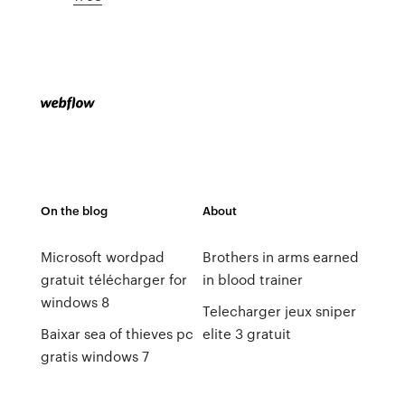
On the blog
About
Microsoft wordpad
Brothers in arms earned
gratuit télécharger for
in blood trainer
windows 8
Telecharger jeux sniper
Baixar sea of thieves pc
elite 3 gratuit
gratis windows 7