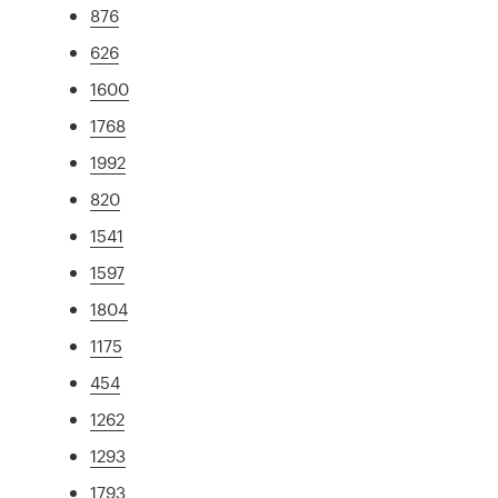
876
626
1600
1768
1992
820
1541
1597
1804
1175
454
1262
1293
1793