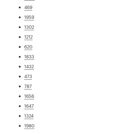
469
1959
1302
1212
620
1833
1432
473
787
1656
1647
1324
1980