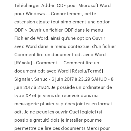
Télécharger Add-in ODF pour Microsoft Word
pour Windows ... Concrètement, cette
extension ajoute tout simplement une option
ODF > Ouvrir un fichier ODF dans le menu
Fichier de Word, ainsi qu'une option Ouvrir
avec Word dans le menu contextuel d'un fichier
Comment lire un document odt avec Word
[Résolu] - Comment ... Comment lire un
document odt avec Word [Résolu/Fermé]
Signaler. Sahuc - 6 juin 2017 à 23:29 SAHUC - 8
juin 2017 à 21:04. Je possède un ordinateur de
type XP et je viens de recevoir dans ma
messagerie plusieurs pièces jointes en format
odt. Je ne peux les ouvrir Quel logiciel (si
possible gratuit) dois je installer pour me
permettre de lire ces documents Merci pour