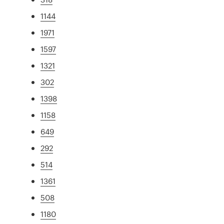
1144
1971
1597
1321
302
1398
1158
649
292
514
1361
508
1180