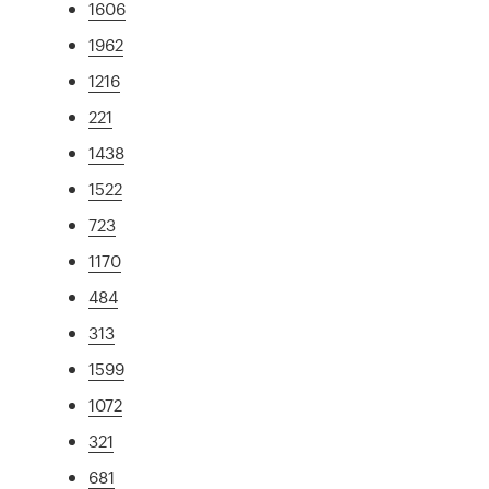
1606
1962
1216
221
1438
1522
723
1170
484
313
1599
1072
321
681