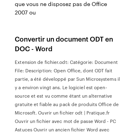
que vous ne disposez pas de Office
2007 ou
Convertir un document ODT en
DOC - Word
Extension de fichier.odt: Catégorie: Document
File: Description: Open Office, dont ODT fait
partie, a été développé par Sun Microsystems il
y a environ vingt ans. Le logiciel est open-
source et est vu comme étant un alternative
gratuite et fiable au pack de produits Office de
Microsoft. Ouvrir un fichier odt | Pratique.fr
Ouvrir un fichier avec mot de passe Word - PC
Astuces Ouvrir un ancien fichier Word avec