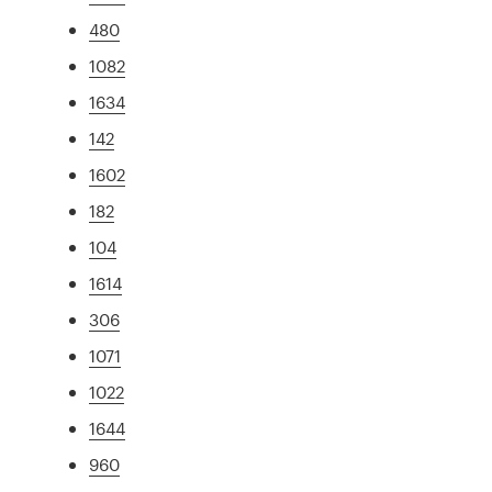
480
1082
1634
142
1602
182
104
1614
306
1071
1022
1644
960