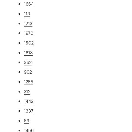
1664
113
1213
1970
1502
1813
362
902
1255
212
1442
1337
89
1456