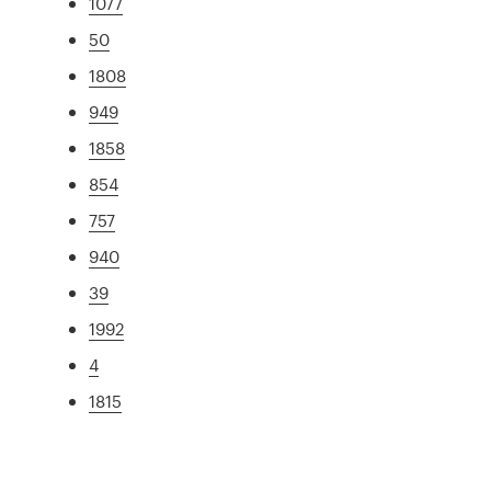
1077
50
1808
949
1858
854
757
940
39
1992
4
1815