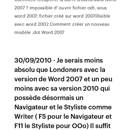
2007 ? impossible d' ouvrir fichier odt. sous
word 2007: fichier créé sur word 2007illisible
avec word 2002 Comment créer un nouveau
modèle .dot Word 2007
30/09/2010 · Je serais moins
absolu que Londoners avec la
version de Word 2007 et un peu
moins avec sa version 2010 qui
possède désormais un
Navigateur et le Styliste comme
Writer ( F5 pour le Navigateur et
F11 le Styliste pour OOo) Il suffit