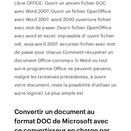
Libre OFFICE: Ouvrir un ancien fichier DOC
avec Word 2007: Ouvrir un fichier OperOffice
avec Word 2007: word 2000 ouverture fichier
avec mot de passe: Ouvrir fichier OpenOffice
avec word et excel: impossible d' ouvrir fichier
odt. sous word 2007: securiser fichier avec mot
de passe pour chacun Comment récupérer un
document Office corrompu Si Word ou tout
autre programme Office ne peuvent parvenir,
malgré les tentatives précédentes, à ouvrir
votre document, reste la possibilité d'utiliser un
autre logiciel. Le plus simple est
Convertir un document au
format DOC de Microsoft avec
ce convertisseur en charge par