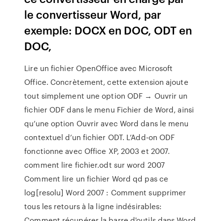
le convertisseur Word, par
exemple: DOCX en DOC, ODT en
DOC,
Lire un fichier OpenOffice avec Microsoft
Office. Concrètement, cette extension ajoute
tout simplement une option ODF → Ouvrir un
fichier ODF dans le menu Fichier de Word, ainsi
qu’une option Ouvrir avec Word dans le menu
contextuel d’un fichier ODT. L’Add-on ODF
fonctionne avec Office XP, 2003 et 2007.
comment lire fichier.odt sur word 2007
Comment lire un fichier Word qd pas ce
log[resolu] Word 2007 : Comment supprimer
tous les retours à la ligne indésirables:
Comment récupérer la barre d'outils dans Word