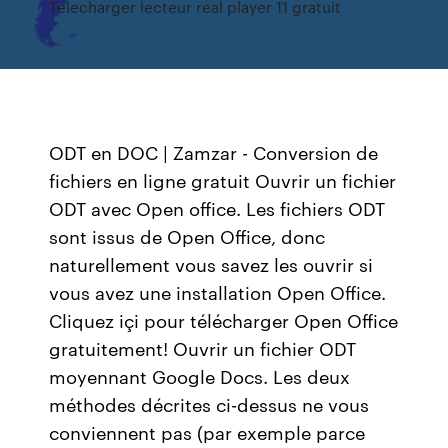
Telecharger lecteur real player 11 gratuit
ODT en DOC | Zamzar - Conversion de
fichiers en ligne gratuit Ouvrir un fichier
ODT avec Open office. Les fichiers ODT
sont issus de Open Office, donc
naturellement vous savez les ouvrir si
vous avez une installation Open Office.
Cliquez içi pour télécharger Open Office
gratuitement! Ouvrir un fichier ODT
moyennant Google Docs. Les deux
méthodes décrites ci-dessus ne vous
conviennent pas (par exemple parce