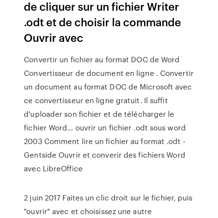
de cliquer sur un fichier Writer
.odt et de choisir la commande
Ouvrir avec
Convertir un fichier au format DOC de Word
Convertisseur de document en ligne . Convertir
un document au format DOC de Microsoft avec
ce convertisseur en ligne gratuit. Il suffit
d'uploader son fichier et de télécharger le
fichier Word… ouvrir un fichier .odt sous word
2003 Comment lire un fichier au format .odt -
Gentside Ouvrir et converir des fichiers Word
avec LibreOffice
2 juin 2017 Faites un clic droit sur le fichier, puis
"ouvrir" avec et choisissez une autre