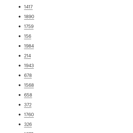
1417
1890
1759
156
1984
214
1943
678
1568
658
372
1760
326