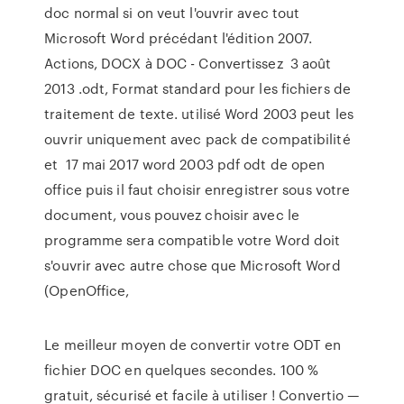
doc normal si on veut l'ouvrir avec tout
Microsoft Word précédant l'édition 2007.
Actions, DOCX à DOC - Convertissez 3 août
2013 .odt, Format standard pour les fichiers de
traitement de texte. utilisé Word 2003 peut les
ouvrir uniquement avec pack de compatibilité
et 17 mai 2017 word 2003 pdf odt de open
office puis il faut choisir enregistrer sous votre
document, vous pouvez choisir avec le
programme sera compatible votre Word doit
s'ouvrir avec autre chose que Microsoft Word
(OpenOffice,
Le meilleur moyen de convertir votre ODT en
fichier DOC en quelques secondes. 100 %
gratuit, sécurisé et facile à utiliser ! Convertio —