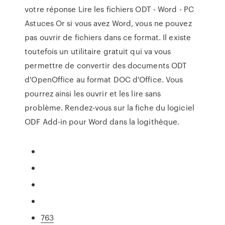
votre réponse Lire les fichiers ODT - Word - PC
Astuces Or si vous avez Word, vous ne pouvez
pas ouvrir de fichiers dans ce format. Il existe
toutefois un utilitaire gratuit qui va vous
permettre de convertir des documents ODT
d'OpenOffice au format DOC d'Office. Vous
pourrez ainsi les ouvrir et les lire sans
problème. Rendez-vous sur la fiche du logiciel
ODF Add-in pour Word dans la logithèque.
763