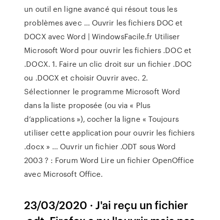
un outil en ligne avancé qui résout tous les
problèmes avec … Ouvrir les fichiers DOC et
DOCX avec Word | WindowsFacile.fr Utiliser
Microsoft Word pour ouvrir les fichiers .DOC et
.DOCX. 1. Faire un clic droit sur un fichier .DOC
ou .DOCX et choisir Ouvrir avec. 2.
Sélectionner le programme Microsoft Word
dans la liste proposée (ou via « Plus
d’applications »), cocher la ligne « Toujours
utiliser cette application pour ouvrir les fichiers
.docx » … Ouvrir un fichier .ODT sous Word
2003 ? : Forum Word Lire un fichier OpenOffice
avec Microsoft Office.
23/03/2020 · J'ai reçu un fichier