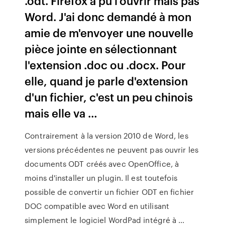
.odt. Firefox a pu l'ouvrir mais pas
Word. J'ai donc demandé à mon
amie de m'envoyer une nouvelle
pièce jointe en sélectionnant
l'extension .doc ou .docx. Pour
elle, quand je parle d'extension
d'un fichier, c'est un peu chinois
mais elle va …
Contrairement à la version 2010 de Word, les
versions précédentes ne peuvent pas ouvrir les
documents ODT créés avec OpenOffice, à
moins d'installer un plugin. Il est toutefois
possible de convertir un fichier ODT en fichier
DOC compatible avec Word en utilisant
simplement le logiciel WordPad intégré à …