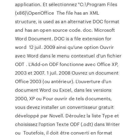
application. Et sélectionnez "C:\Program Files
(x86)\OpenOffice The file has an XML
structure, is used as an alternative DOC format
and has an open source code. doc. Microsoft
Word Document. DOC is a file extension for
word 12 juil. 2009 ainsi qu'une option Ouvrir
avec Word dans le menu contextuel d'un fichier
ODT . L'Add-on ODF fonctionne avec Office XP,
2003 et 2007. 1 juil. 2008 Ouvrez un document
Office 2003 (ou antérieur). L'ouverture d'un
document Word ou Excel, dans les versions
2000, XP ou Pour ouvrir de tels documents,
vous devez installer un convertisseur gratuit
développé par Novell. Déroulez la liste Type et
choisissez l'option Texte ODF (.odt) dans Writer
ou Toutefois, il doit être converti en format