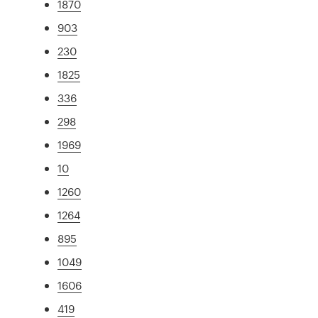
1870
903
230
1825
336
298
1969
10
1260
1264
895
1049
1606
419