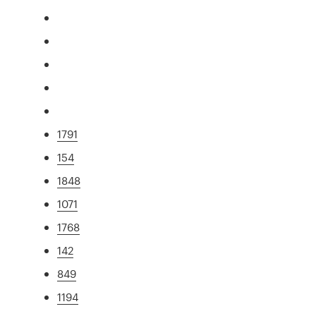
1791
154
1848
1071
1768
142
849
1194