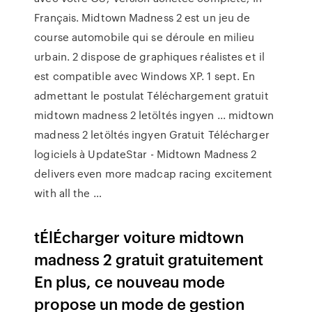
Français. Midtown Madness 2 est un jeu de
course automobile qui se déroule en milieu
urbain. 2 dispose de graphiques réalistes et il
est compatible avec Windows XP. 1 sept. En
admettant le postulat Téléchargement gratuit
midtown madness 2 letöltés ingyen ... midtown
madness 2 letöltés ingyen Gratuit Télécharger
logiciels à UpdateStar - Midtown Madness 2
delivers even more madcap racing excitement
with all the …
tÉlÉcharger voiture midtown
madness 2 gratuit gratuitement
En plus, ce nouveau mode
propose un mode de gestion