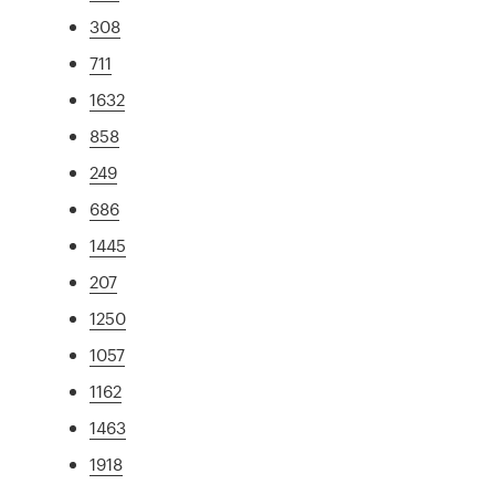
308
711
1632
858
249
686
1445
207
1250
1057
1162
1463
1918