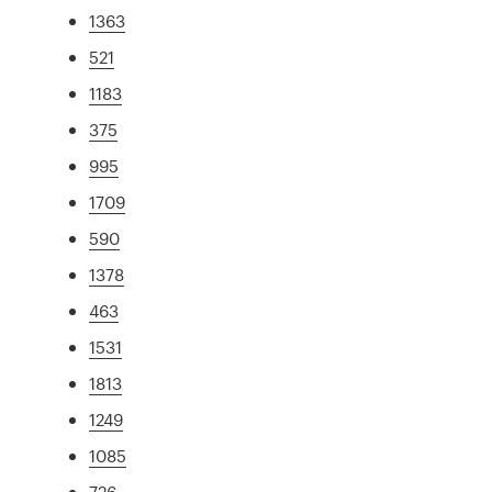
1363
521
1183
375
995
1709
590
1378
463
1531
1813
1249
1085
726