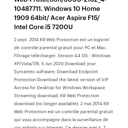
10487711. Windows 10 Home
1909 64bit/ Acer Aspire F15/
Intel Core i5 7200U
2 sept. 2014 K9 Web Protection est un logiciel
de contrôle parental gratuit pour PC et Mac.
Filtrage télécharger. Version 4.4 OS - Windows
XP/Vista/7/8. 5 Jun 2020 Download your
Symantec software; Download Endpoint
Protection Download the latest version of VIP
Access for Desktop for Windows Workspace
Streaming download; K9 Web Protection
download (no longer available). 2 mai 2014 K9
Web Protection est un contrôle parental gratuit
qui vous accompagne dans la surveillance de
vos enfants sur Internet. Ce dernier met à 7