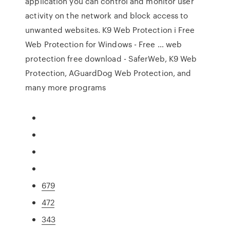
application you can control and monitor user
activity on the network and block access to
unwanted websites. K9 Web Protection i Free
Web Protection for Windows - Free … web
protection free download - SaferWeb, K9 Web
Protection, AGuardDog Web Protection, and
many more programs
679
472
343