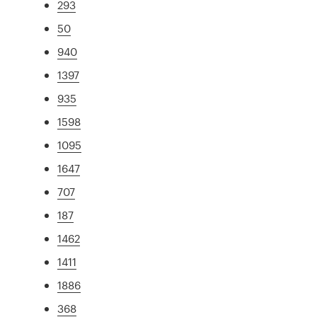
293
50
940
1397
935
1598
1095
1647
707
187
1462
1411
1886
368