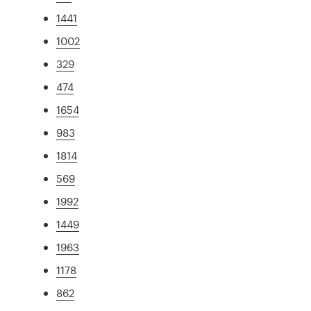
1441
1002
329
474
1654
983
1814
569
1992
1449
1963
1178
862