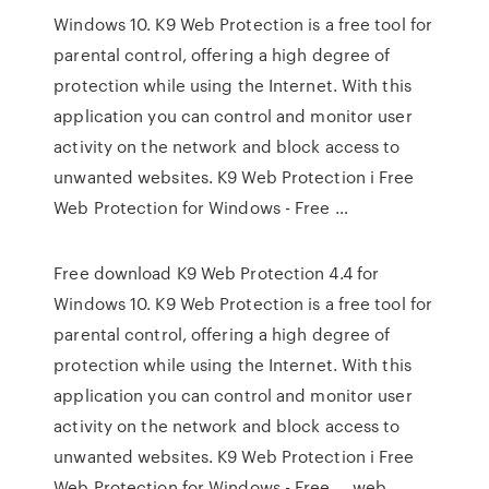
Windows 10. K9 Web Protection is a free tool for
parental control, offering a high degree of
protection while using the Internet. With this
application you can control and monitor user
activity on the network and block access to
unwanted websites. K9 Web Protection i Free
Web Protection for Windows - Free …
Free download K9 Web Protection 4.4 for
Windows 10. K9 Web Protection is a free tool for
parental control, offering a high degree of
protection while using the Internet. With this
application you can control and monitor user
activity on the network and block access to
unwanted websites. K9 Web Protection i Free
Web Protection for Windows - Free … web