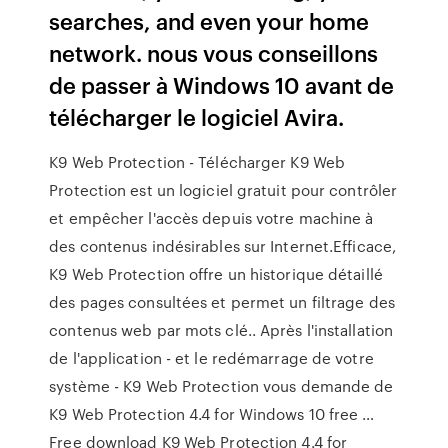
searches, and even your home
network. nous vous conseillons
de passer à Windows 10 avant de
télécharger le logiciel Avira.
K9 Web Protection - Télécharger K9 Web
Protection est un logiciel gratuit pour contrôler
et empêcher l'accès depuis votre machine à
des contenus indésirables sur Internet.Efficace,
K9 Web Protection offre un historique détaillé
des pages consultées et permet un filtrage des
contenus web par mots clé.. Après l'installation
de l'application - et le redémarrage de votre
système - K9 Web Protection vous demande de
K9 Web Protection 4.4 for Windows 10 free …
Free download K9 Web Protection 4.4 for