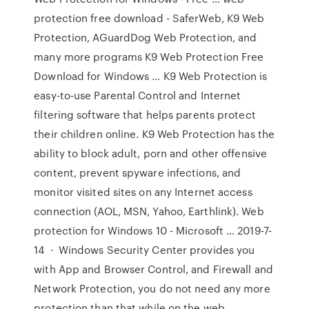
protection free download - SaferWeb, K9 Web
Protection, AGuardDog Web Protection, and
many more programs K9 Web Protection Free
Download for Windows … K9 Web Protection is
easy-to-use Parental Control and Internet
filtering software that helps parents protect
their children online. K9 Web Protection has the
ability to block adult, porn and other offensive
content, prevent spyware infections, and
monitor visited sites on any Internet access
connection (AOL, MSN, Yahoo, Earthlink). Web
protection for Windows 10 - Microsoft … 2019-7-
14 · Windows Security Center provides you
with App and Browser Control, and Firewall and
Network Protection, you do not need any more
protection than that while on the web . . .