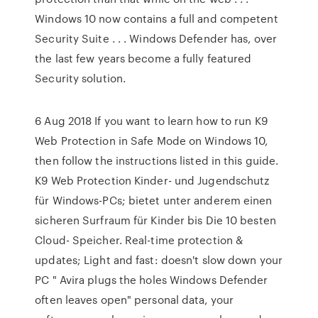
Windows 10 now contains a full and competent
Security Suite . . . Windows Defender has, over
the last few years become a fully featured
Security solution.
6 Aug 2018 If you want to learn how to run K9
Web Protection in Safe Mode on Windows 10,
then follow the instructions listed in this guide.
K9 Web Protection Kinder- und Jugendschutz
für Windows-PCs; bietet unter anderem einen
sicheren Surfraum für Kinder bis Die 10 besten
Cloud- Speicher. Real-time protection &
updates; Light and fast: doesn't slow down your
PC " Avira plugs the holes Windows Defender
often leaves open" personal data, your