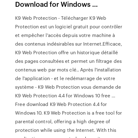
Download for Windows …
K9 Web Protection - Télécharger K9 Web
Protection est un logiciel gratuit pour contrôler
et empêcher l'accès depuis votre machine à
des contenus indésirables sur Internet.Efficace,
K9 Web Protection offre un historique détaillé
des pages consultées et permet un filtrage des
contenus web par mots clé.. Après l'installation
de l'application - et le redémarrage de votre
système - K9 Web Protection vous demande de
K9 Web Protection 4.4 for Windows 10 free …
Free download K9 Web Protection 4.4 for
Windows 10. K9 Web Protection is a free tool for
parental control, offering a high degree of
protection while using the Internet. With this