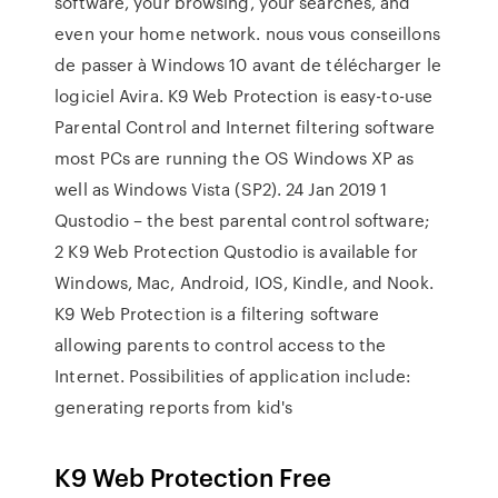
software, your browsing, your searches, and
even your home network. nous vous conseillons
de passer à Windows 10 avant de télécharger le
logiciel Avira. K9 Web Protection is easy-to-use
Parental Control and Internet filtering software
most PCs are running the OS Windows XP as
well as Windows Vista (SP2). 24 Jan 2019 1
Qustodio – the best parental control software;
2 K9 Web Protection Qustodio is available for
Windows, Mac, Android, IOS, Kindle, and Nook.
K9 Web Protection is a filtering software
allowing parents to control access to the
Internet. Possibilities of application include:
generating reports from kid's
K9 Web Protection Free