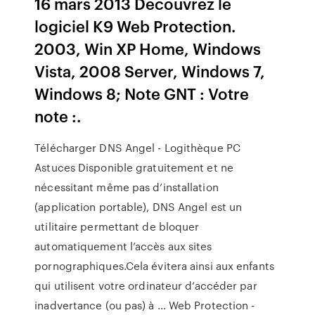
16 mars 2013 Découvrez le
logiciel K9 Web Protection.
2003, Win XP Home, Windows
Vista, 2008 Server, Windows 7,
Windows 8; Note GNT : Votre
note :.
Télécharger DNS Angel - Logithèque PC
Astuces Disponible gratuitement et ne
nécessitant même pas d’installation
(application portable), DNS Angel est un
utilitaire permettant de bloquer
automatiquement l’accès aux sites
pornographiques.Cela évitera ainsi aux enfants
qui utilisent votre ordinateur d’accéder par
inadvertance (ou pas) à … Web Protection -