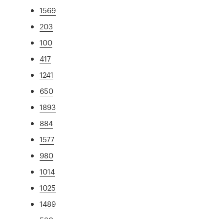
1569
203
100
417
1241
650
1893
884
1577
980
1014
1025
1489