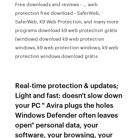
Free downloads and reviews - … web
protection free download - SaferWeb,
SaferWeb, K9 Web Protection, and many more
programs download k9 web protection grátis
(windows) download k9 web protection
windows, k9 web protection windows, k9 web
protection windows download grátis
Real-time protection & updates;
Light and fast: doesn't slow down
your PC " Avira plugs the holes
Windows Defender often leaves
open" personal data, your
software, your browsing, your