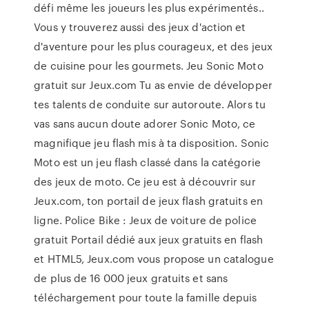
défi même les joueurs les plus expérimentés..
Vous y trouverez aussi des jeux d'action et
d'aventure pour les plus courageux, et des jeux
de cuisine pour les gourmets. Jeu Sonic Moto
gratuit sur Jeux.com Tu as envie de développer
tes talents de conduite sur autoroute. Alors tu
vas sans aucun doute adorer Sonic Moto, ce
magnifique jeu flash mis à ta disposition. Sonic
Moto est un jeu flash classé dans la catégorie
des jeux de moto. Ce jeu est à découvrir sur
Jeux.com, ton portail de jeux flash gratuits en
ligne. Police Bike : Jeux de voiture de police
gratuit Portail dédié aux jeux gratuits en flash
et HTML5, Jeux.com vous propose un catalogue
de plus de 16 000 jeux gratuits et sans
téléchargement pour toute la famille depuis