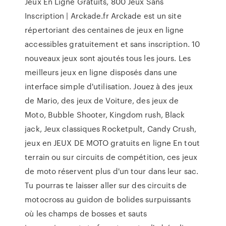
Jeux En Ligne Gratuits, 800 Jeux Sans
Inscription | Arckade.fr Arckade est un site
répertoriant des centaines de jeux en ligne
accessibles gratuitement et sans inscription. 10
nouveaux jeux sont ajoutés tous les jours. Les
meilleurs jeux en ligne disposés dans une
interface simple d'utilisation. Jouez à des jeux
de Mario, des jeux de Voiture, des jeux de
Moto, Bubble Shooter, Kingdom rush, Black
jack, Jeux classiques Rocketpult, Candy Crush,
jeux en JEUX DE MOTO gratuits en ligne En tout
terrain ou sur circuits de compétition, ces jeux
de moto réservent plus d'un tour dans leur sac.
Tu pourras te laisser aller sur des circuits de
motocross au guidon de bolides surpuissants
où les champs de bosses et sauts