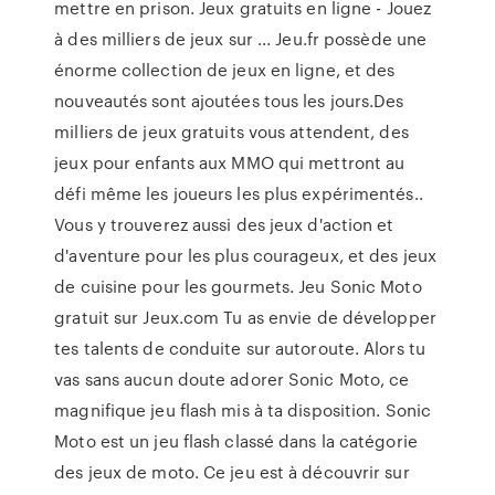
mettre en prison. Jeux gratuits en ligne - Jouez
à des milliers de jeux sur ... Jeu.fr possède une
énorme collection de jeux en ligne, et des
nouveautés sont ajoutées tous les jours.Des
milliers de jeux gratuits vous attendent, des
jeux pour enfants aux MMO qui mettront au
défi même les joueurs les plus expérimentés..
Vous y trouverez aussi des jeux d'action et
d'aventure pour les plus courageux, et des jeux
de cuisine pour les gourmets. Jeu Sonic Moto
gratuit sur Jeux.com Tu as envie de développer
tes talents de conduite sur autoroute. Alors tu
vas sans aucun doute adorer Sonic Moto, ce
magnifique jeu flash mis à ta disposition. Sonic
Moto est un jeu flash classé dans la catégorie
des jeux de moto. Ce jeu est à découvrir sur