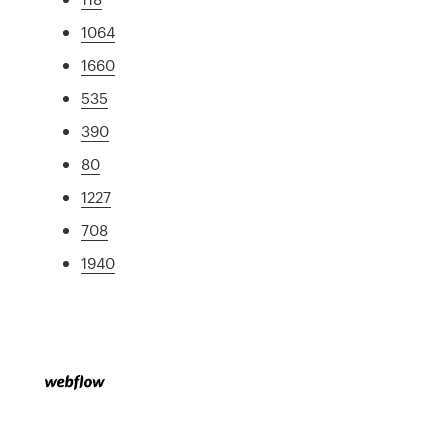
1064
1660
535
390
80
1227
708
1940