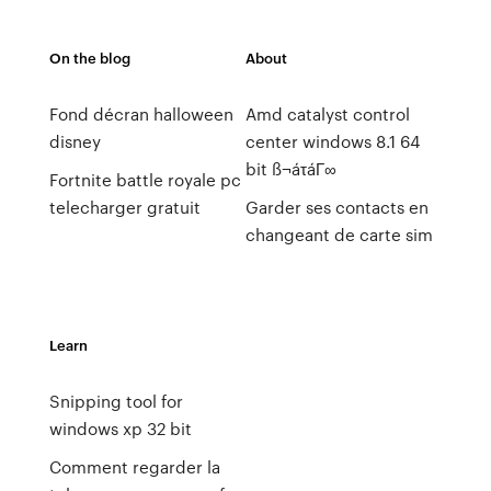
On the blog
About
Fond décran halloween
Amd catalyst control
disney
center windows 8.1 64
bit ß¬áτáΓ∞
Fortnite battle royale pc
telecharger gratuit
Garder ses contacts en
changeant de carte sim
Learn
Snipping tool for
windows xp 32 bit
Comment regarder la