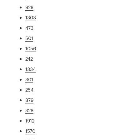
928
1303
473
501
1056
242
1334
301
254
879
328
1912
1570