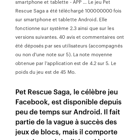
smartphone et tablette - APP ... Le jeu Pet
Rescue Saga a été téléchargé 100000000 fois
sur smartphone et tablette Android. Elle
fonctionne sur système 2.3 ainsi que sur les
versions suivantes. 40 avis et commentaires ont
été déposés par ses utilisateurs (accompagnés
ou non d'une note sur 5). La note moyenne
obtenue par l'application est de 4.2 sur 5. Le
poids du jeu est de 45 Mo.
Pet Rescue Saga, le célèbre jeu
Facebook, est disponible depuis
peu de temps sur Android. Il fait
partie de la vague à succès des
jeux de blocs, mais il comporte