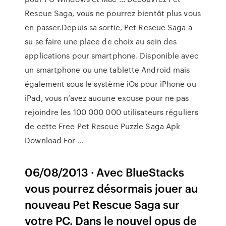
Rescue Saga, vous ne pourrez bientôt plus vous
en passer.Depuis sa sortie, Pet Rescue Saga a
su se faire une place de choix au sein des
applications pour smartphone. Disponible avec
un smartphone ou une tablette Android mais
également sous le système iOs pour iPhone ou
iPad, vous n’avez aucune excuse pour ne pas
rejoindre les 100 000 000 utilisateurs réguliers
de cette Free Pet Rescue Puzzle Saga Apk
Download For …
06/08/2013 · Avec BlueStacks
vous pourrez désormais jouer au
nouveau Pet Rescue Saga sur
votre PC. Dans le nouvel opus de