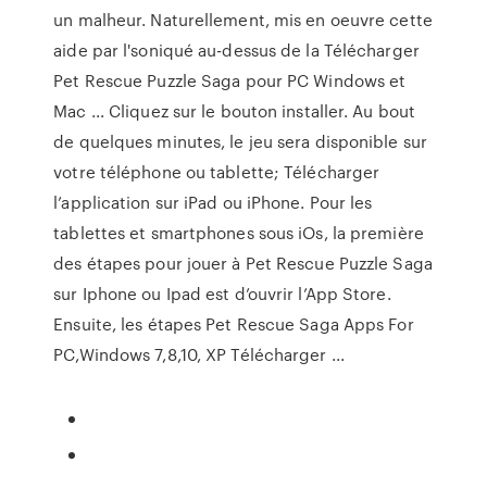
un malheur. Naturellement, mis en oeuvre cette
aide par l'soniqué au-dessus de la Télécharger
Pet Rescue Puzzle Saga pour PC Windows et
Mac ... Cliquez sur le bouton installer. Au bout
de quelques minutes, le jeu sera disponible sur
votre téléphone ou tablette; Télécharger
l’application sur iPad ou iPhone. Pour les
tablettes et smartphones sous iOs, la première
des étapes pour jouer à Pet Rescue Puzzle Saga
sur Iphone ou Ipad est d’ouvrir l’App Store.
Ensuite, les étapes Pet Rescue Saga Apps For
PC,Windows 7,8,10, XP Télécharger ...