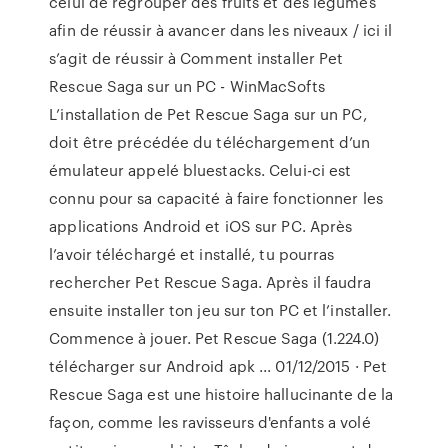
celui de regrouper des fruits et des légumes
afin de réussir à avancer dans les niveaux / ici il
s’agit de réussir à Comment installer Pet
Rescue Saga sur un PC - WinMacSofts
L’installation de Pet Rescue Saga sur un PC,
doit être précédée du téléchargement d’un
émulateur appelé bluestacks. Celui-ci est
connu pour sa capacité à faire fonctionner les
applications Android et iOS sur PC. Après
l’avoir téléchargé et installé, tu pourras
rechercher Pet Rescue Saga. Après il faudra
ensuite installer ton jeu sur ton PC et l’installer.
Commence à jouer. Pet Rescue Saga (1.224.0)
télécharger sur Android apk ... 01/12/2015 · Pet
Rescue Saga est une histoire hallucinante de la
façon, comme les ravisseurs d'enfants a volé