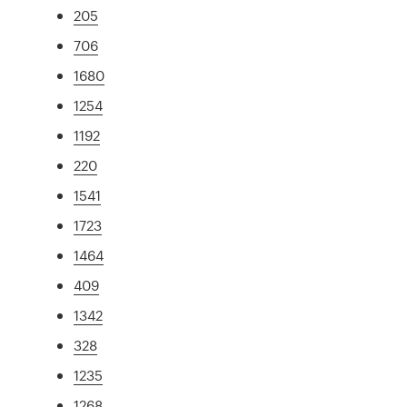
205
706
1680
1254
1192
220
1541
1723
1464
409
1342
328
1235
1268