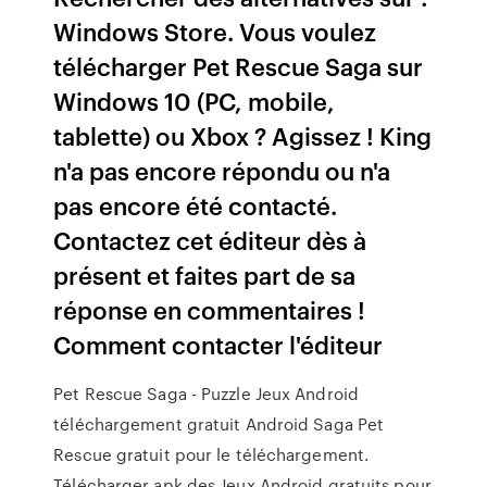
Windows Store. Vous voulez
télécharger Pet Rescue Saga sur
Windows 10 (PC, mobile,
tablette) ou Xbox ? Agissez ! King
n'a pas encore répondu ou n'a
pas encore été contacté.
Contactez cet éditeur dès à
présent et faites part de sa
réponse en commentaires !
Comment contacter l'éditeur
Pet Rescue Saga - Puzzle Jeux Android
téléchargement gratuit Android Saga Pet
Rescue gratuit pour le téléchargement.
Télécharger apk des Jeux Android gratuits pour