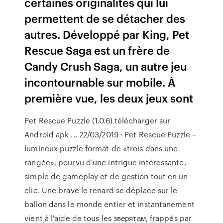
certaines originalités qui lui
permettent de se détacher des
autres. Développé par King, Pet
Rescue Saga est un frère de
Candy Crush Saga, un autre jeu
incontournable sur mobile. À
première vue, les deux jeux sont
Pet Rescue Puzzle (1.0.6) télécharger sur
Android apk ... 22/03/2019 · Pet Rescue Puzzle –
lumineux puzzle format de «trois dans une
rangée», pourvu d'une intrigue intéressante,
simple de gameplay et de gestion tout en un
clic. Une brave le renard se déplace sur le
ballon dans le monde entier et instantanément
vient à l'aide de tous les зверятам, frappés par