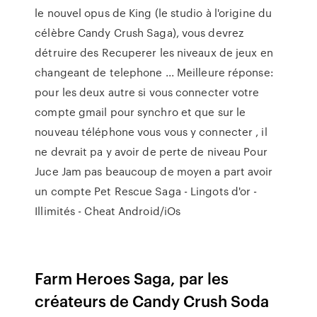
le nouvel opus de King (le studio à l'origine du
célèbre Candy Crush Saga), vous devrez
détruire des Recuperer les niveaux de jeux en
changeant de telephone ... Meilleure réponse:
pour les deux autre si vous connecter votre
compte gmail pour synchro et que sur le
nouveau téléphone vous vous y connecter , il
ne devrait pa y avoir de perte de niveau Pour
Juce Jam pas beaucoup de moyen a part avoir
un compte Pet Rescue Saga - Lingots d'or -
Illimités - Cheat Android/iOs
‎Farm Heroes Saga, par les
créateurs de Candy Crush Soda