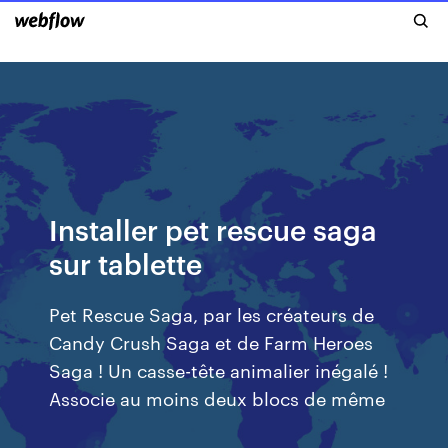
Installer pet rescue saga
sur tablette
Pet Rescue Saga, par les créateurs de
Candy Crush Saga et de Farm Heroes
Saga ! Un casse-tête animalier inégalé !
Associe au moins deux blocs de même