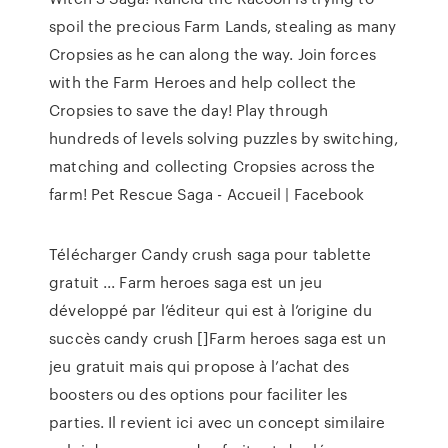
spoil the precious Farm Lands, stealing as many
Cropsies as he can along the way. Join forces
with the Farm Heroes and help collect the
Cropsies to save the day! Play through
hundreds of levels solving puzzles by switching,
matching and collecting Cropsies across the
farm! Pet Rescue Saga - Accueil | Facebook
Télécharger Candy crush saga pour tablette
gratuit ... Farm heroes saga est un jeu
développé par l’éditeur qui est à l’origine du
succès candy crush []Farm heroes saga est un
jeu gratuit mais qui propose à l’achat des
boosters ou des options pour faciliter les
parties. Il revient ici avec un concept similaire