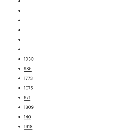
1930
985
1773
1075
671
1809
140
1618