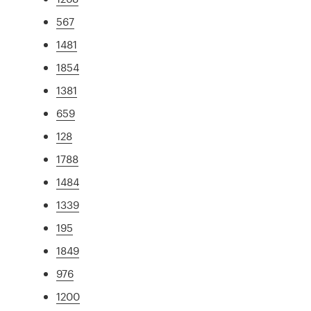
567
1481
1854
1381
659
128
1788
1484
1339
195
1849
976
1200