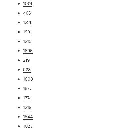
1001
466
1221
1991
1215
1695
219
523
1603
1577
1774
1219
1544
1023