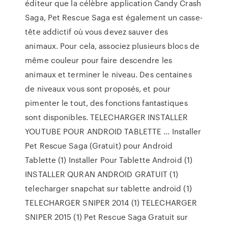
éditeur que la célèbre application Candy Crash
Saga, Pet Rescue Saga est également un casse-
tête addictif où vous devez sauver des
animaux. Pour cela, associez plusieurs blocs de
même couleur pour faire descendre les
animaux et terminer le niveau. Des centaines
de niveaux vous sont proposés, et pour
pimenter le tout, des fonctions fantastiques
sont disponibles. TELECHARGER INSTALLER
YOUTUBE POUR ANDROID TABLETTE ... Installer
Pet Rescue Saga (Gratuit) pour Android
Tablette (1) Installer Pour Tablette Android (1)
INSTALLER QURAN ANDROID GRATUIT (1)
telecharger snapchat sur tablette android (1)
TELECHARGER SNIPER 2014 (1) TELECHARGER
SNIPER 2015 (1) Pet Rescue Saga Gratuit sur