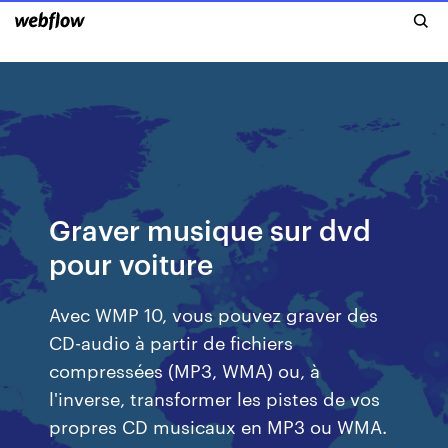
Graver musique sur dvd
pour voiture
Avec WMP 10, vous pouvez graver des
CD-audio à partir de fichiers
compressées (MP3, WMA) ou, à
l'inverse, transformer les pistes de vos
propres CD musicaux en MP3 ou WMA.