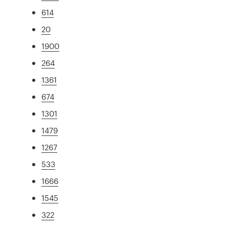
614
20
1900
264
1361
674
1301
1479
1267
533
1666
1545
322