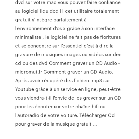
dvd sur votre mac vous pouvez faire confiance
au logiciel liquidcd [] cet utilitaire totalement
gratuit s’intègre parfaitement à
l’environnement d’os x grâce à son interface
minimaliste , le logiciel ne fait pas de fioritures
et se concentre sur l’essentiel c’est à dire la
gravure de musiques images ou vidéos sur des
cd ou des dvd Comment graver un CD Audio -
micromut.fr Comment graver un CD Audio.
Après avoir récupéré des fichiers mp3 sur
Youtube grâce à un service en ligne, peut-être
vous viendra-t-il l'envie de les graver sur un CD
pour les écouter sur votre chaîne hifi ou
l'autoradio de votre voiture. Télécharger Cd
pour graver de la musique gratuit ...