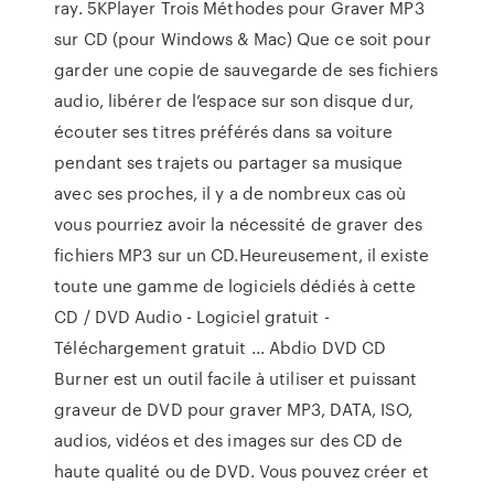
ray. 5KPlayer Trois Méthodes pour Graver MP3
sur CD (pour Windows & Mac) Que ce soit pour
garder une copie de sauvegarde de ses fichiers
audio, libérer de l’espace sur son disque dur,
écouter ses titres préférés dans sa voiture
pendant ses trajets ou partager sa musique
avec ses proches, il y a de nombreux cas où
vous pourriez avoir la nécessité de graver des
fichiers MP3 sur un CD.Heureusement, il existe
toute une gamme de logiciels dédiés à cette
CD / DVD Audio - Logiciel gratuit -
Téléchargement gratuit ... Abdio DVD CD
Burner est un outil facile à utiliser et puissant
graveur de DVD pour graver MP3, DATA, ISO,
audios, vidéos et des images sur des CD de
haute qualité ou de DVD. Vous pouvez créer et