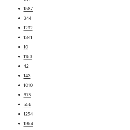
1587
344
1292
1341
10
1153
42
143
1010
875
556
1254
1954