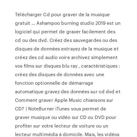
Télécharger Cd pour graver de la musique
gratuit ... Ashampoo burning studio 2019 est un
logiciel qui permet de graver facilement des
cd ou des dvd. Créez des sauvegardes ou des
disques de données extrayez de la musique et
créez des cd audio voire archivez simplement
vos films sur disques blu ray , caractéristiques :
créez des disques de données avec une
fonction optionnelle de démarrage
automatique gravez des données sur cd dvd et
Comment graver Apple Music chiansons sur
CD? | NoteBurner iTunes vous permet de
graver musique ou vidéo sur CD ou DVD pour
profiter sur votre lecteur de voiture ou un
lecteur multimédia à domicile. Mais, les vidéos