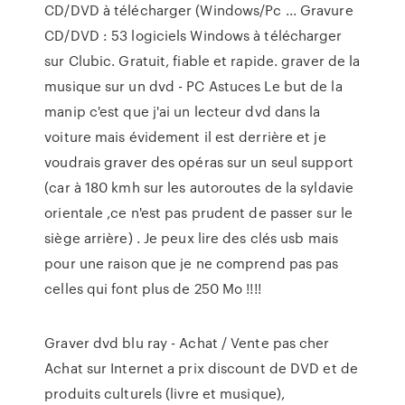
CD/DVD à télécharger (Windows/Pc ... Gravure
CD/DVD : 53 logiciels Windows à télécharger
sur Clubic. Gratuit, fiable et rapide. graver de la
musique sur un dvd - PC Astuces Le but de la
manip c'est que j'ai un lecteur dvd dans la
voiture mais évidement il est derrière et je
voudrais graver des opéras sur un seul support
(car à 180 kmh sur les autoroutes de la syldavie
orientale ,ce n'est pas prudent de passer sur le
siège arrière) . Je peux lire des clés usb mais
pour une raison que je ne comprend pas pas
celles qui font plus de 250 Mo !!!!
Graver dvd blu ray - Achat / Vente pas cher
Achat sur Internet a prix discount de DVD et de
produits culturels (livre et musique),