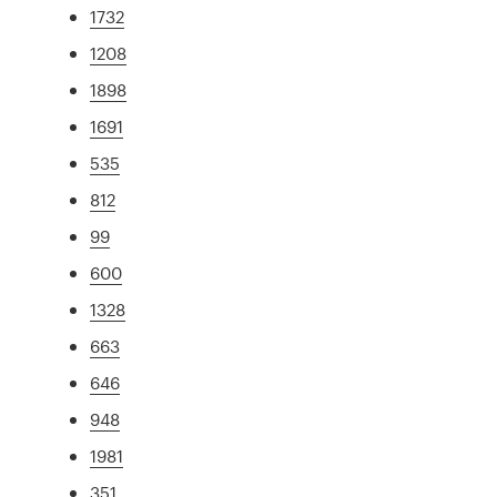
1732
1208
1898
1691
535
812
99
600
1328
663
646
948
1981
351