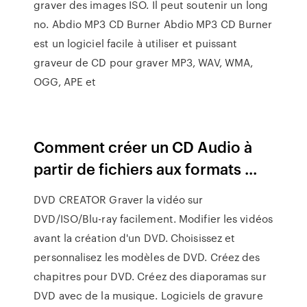
graver des images ISO. Il peut soutenir un long
no. Abdio MP3 CD Burner Abdio MP3 CD Burner
est un logiciel facile à utiliser et puissant
graveur de CD pour graver MP3, WAV, WMA,
OGG, APE et
Comment créer un CD Audio à
partir de fichiers aux formats ...
DVD CREATOR Graver la vidéo sur
DVD/ISO/Blu-ray facilement. Modifier les vidéos
avant la création d'un DVD. Choisissez et
personnalisez les modèles de DVD. Créez des
chapitres pour DVD. Créez des diaporamas sur
DVD avec de la musique. Logiciels de gravure