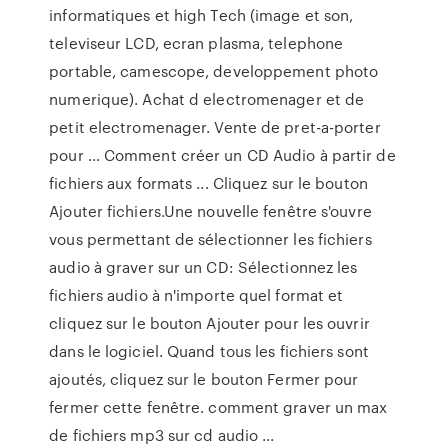
informatiques et high Tech (image et son,
televiseur LCD, ecran plasma, telephone
portable, camescope, developpement photo
numerique). Achat d electromenager et de
petit electromenager. Vente de pret-a-porter
pour … Comment créer un CD Audio à partir de
fichiers aux formats ... Cliquez sur le bouton
Ajouter fichiers.Une nouvelle fenêtre s'ouvre
vous permettant de sélectionner les fichiers
audio à graver sur un CD: Sélectionnez les
fichiers audio à n'importe quel format et
cliquez sur le bouton Ajouter pour les ouvrir
dans le logiciel. Quand tous les fichiers sont
ajoutés, cliquez sur le bouton Fermer pour
fermer cette fenêtre. comment graver un max
de fichiers mp3 sur cd audio ...