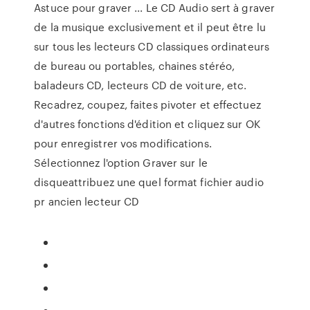
Astuce pour graver ... Le CD Audio sert à graver
de la musique exclusivement et il peut être lu
sur tous les lecteurs CD classiques ordinateurs
de bureau ou portables, chaines stéréo,
baladeurs CD, lecteurs CD de voiture, etc.
Recadrez, coupez, faites pivoter et effectuez
d'autres fonctions d'édition et cliquez sur OK
pour enregistrer vos modifications.
Sélectionnez l'option Graver sur le
disqueattribuez une quel format fichier audio
pr ancien lecteur CD