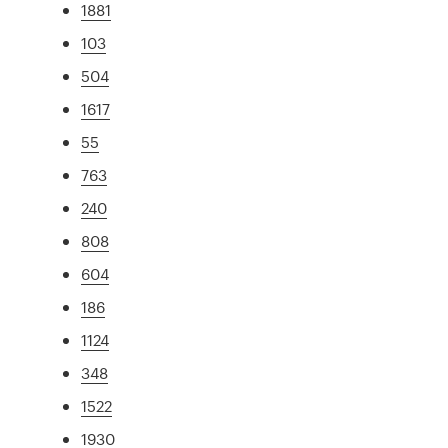
1881
103
504
1617
55
763
240
808
604
186
1124
348
1522
1930