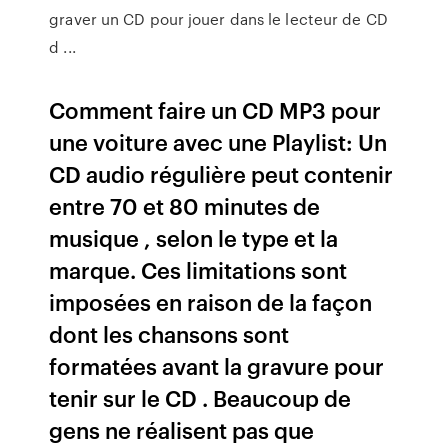
graver un CD pour jouer dans le lecteur de CD
d ...
Comment faire un CD MP3 pour
une voiture avec une Playlist: Un
CD audio régulière peut contenir
entre 70 et 80 minutes de
musique , selon le type et la
marque. Ces limitations sont
imposées en raison de la façon
dont les chansons sont
formatées avant la gravure pour
tenir sur le CD . Beaucoup de
gens ne réalisent pas que