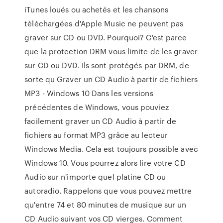
iTunes loués ou achetés et les chansons
téléchargées d'Apple Music ne peuvent pas
graver sur CD ou DVD. Pourquoi? C'est parce
que la protection DRM vous limite de les graver
sur CD ou DVD. Ils sont protégés par DRM, de
sorte qu Graver un CD Audio à partir de fichiers
MP3 - Windows 10 Dans les versions
précédentes de Windows, vous pouviez
facilement graver un CD Audio à partir de
fichiers au format MP3 grâce au lecteur
Windows Media. Cela est toujours possible avec
Windows 10. Vous pourrez alors lire votre CD
Audio sur n'importe quel platine CD ou
autoradio. Rappelons que vous pouvez mettre
qu'entre 74 et 80 minutes de musique sur un
CD Audio suivant vos CD vierges. Comment