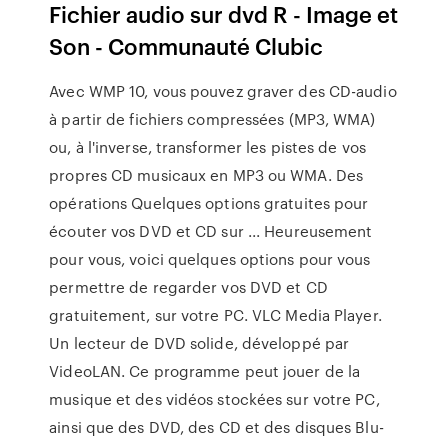
Fichier audio sur dvd R - Image et
Son - Communauté Clubic
Avec WMP 10, vous pouvez graver des CD-audio
à partir de fichiers compressées (MP3, WMA)
ou, à l'inverse, transformer les pistes de vos
propres CD musicaux en MP3 ou WMA. Des
opérations Quelques options gratuites pour
écouter vos DVD et CD sur ... Heureusement
pour vous, voici quelques options pour vous
permettre de regarder vos DVD et CD
gratuitement, sur votre PC. VLC Media Player.
Un lecteur de DVD solide, développé par
VideoLAN. Ce programme peut jouer de la
musique et des vidéos stockées sur votre PC,
ainsi que des DVD, des CD et des disques Blu-