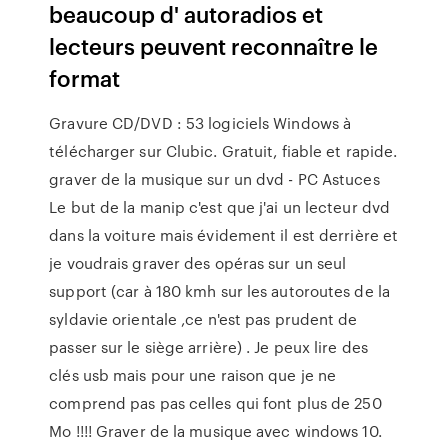
beaucoup d' autoradios et
lecteurs peuvent reconnaître le
format
Gravure CD/DVD : 53 logiciels Windows à
télécharger sur Clubic. Gratuit, fiable et rapide.
graver de la musique sur un dvd - PC Astuces
Le but de la manip c'est que j'ai un lecteur dvd
dans la voiture mais évidement il est derrière et
je voudrais graver des opéras sur un seul
support (car à 180 kmh sur les autoroutes de la
syldavie orientale ,ce n'est pas prudent de
passer sur le siège arrière) . Je peux lire des
clés usb mais pour une raison que je ne
comprend pas pas celles qui font plus de 250
Mo !!!! Graver de la musique avec windows 10.