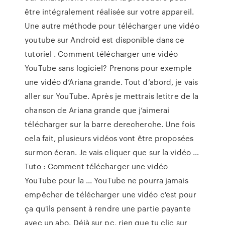
être intégralement réalisée sur votre appareil.
Une autre méthode pour télécharger une vidéo
youtube sur Android est disponible dans ce
tutoriel . Comment télécharger une vidéo
YouTube sans logiciel? Prenons pour exemple
une vidéo d’Ariana grande. Tout d’abord, je vais
aller sur YouTube. Après je mettrais letitre de la
chanson de Ariana grande que j’aimerai
télécharger sur la barre derecherche. Une fois
cela fait, plusieurs vidéos vont être proposées
surmon écran. Je vais cliquer que sur la vidéo …
Tuto : Comment télécharger une vidéo
YouTube pour la ... YouTube ne pourra jamais
empêcher de télécharger une vidéo c'est pour
ça qu'ils pensent à rendre une partie payante
avec un abo. Déjà sur pc, rien que tu clic sur