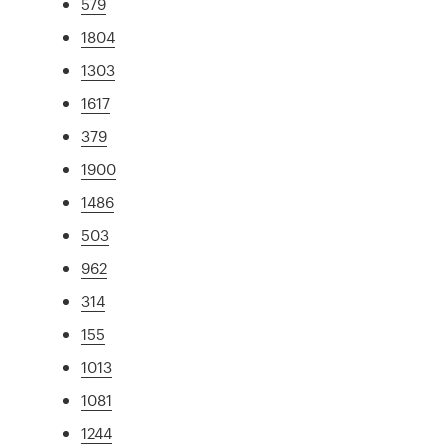
579
1804
1303
1617
379
1900
1486
503
962
314
155
1013
1081
1244