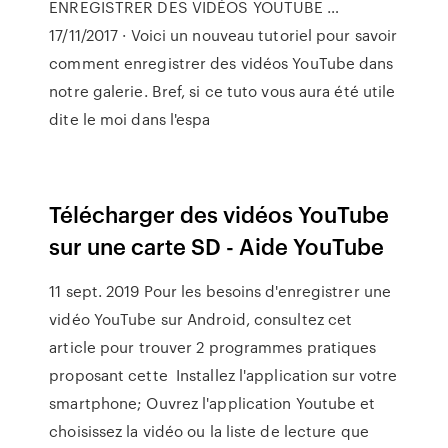
ENREGISTRER DES VIDÉOS YOUTUBE …
17/11/2017 · Voici un nouveau tutoriel pour savoir
comment enregistrer des vidéos YouTube dans
notre galerie. Bref, si ce tuto vous aura été utile
dite le moi dans l'espa
Télécharger des vidéos YouTube
sur une carte SD - Aide YouTube
11 sept. 2019 Pour les besoins d'enregistrer une
vidéo YouTube sur Android, consultez cet
article pour trouver 2 programmes pratiques
proposant cette Installez l'application sur votre
smartphone; Ouvrez l'application Youtube et
choisissez la vidéo ou la liste de lecture que