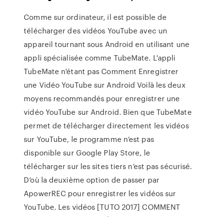
Comme sur ordinateur, il est possible de
télécharger des vidéos YouTube avec un
appareil tournant sous Android en utilisant une
appli spécialisée comme TubeMate. L'appli
TubeMate n'étant pas Comment Enregistrer
une Vidéo YouTube sur Android Voilà les deux
moyens recommandés pour enregistrer une
vidéo YouTube sur Android. Bien que TubeMate
permet de télécharger directement les vidéos
sur YouTube, le programme n’est pas
disponible sur Google Play Store, le
télécharger sur les sites tiers n’est pas sécurisé.
D’où la deuxième option de passer par
ApowerREC pour enregistrer les vidéos sur
YouTube. Les vidéos [TUTO 2017] COMMENT