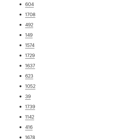
604
1708
492
149
1574
1729
1637
623
1052
39
1739
1142
416
1678