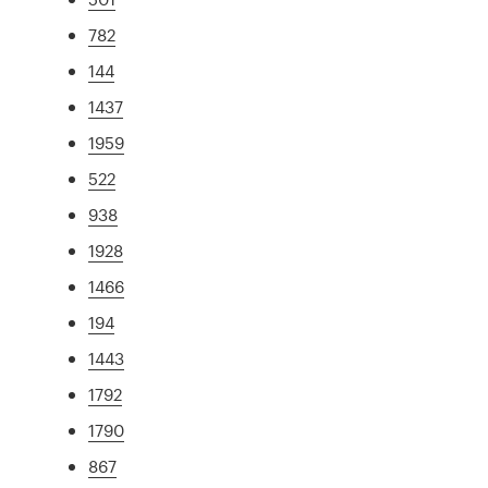
782
144
1437
1959
522
938
1928
1466
194
1443
1792
1790
867