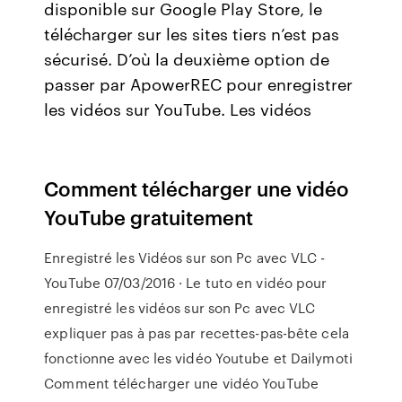
disponible sur Google Play Store, le
télécharger sur les sites tiers n’est pas
sécurisé. D’où la deuxième option de
passer par ApowerREC pour enregistrer
les vidéos sur YouTube. Les vidéos
Comment télécharger une vidéo
YouTube gratuitement
Enregistré les Vidéos sur son Pc avec VLC -
YouTube 07/03/2016 · Le tuto en vidéo pour
enregistré les vidéos sur son Pc avec VLC
expliquer pas à pas par recettes-pas-bête cela
fonctionne avec les vidéo Youtube et Dailymoti
Comment télécharger une vidéo YouTube