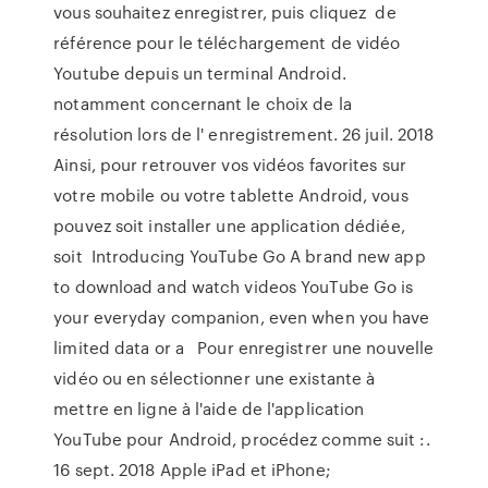
vous souhaitez enregistrer, puis cliquez de
référence pour le téléchargement de vidéo
Youtube depuis un terminal Android.
notamment concernant le choix de la
résolution lors de l' enregistrement. 26 juil. 2018
Ainsi, pour retrouver vos vidéos favorites sur
votre mobile ou votre tablette Android, vous
pouvez soit installer une application dédiée,
soit Introducing YouTube Go A brand new app
to download and watch videos YouTube Go is
your everyday companion, even when you have
limited data or a Pour enregistrer une nouvelle
vidéo ou en sélectionner une existante à
mettre en ligne à l'aide de l'application
YouTube pour Android, procédez comme suit :.
16 sept. 2018 Apple iPad et iPhone;