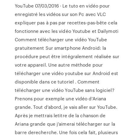
YouTube 07/03/2016 · Le tuto en vidéo pour
enregistré les vidéos sur son Pc avec VLC
expliquer pas à pas par recettes-pas-bête cela
fonctionne avec les vidéo Youtube et Dailymoti
Comment télécharger une vidéo YouTube
gratuitement Sur smartphone Android: la
procédure peut être intégralement réalisée sur
votre appareil. Une autre méthode pour
télécharger une vidéo youtube sur Android est
disponible dans ce tutoriel . Comment
télécharger une vidéo YouTube sans logiciel?
Prenons pour exemple une vidéo d’Ariana
grande. Tout d’abord, je vais aller sur YouTube.
Après je mettrais letitre de la chanson de
Ariana grande que j’aimerai télécharger sur la
barre derecherche. Une fois cela fait, plusieurs