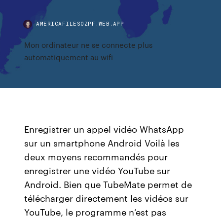
AMERICAFILESOZPF.WEB.APP
Mon ordinateur ne se connecte plus
automatiquement au wifi
Enregistrer un appel vidéo WhatsApp
sur un smartphone Android Voilà les
deux moyens recommandés pour
enregistrer une vidéo YouTube sur
Android. Bien que TubeMate permet de
télécharger directement les vidéos sur
YouTube, le programme n’est pas