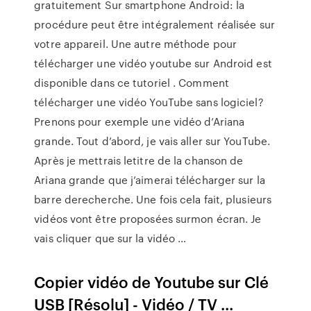
gratuitement Sur smartphone Android: la
procédure peut être intégralement réalisée sur
votre appareil. Une autre méthode pour
télécharger une vidéo youtube sur Android est
disponible dans ce tutoriel . Comment
télécharger une vidéo YouTube sans logiciel?
Prenons pour exemple une vidéo d’Ariana
grande. Tout d’abord, je vais aller sur YouTube.
Après je mettrais letitre de la chanson de
Ariana grande que j’aimerai télécharger sur la
barre derecherche. Une fois cela fait, plusieurs
vidéos vont être proposées surmon écran. Je
vais cliquer que sur la vidéo …
Copier vidéo de Youtube sur Clé
USB [Résolu] - Vidéo / TV ...