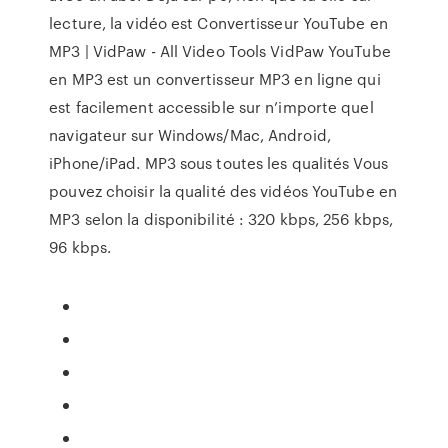
lecture, la vidéo est Convertisseur YouTube en
MP3 | VidPaw - All Video Tools VidPaw YouTube
en MP3 est un convertisseur MP3 en ligne qui
est facilement accessible sur n’importe quel
navigateur sur Windows/Mac, Android,
iPhone/iPad. MP3 sous toutes les qualités Vous
pouvez choisir la qualité des vidéos YouTube en
MP3 selon la disponibilité : 320 kbps, 256 kbps,
96 kbps.