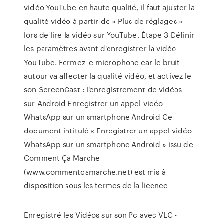
vidéo YouTube en haute qualité, il faut ajuster la
qualité vidéo à partir de « Plus de réglages »
lors de lire la vidéo sur YouTube. Étape 3 Définir
les paramètres avant d'enregistrer la vidéo
YouTube. Fermez le microphone car le bruit
autour va affecter la qualité vidéo, et activez le
son ScreenCast : l'enregistrement de vidéos
sur Android Enregistrer un appel vidéo
WhatsApp sur un smartphone Android Ce
document intitulé « Enregistrer un appel vidéo
WhatsApp sur un smartphone Android » issu de
Comment Ça Marche
(www.commentcamarche.net) est mis à
disposition sous les termes de la licence
Enregistré les Vidéos sur son Pc avec VLC -