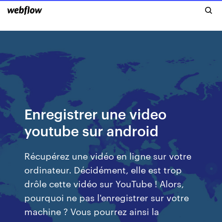
Enregistrer une video
youtube sur android
Récupérez une vidéo en ligne sur votre
ordinateur. Décidément, elle est trop
drôle cette vidéo sur YouTube ! Alors,
pourquoi ne pas l'enregistrer sur votre
machine ? Vous pourrez ainsi la