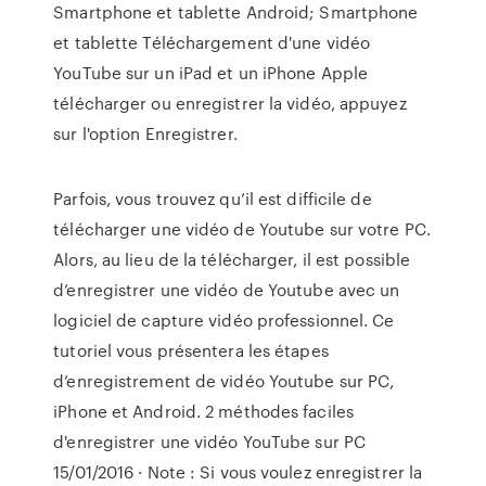
Smartphone et tablette Android; Smartphone
et tablette Téléchargement d'une vidéo
YouTube sur un iPad et un iPhone Apple
télécharger ou enregistrer la vidéo, appuyez
sur l'option Enregistrer.
Parfois, vous trouvez qu’il est difficile de
télécharger une vidéo de Youtube sur votre PC.
Alors, au lieu de la télécharger, il est possible
d’enregistrer une vidéo de Youtube avec un
logiciel de capture vidéo professionnel. Ce
tutoriel vous présentera les étapes
d’enregistrement de vidéo Youtube sur PC,
iPhone et Android. 2 méthodes faciles
d'enregistrer une vidéo YouTube sur PC
15/01/2016 · Note : Si vous voulez enregistrer la