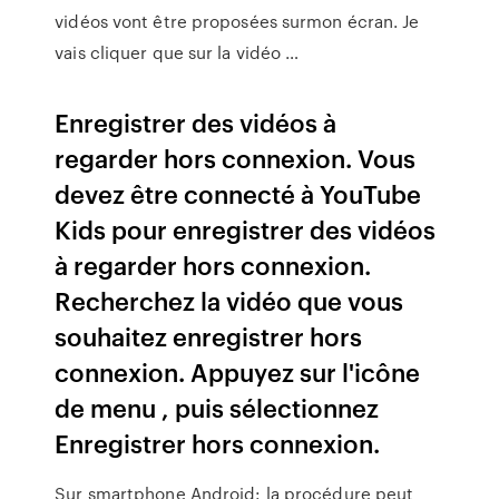
vidéos vont être proposées surmon écran. Je
vais cliquer que sur la vidéo …
Enregistrer des vidéos à
regarder hors connexion. Vous
devez être connecté à YouTube
Kids pour enregistrer des vidéos
à regarder hors connexion.
Recherchez la vidéo que vous
souhaitez enregistrer hors
connexion. Appuyez sur l'icône
de menu , puis sélectionnez
Enregistrer hors connexion.
Sur smartphone Android: la procédure peut