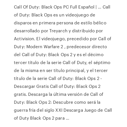
Call Of Duty: Black Ops PC Full Español | … Call
of Duty: Black Ops es un videojuego de
disparos en primera persona de estilo bélico
desarrollado por Treyarch y distribuido por
Activision. El videojuego, precedido por Call of
Duty: Modern Warfare 2 , predecesor directo
del Call of Duty: Black Ops 2 y es el décimo
tercer título de la serie Call of Duty, el séptimo
de la misma en ser título principal, y el tercer
título de la serie Call of Duty: Black Ops 2 -
Descargar Gratis Call of Duty: Black Ops 2
gratis. Descarga la última versión de Call of
Duty: Black Ops 2: Descubre como será la
guerra fría del siglo XXI Descarga Juego de Call
of Duty Black Ops 2 para …