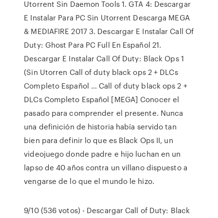
Utorrent Sin Daemon Tools 1. GTA 4: Descargar
E Instalar Para PC Sin Utorrent Descarga MEGA
& MEDIAFIRE 2017 3. Descargar E Instalar Call Of
Duty: Ghost Para PC Full En Español 21.
Descargar E Instalar Call Of Duty: Black Ops 1
(Sin Utorren Call of duty black ops 2 + DLCs
Completo Español … Call of duty black ops 2 +
DLCs Completo Español [MEGA] Conocer el
pasado para comprender el presente. Nunca
una definición de historia había servido tan
bien para definir lo que es Black Ops II, un
videojuego donde padre e hijo luchan en un
lapso de 40 años contra un villano dispuesto a
vengarse de lo que el mundo le hizo.
9/10 (536 votos) - Descargar Call of Duty: Black