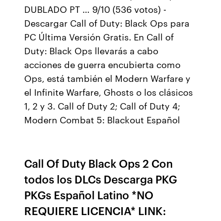
DUBLADO PT … 9/10 (536 votos) -
Descargar Call of Duty: Black Ops para
PC Última Versión Gratis. En Call of
Duty: Black Ops llevarás a cabo
acciones de guerra encubierta como
Ops, está también el Modern Warfare y
el Infinite Warfare, Ghosts o los clásicos
1, 2 y 3. Call of Duty 2; Call of Duty 4;
Modern Combat 5: Blackout Español
Call Of Duty Black Ops 2 Con
todos los DLCs Descarga PKG
PKGs Español Latino *NO
REQUIERE LICENCIA* LINK: