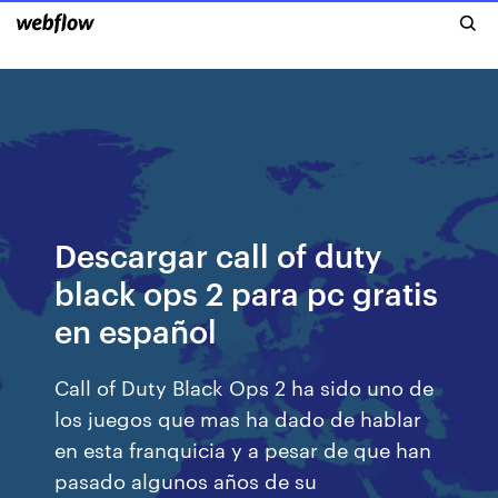
Descargar call of duty
black ops 2 para pc gratis
en español
Call of Duty Black Ops 2 ha sido uno de
los juegos que mas ha dado de hablar
en esta franquicia y a pesar de que han
pasado algunos años de su