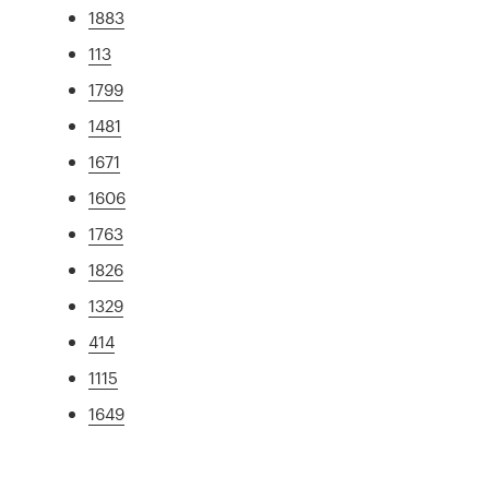
1883
113
1799
1481
1671
1606
1763
1826
1329
414
1115
1649