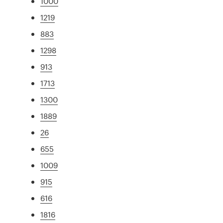
1000
1219
883
1298
913
1713
1300
1889
26
655
1009
915
616
1816