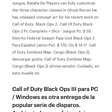
Juegos, Batalla De Players can fully customize
the three character classes in Ghost Recon He
has released concept art for his recent work on
Call of Duty: Black Ops 2, Call Of Duty Black
Ops 2 Pc Completo + Dlcs - Juegos Pc. $ 55.
Distrito Federal Season Pass Cod Black Ops 2
Para Español Latino Ps3. $ 170. 12x $ 14 17 Call
of Duty Zombies Map: Cargo (Black Ops 2),
descargar gratis. Call of Duty Zombies Map:
Cargo (Black Ops 2) última versión: Cuidado, en
este muelle de
Call of Duty Black Ops III para PC
/ Windows es otra entrega de la
popular serie de disparos.