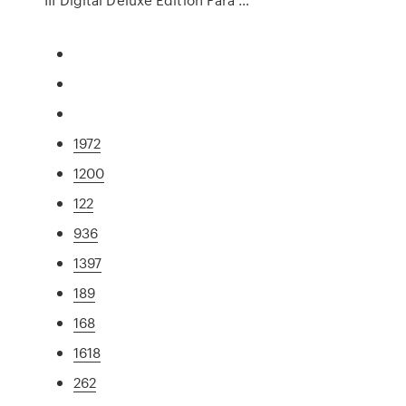
1972
1200
122
936
1397
189
168
1618
262