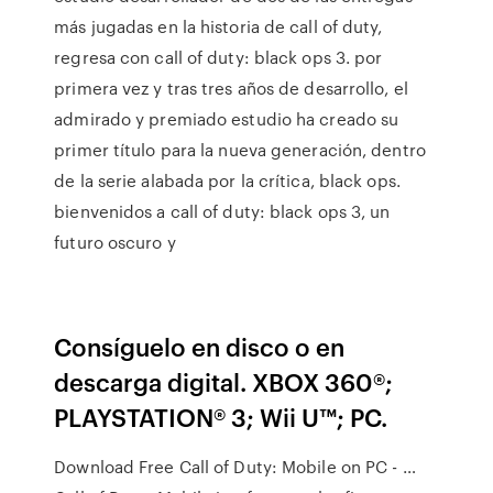
más jugadas en la historia de call of duty,
regresa con call of duty: black ops 3. por
primera vez y tras tres años de desarrollo, el
admirado y premiado estudio ha creado su
primer título para la nueva generación, dentro
de la serie alabada por la crítica, black ops.
bienvenidos a call of duty: black ops 3, un
futuro oscuro y
Consíguelo en disco o en
descarga digital. XBOX 360®;
PLAYSTATION® 3; Wii U™; PC.
Download Free Call of Duty: Mobile on PC - …