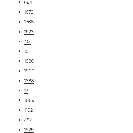
694
1672
1766
1923
401
15
1930
1900
1383
17
1069
1192
492
1529