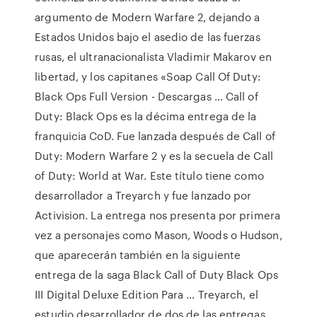
argumento de Modern Warfare 2, dejando a
Estados Unidos bajo el asedio de las fuerzas
rusas, el ultranacionalista Vladimir Makarov en
libertad, y los capitanes «Soap Call Of Duty:
Black Ops Full Version - Descargas … Call of
Duty: Black Ops es la décima entrega de la
franquicia CoD. Fue lanzada después de Call of
Duty: Modern Warfare 2 y es la secuela de Call
of Duty: World at War. Este título tiene como
desarrollador a Treyarch y fue lanzado por
Activision. La entrega nos presenta por primera
vez a personajes como Mason, Woods o Hudson,
que aparecerán también en la siguiente
entrega de la saga Black Call of Duty Black Ops
III Digital Deluxe Edition Para … Treyarch, el
estudio desarrollador de dos de las entregas