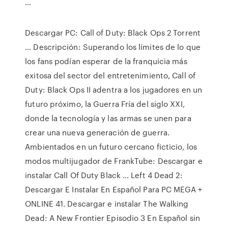
…
Descargar PC: Call of Duty: Black Ops 2 Torrent
… Descripción: Superando los límites de lo que
los fans podían esperar de la franquicia más
exitosa del sector del entretenimiento, Call of
Duty: Black Ops II adentra a los jugadores en un
futuro próximo, la Guerra Fría del siglo XXI,
donde la tecnología y las armas se unen para
crear una nueva generación de guerra.
Ambientados en un futuro cercano ficticio, los
modos multijugador de FrankTube: Descargar e
instalar Call Of Duty Black … Left 4 Dead 2:
Descargar E Instalar En Español Para PC MEGA +
ONLINE 41. Descargar e instalar The Walking
Dead: A New Frontier Episodio 3 En Español sin