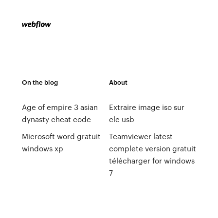
On the blog
About
Age of empire 3 asian
Extraire image iso sur
dynasty cheat code
cle usb
Microsoft word gratuit
Teamviewer latest
windows xp
complete version gratuit
télécharger for windows
7