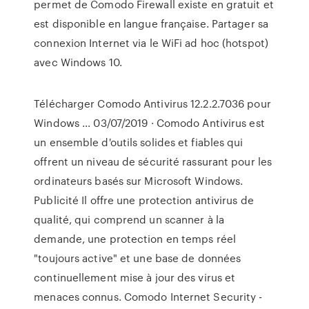
permet de Comodo Firewall existe en gratuit et
est disponible en langue française. Partager sa
connexion Internet via le WiFi ad hoc (hotspot)
avec Windows 10.
Télécharger Comodo Antivirus 12.2.2.7036 pour
Windows ... 03/07/2019 · Comodo Antivirus est
un ensemble d'outils solides et fiables qui
offrent un niveau de sécurité rassurant pour les
ordinateurs basés sur Microsoft Windows.
Publicité Il offre une protection antivirus de
qualité, qui comprend un scanner à la
demande, une protection en temps réel
"toujours active" et une base de données
continuellement mise à jour des virus et
menaces connus. Comodo Internet Security -