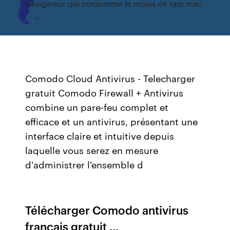
Navigateur qui consomme le moins de ram mac
Comodo Cloud Antivirus - Telecharger
gratuit Comodo Firewall + Antivirus
combine un pare-feu complet et
efficace et un antivirus, présentant une
interface claire et intuitive depuis
laquelle vous serez en mesure
d'administrer l'ensemble d
Télécharger Comodo antivirus
francais gratuit ...