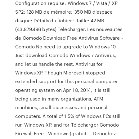
Configuration requise: Windows 7 / Vista / XP
SP2; 128 MB de mémoire; 350 MB d'espace
disque; Détails du fichier : Taille: 42 MB
(43,879,496 bytes) Télécharger. Les nouveautés
de Comodo Download Free Antivirus Software -
Comodo No need to upgrade to Windows 10.
Just download Comodo Windows 7 Antivirus,
and let us handle the rest. Antivirus for
Windows XP. Though Microsoft stopped
extended support for this personal computer
operating system on April 8, 2014, it is still
being used in many organizations, ATM
machines, small businesses and personal
computers. A total of 1.5% of Windows PCs still
run Windows XP, and for Télécharger Comodo
Firewall Free - Windows (gratuit ... Décochez