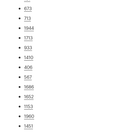
673
713
1944
1713
933
1410
406
567
1686
1652
1153
1960
1451