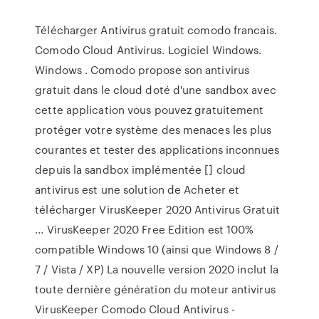
Télécharger Antivirus gratuit comodo francais.
Comodo Cloud Antivirus. Logiciel Windows.
Windows . Comodo propose son antivirus
gratuit dans le cloud doté d'une sandbox avec
cette application vous pouvez gratuitement
protéger votre système des menaces les plus
courantes et tester des applications inconnues
depuis la sandbox implémentée [] cloud
antivirus est une solution de Acheter et
télécharger VirusKeeper 2020 Antivirus Gratuit
... VirusKeeper 2020 Free Edition est 100%
compatible Windows 10 (ainsi que Windows 8 /
7 / Vista / XP) La nouvelle version 2020 inclut la
toute dernière génération du moteur antivirus
VirusKeeper Comodo Cloud Antivirus -