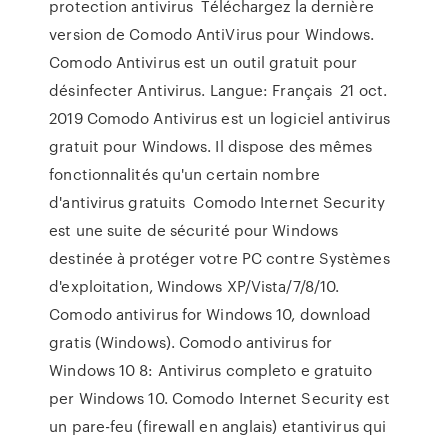
protection antivirus Téléchargez la dernière
version de Comodo AntiVirus pour Windows.
Comodo Antivirus est un outil gratuit pour
désinfecter Antivirus. Langue: Français 21 oct.
2019 Comodo Antivirus est un logiciel antivirus
gratuit pour Windows. Il dispose des mêmes
fonctionnalités qu'un certain nombre
d'antivirus gratuits Comodo Internet Security
est une suite de sécurité pour Windows
destinée à protéger votre PC contre Systèmes
d'exploitation, Windows XP/Vista/7/8/10.
Comodo antivirus for Windows 10, download
gratis (Windows). Comodo antivirus for
Windows 10 8: Antivirus completo e gratuito
per Windows 10. Comodo Internet Security est
un pare-feu (firewall en anglais) etantivirus qui