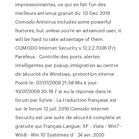
impressionnantes, ce qui en fait l'un des
meilleurs antivirus gratuit du 10 Dec 2019
Comodo Antivirus includes some powerful
features, but unless you're an advanced user, it
will be hard to take advantage of them.
COMODO Internet Security v 12.2.2.7036 (Fr)
Parefeux - Contrôle des ports. alertes
intelligentes par popup,intégration au centre
de sécurité de Windows, protection interne
Posté le: 07/07/2009 21:58 Mis à jour:
10/07/2009 20:18 J' ai eu la réponse dans le
forum par Sylvie : La traduction française est
sur le forum 12 juil. 2016 Comodo Internet
Security est une suite de sécurité complète et
gratuite qui Français Langue; XP - Vista - Win7 -
Win8 - Win 10 Systèmes d´ 24 avr. 2020