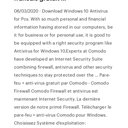
06/03/2020 · Download Windows 10 Antivirus
for Pcs. With so much personal and financial
information having stored in our computers, be
it for business or for personal use, it is good to
be equipped with a right security program like
Antivirus for Windows 10.Experts at Comodo
have developed an Internet Security Suite
combining firewall, antivirus and other security
techniques to stay protected over the … Pare-
feu + anti-virus gratuit par Comodo - Comodo
Firewall Comodo Firewall et antivirus est
maintenant Internet Security. La dernière
version de notre primé Firewall. Télécharger le
pare-feu + anti-virus Comodo pour Windows.
Choisissez Système d'exploitation: