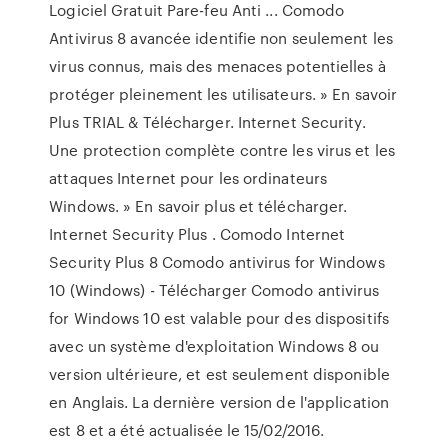
Logiciel Gratuit Pare-feu Anti ... Comodo
Antivirus 8 avancée identifie non seulement les
virus connus, mais des menaces potentielles à
protéger pleinement les utilisateurs. » En savoir
Plus TRIAL & Télécharger. Internet Security.
Une protection complète contre les virus et les
attaques Internet pour les ordinateurs
Windows. » En savoir plus et télécharger.
Internet Security Plus . Comodo Internet
Security Plus 8 Comodo antivirus for Windows
10 (Windows) - Télécharger Comodo antivirus
for Windows 10 est valable pour des dispositifs
avec un système d'exploitation Windows 8 ou
version ultérieure, et est seulement disponible
en Anglais. La dernière version de l'application
est 8 et a été actualisée le 15/02/2016.