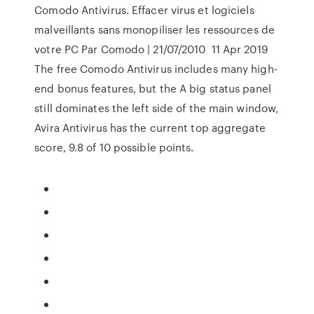
Comodo Antivirus. Effacer virus et logiciels
malveillants sans monopiliser les ressources de
votre PC Par Comodo | 21/07/2010 11 Apr 2019
The free Comodo Antivirus includes many high-
end bonus features, but the A big status panel
still dominates the left side of the main window,
Avira Antivirus has the current top aggregate
score, 9.8 of 10 possible points.