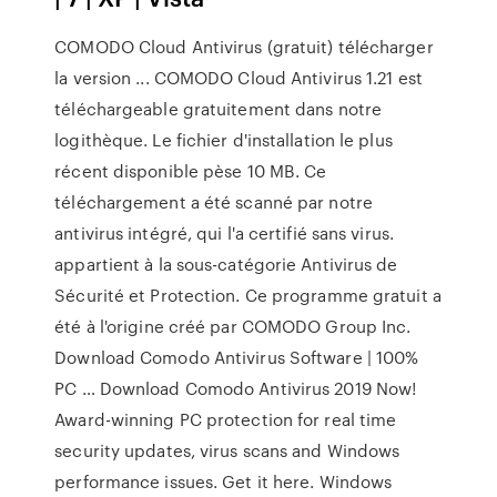
COMODO Cloud Antivirus (gratuit) télécharger
la version ... COMODO Cloud Antivirus 1.21 est
téléchargeable gratuitement dans notre
logithèque. Le fichier d'installation le plus
récent disponible pèse 10 MB. Ce
téléchargement a été scanné par notre
antivirus intégré, qui l'a certifié sans virus.
appartient à la sous-catégorie Antivirus de
Sécurité et Protection. Ce programme gratuit a
été à l'origine créé par COMODO Group Inc.
Download Comodo Antivirus Software | 100%
PC … Download Comodo Antivirus 2019 Now!
Award-winning PC protection for real time
security updates, virus scans and Windows
performance issues. Get it here. Windows