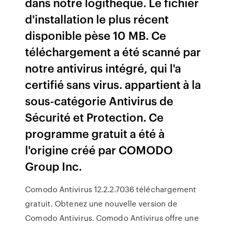
dans notre logithèque. Le fichier
d'installation le plus récent
disponible pèse 10 MB. Ce
téléchargement a été scanné par
notre antivirus intégré, qui l'a
certifié sans virus. appartient à la
sous-catégorie Antivirus de
Sécurité et Protection. Ce
programme gratuit a été à
l'origine créé par COMODO
Group Inc.
Comodo Antivirus 12.2.2.7036 téléchargement
gratuit. Obtenez une nouvelle version de
Comodo Antivirus. Comodo Antivirus offre une