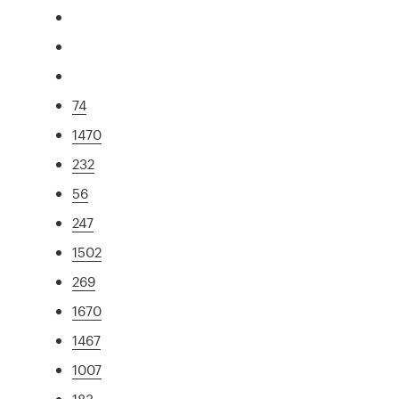
74
1470
232
56
247
1502
269
1670
1467
1007
183