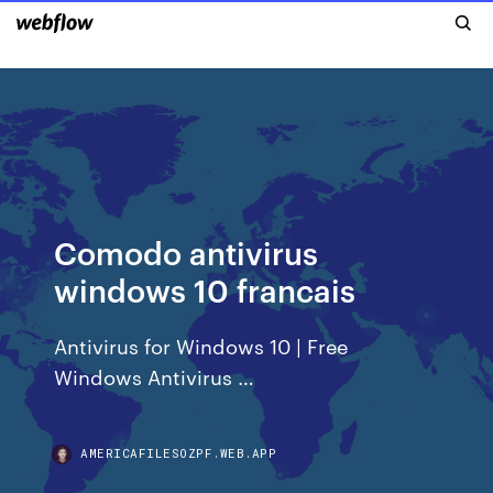
Comodo antivirus
windows 10 francais
Antivirus for Windows 10 | Free
Windows Antivirus …
AMERICAFILESOZPF.WEB.APP