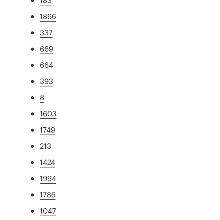
1866
337
669
664
393
8
1603
1749
213
1424
1994
1786
1047