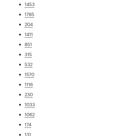
1453
1785
204
1411
851
315
532
1570
1116
230
1033
1062
174
131