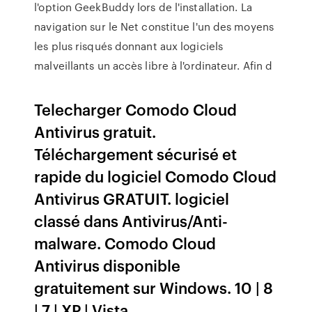
l'option GeekBuddy lors de l'installation. La
navigation sur le Net constitue l'un des moyens
les plus risqués donnant aux logiciels
malveillants un accès libre à l'ordinateur. Afin d
Telecharger Comodo Cloud
Antivirus gratuit.
Téléchargement sécurisé et
rapide du logiciel Comodo Cloud
Antivirus GRATUIT. logiciel
classé dans Antivirus/Anti-
malware. Comodo Cloud
Antivirus disponible
gratuitement sur Windows. 10 | 8
| 7 | XP | Vista