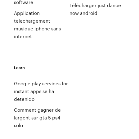
software
Télécharger just dance
Application
now android
telechargement
musique iphone sans
internet
Learn
Google play services for
instant apps se ha
detenido
Comment gagner de
largent sur gta 5 ps4
solo