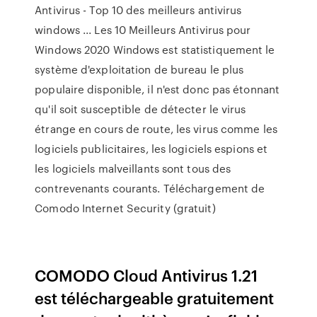
Antivirus - Top 10 des meilleurs antivirus
windows ... Les 10 Meilleurs Antivirus pour
Windows 2020 Windows est statistiquement le
système d'exploitation de bureau le plus
populaire disponible, il n'est donc pas étonnant
qu'il soit susceptible de détecter le virus
étrange en cours de route, les virus comme les
logiciels publicitaires, les logiciels espions et
les logiciels malveillants sont tous des
contrevenants courants. Téléchargement de
Comodo Internet Security (gratuit)
COMODO Cloud Antivirus 1.21
est téléchargeable gratuitement