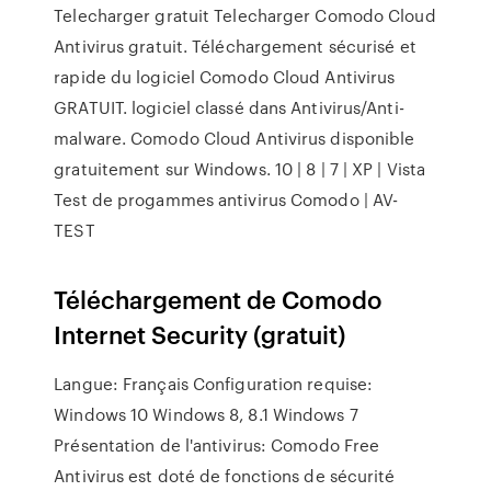
Telecharger gratuit Telecharger Comodo Cloud
Antivirus gratuit. Téléchargement sécurisé et
rapide du logiciel Comodo Cloud Antivirus
GRATUIT. logiciel classé dans Antivirus/Anti-
malware. Comodo Cloud Antivirus disponible
gratuitement sur Windows. 10 | 8 | 7 | XP | Vista
Test de progammes antivirus Comodo | AV-
TEST
Téléchargement de Comodo
Internet Security (gratuit)
Langue: Français Configuration requise:
Windows 10 Windows 8, 8.1 Windows 7
Présentation de l'antivirus: Comodo Free
Antivirus est doté de fonctions de sécurité