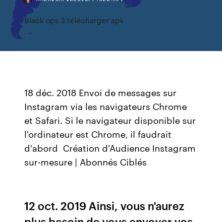
Black ops 3 télécharger apk
18 déc. 2018 Envoi de messages sur
Instagram via les navigateurs Chrome
et Safari. Si le navigateur disponible sur
l'ordinateur est Chrome, il faudrait
d'abord Création d'Audience Instagram
sur-mesure | Abonnés Ciblés
12 oct. 2019 Ainsi, vous n'aurez
plus besoin de vous envoyer vos