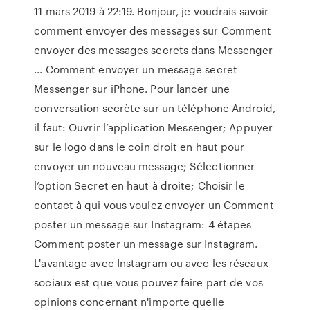
11 mars 2019 à 22:19. Bonjour, je voudrais savoir
comment envoyer des messages sur Comment
envoyer des messages secrets dans Messenger
... Comment envoyer un message secret
Messenger sur iPhone. Pour lancer une
conversation secrète sur un téléphone Android,
il faut: Ouvrir l’application Messenger; Appuyer
sur le logo dans le coin droit en haut pour
envoyer un nouveau message; Sélectionner
l’option Secret en haut à droite; Choisir le
contact à qui vous voulez envoyer un Comment
poster un message sur Instagram: 4 étapes
Comment poster un message sur Instagram.
L'avantage avec Instagram ou avec les réseaux
sociaux est que vous pouvez faire part de vos
opinions concernant n'importe quelle