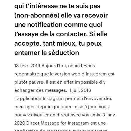
qui t’intéresse ne te suis pas
(non-abonnée) elle va recevoir
une notification comme quoi
t’essaye de la contacter. Si elle
accepte, tant mieux, tu peux
entamer la séduction
13 févr. 2019 Aujourd'hui, nous devons
reconnaître que la version web d'Instagram est
plutôt pauvre. Il est en effet impossible d'y
échanger des messages, 1 juil. 2016
L'application Instagram permet d'envoyer des
messages depuis quelques mise à jour. Vous
pouvez discuter en direct avec vos amis. 3 janv.
2020 Direct Message for Instagram est une
application de messagerie qui vous permet