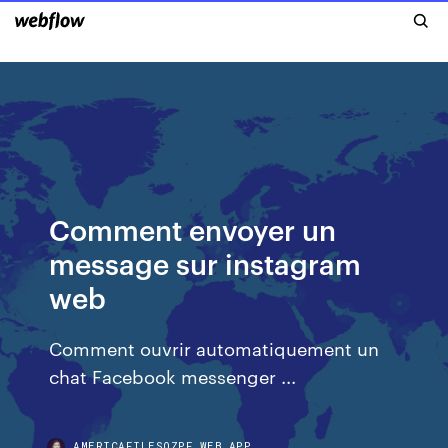
Comment envoyer un
message sur instagram
web
Comment ouvrir automatiquement un
chat Facebook messenger ...
AMERICAFILESOZPF.WEB.APP