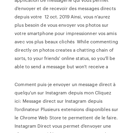
d'envoyer et de recevoir des messages directs
depuis votre 12 oct. 2019 Ainsi, vous n'aurez
plus besoin de vous envoyer vos photos sur
votre smartphone pour impressionner vos amis
avec vos plus beaux clichés While commenting
directly on photos creates a chatting chain of
sorts, to your friends' online status, so you'll be
able to send a message but won't receive a
Comment puis-je envoyer un message direct à
quelqu'un sur Instagram depuis mon Cliquez
ici: Message direct sur Instagram depuis
l'ordinateur Plusieurs extensions disponibles sur
le Chrome Web Store te permettent de le faire.
Instagram Direct vous permet d'envoyer une