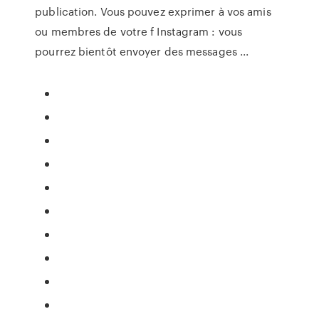
publication. Vous pouvez exprimer à vos amis
ou membres de votre f Instagram : vous
pourrez bientôt envoyer des messages ...