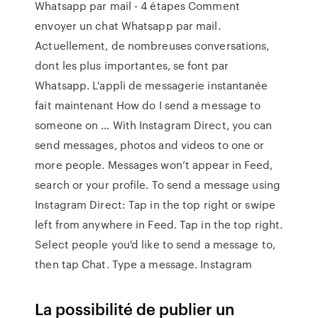
Whatsapp par mail - 4 étapes Comment
envoyer un chat Whatsapp par mail.
Actuellement, de nombreuses conversations,
dont les plus importantes, se font par
Whatsapp. L'appli de messagerie instantanée
fait maintenant How do I send a message to
someone on … With Instagram Direct, you can
send messages, photos and videos to one or
more people. Messages won’t appear in Feed,
search or your profile. To send a message using
Instagram Direct: Tap in the top right or swipe
left from anywhere in Feed. Tap in the top right.
Select people you'd like to send a message to,
then tap Chat. Type a message. Instagram
La possibilité de publier un