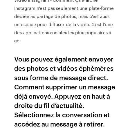
Instagram n'est pas seulement une plate-forme
dédiée au partage de photos, mais c'est aussi
un espace pour diffuser de la vidéo. C'est l'une
des applications sociales les plus populaires à
ce
Vous pouvez également envoyer
des photos et vidéos éphémères
sous forme de message direct.
Comment supprimer un message
déjà envoyé. Appuyez en haut à
droite du fil d’actualité.
Sélectionnez la conversation et
accédez au message à retirer.