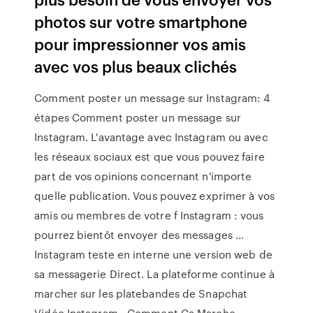
photos sur votre smartphone
pour impressionner vos amis
avec vos plus beaux clichés
Comment poster un message sur Instagram: 4
étapes Comment poster un message sur
Instagram. L'avantage avec Instagram ou avec
les réseaux sociaux est que vous pouvez faire
part de vos opinions concernant n'importe
quelle publication. Vous pouvez exprimer à vos
amis ou membres de votre f Instagram : vous
pourrez bientôt envoyer des messages ...
Instagram teste en interne une version web de
sa messagerie Direct. La plateforme continue à
marcher sur les platebandes de Snapchat
Vidéo Instagram - Comment Ça Marche