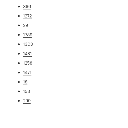
386
1272
29
1789
1303
1481
1258
1471
18
153
299