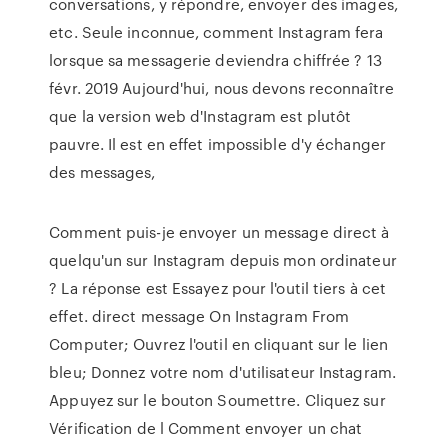
conversations, y répondre, envoyer des images,
etc. Seule inconnue, comment Instagram fera
lorsque sa messagerie deviendra chiffrée ? 13
févr. 2019 Aujourd'hui, nous devons reconnaître
que la version web d'Instagram est plutôt
pauvre. Il est en effet impossible d'y échanger
des messages,
Comment puis-je envoyer un message direct à
quelqu'un sur Instagram depuis mon ordinateur
? La réponse est Essayez pour l'outil tiers à cet
effet. direct message On Instagram From
Computer; Ouvrez l'outil en cliquant sur le lien
bleu; Donnez votre nom d'utilisateur Instagram.
Appuyez sur le bouton Soumettre. Cliquez sur
Vérification de l Comment envoyer un chat