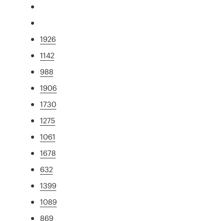
1926
1142
988
1906
1730
1275
1061
1678
632
1399
1089
869