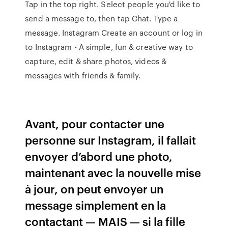
Tap in the top right. Select people you'd like to
send a message to, then tap Chat. Type a
message. Instagram Create an account or log in
to Instagram - A simple, fun & creative way to
capture, edit & share photos, videos &
messages with friends & family.
Avant, pour contacter une
personne sur Instagram, il fallait
envoyer d’abord une photo,
maintenant avec la nouvelle mise
à jour, on peut envoyer un
message simplement en la
contactant — MAIS — si la fille