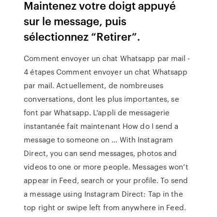
Maintenez votre doigt appuyé
sur le message, puis
sélectionnez “Retirer”.
Comment envoyer un chat Whatsapp par mail -
4 étapes Comment envoyer un chat Whatsapp
par mail. Actuellement, de nombreuses
conversations, dont les plus importantes, se
font par Whatsapp. L'appli de messagerie
instantanée fait maintenant How do I send a
message to someone on … With Instagram
Direct, you can send messages, photos and
videos to one or more people. Messages won’t
appear in Feed, search or your profile. To send
a message using Instagram Direct: Tap in the
top right or swipe left from anywhere in Feed.