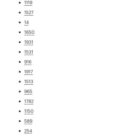
1119
1527
14
1650
1931
1531
916
1917
1513
965
1782
1150
589
254