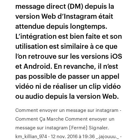
message direct (DM) depuis la
version Web d’Instagram était
attendue depuis longtemps.
L’intégration est bien faite et son
utilisation est similaire à ce que
l’on retrouve sur les versions iOS
et Android. En revanche, il n’est
pas possible de passer un appel
vidéo ni de réaliser un clip vidéo
ou audio depuis la version Web.
Comment envoyer un message sur instagram -
Comment Ça Marche Comment envoyer un
message sur instagram [Fermé] Signaler.
km_killian_974 - 12 nov. 2016 à 19:36 _.jajouuu._ -