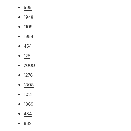
595
1948
1198
1954
454
125
2000
1278
1308
1021
1869
434
832