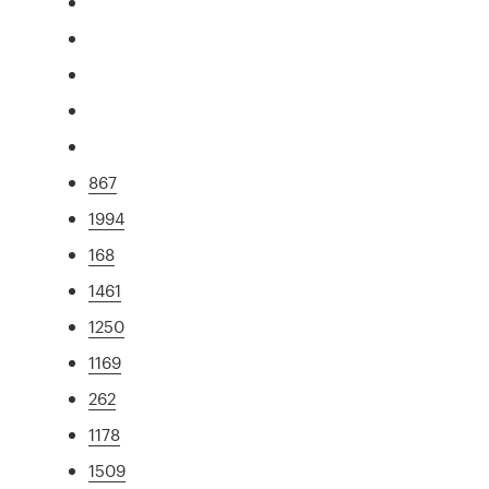
867
1994
168
1461
1250
1169
262
1178
1509