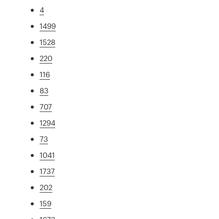
4
1499
1528
220
116
83
707
1294
73
1041
1737
202
159