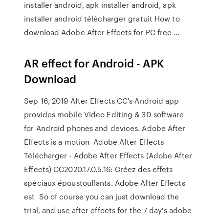
installer android, apk installer android, apk
installer android télécharger gratuit How to
download Adobe After Effects for PC free …
AR effect for Android - APK
Download
Sep 16, 2019 After Effects CC's Android app
provides mobile Video Editing & 3D software
for Android phones and devices. Adobe After
Effects is a motion Adobe After Effects
Télécharger - Adobe After Effects (Adobe After
Effects) CC2020.17.0.5.16: Créez des effets
spéciaux époustouflants. Adobe After Effects
est So of course you can just download the
trial, and use after effects for the 7 day's adobe