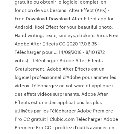
gratuite ou obtenir le logiciel complet, en
fonction de vos besoins. After Effect (APK) -
Free Download Download After Effect app for
Android. Kool Effect for your beautiful photo.
Hand writing, texts, smileys, stickers. Virus Free
Adobe After Effects CC 2020 17.0.6.35 -
Télécharger pour ... 14/09/2018 · 8/10 (972
votes) - Télécharger Adobe After Effects
Gratuitement. Adobe After Effects est un
logiciel professionnel d'Adobe pour animer les
vidéos. Téléchargez ce software et appliquez
des effets vidéos surprenants. Adobe After
Effects est une des applications les plus
utilisées par les Télécharger Adobe Premiere
Pro CC gratuit | Clubic.com Télécharger Adobe
Premiere Pro CC : profitez d'outils avancés en