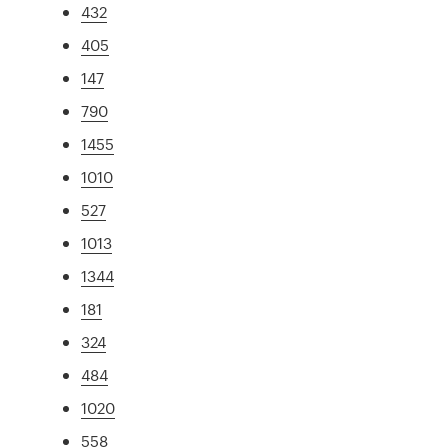
432
405
147
790
1455
1010
527
1013
1344
181
324
484
1020
558