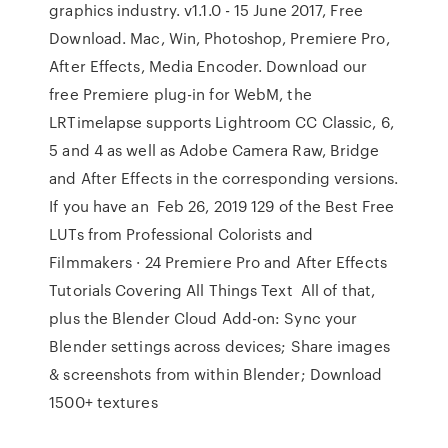
graphics industry. v1.1.0 - 15 June 2017, Free
Download. Mac, Win, Photoshop, Premiere Pro,
After Effects, Media Encoder. Download our
free Premiere plug-in for WebM, the
LRTimelapse supports Lightroom CC Classic, 6,
5 and 4 as well as Adobe Camera Raw, Bridge
and After Effects in the corresponding versions.
If you have an Feb 26, 2019 129 of the Best Free
LUTs from Professional Colorists and
Filmmakers · 24 Premiere Pro and After Effects
Tutorials Covering All Things Text All of that,
plus the Blender Cloud Add-on: Sync your
Blender settings across devices; Share images
& screenshots from within Blender; Download
1500+ textures