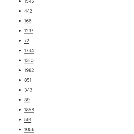
1545
442
166
1297
72
1734
1310
1982
851
343
89
1858
591
1056