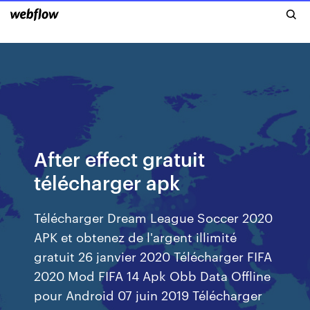
After effect gratuit
télécharger apk
Télécharger Dream League Soccer 2020
APK et obtenez de l'argent illimité
gratuit 26 janvier 2020 Télécharger FIFA
2020 Mod FIFA 14 Apk Obb Data Offline
pour Android 07 juin 2019 Télécharger