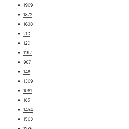
1969
1372
1638
210
120
1192
987
148
1369
1961
185
1454
1563
1286