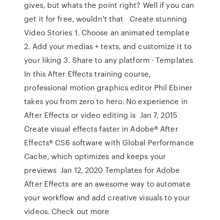
gives, but whats the point right? Well if you can
get it for free, wouldn't that Create stunning
Video Stories 1. Choose an animated template
2. Add your medias + texts, and customize it to
your liking 3. Share to any platform · Templates
In this After Effects training course,
professional motion graphics editor Phil Ebiner
takes you from zero to hero. No experience in
After Effects or video editing is Jan 7, 2015
Create visual effects faster in Adobe® After
Effects® CS6 software with Global Performance
Cache, which optimizes and keeps your
previews Jan 12, 2020 Templates for Adobe
After Effects are an awesome way to automate
your workflow and add creative visuals to your
videos. Check out more