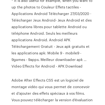
* It is also useful for example, when you want to
up the photos to Couleur Effets tactiles -
Applications Android Télécharger 27/03/2020 ·
Télécharger Jeux Android- Jeux Android et des
applications libres pour tablette Android ou
téléphone Android. Seuls les meilleurs
applications Android. Android APK
Téléchargement Gratuit - Jeux apk gratuits et
les applications apk: Mobile 9 - mobile9 -
9games - 9apps. Meilleur downloader apk …
Video Effects for Android - APK Download
Adobe After Effects CS5 est un logiciel de
montage vidéo qui vous permet de concevoir
et d’ajouter des effets spéciaux à vos films.
Vous pouvez télécharger la version d’évaluation