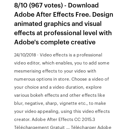
8/10 (967 votes) - Download
Adobe After Effects Free. Design
animated graphics and visual
effects at professional level with
Adobe's complete creative
24/10/2018 · Video effects is a professional
video editor, which enables, you to add some
mesmerising effects to your video with
numerous options in store. Choose a video of
your choice and a video duration, explore
various bokeh effects and other effects like
blur, negative, sharp, vignette etc., to make
your video appealing, using this video effects
creator. Adobe After Effects CC 2015.3
Téléchargement Gratuit ... Télécharger Adobe