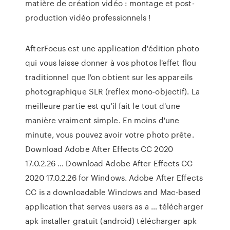
matière de création vidéo : montage et post-
production vidéo professionnels !
AfterFocus est une application d'édition photo
qui vous laisse donner à vos photos l'effet flou
traditionnel que l'on obtient sur les appareils
photographique SLR (reflex mono-objectif). La
meilleure partie est qu'il fait le tout d'une
manière vraiment simple. En moins d'une
minute, vous pouvez avoir votre photo prête.
Download Adobe After Effects CC 2020
17.0.2.26 … Download Adobe After Effects CC
2020 17.0.2.26 for Windows. Adobe After Effects
CC is a downloadable Windows and Mac-based
application that serves users as a … télécharger
apk installer gratuit (android) télécharger apk