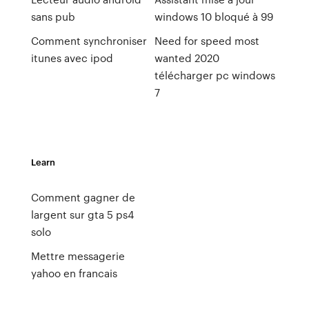
sans pub
windows 10 bloqué à 99
Comment synchroniser
Need for speed most
itunes avec ipod
wanted 2020
télécharger pc windows
7
Learn
Comment gagner de
largent sur gta 5 ps4
solo
Mettre messagerie
yahoo en francais