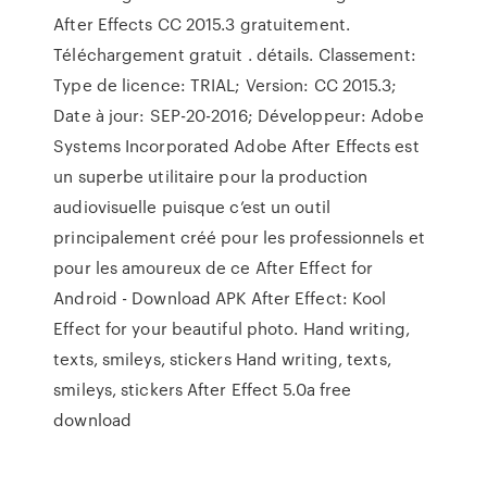
After Effects CC 2015.3 gratuitement.
Téléchargement gratuit . détails. Classement:
Type de licence: TRIAL; Version: CC 2015.3;
Date à jour: SEP-20-2016; Développeur: Adobe
Systems Incorporated Adobe After Effects est
un superbe utilitaire pour la production
audiovisuelle puisque c’est un outil
principalement créé pour les professionnels et
pour les amoureux de ce After Effect for
Android - Download APK After Effect: Kool
Effect for your beautiful photo. Hand writing,
texts, smileys, stickers Hand writing, texts,
smileys, stickers After Effect 5.0a free
download