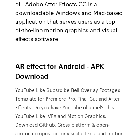
of Adobe After Effects CC is a
downloadable Windows and Mac-based
application that serves users as a top-
of-the-line motion graphics and visual
effects software
AR effect for Android - APK
Download
YouTube Like Subsrcibe Bell Overlay Footages
Template for Premiere Pro, Final Cut and After
Effects. Do you have YouTube channel? This
YouTube Like VFX and Motion Graphics.
Download Github. Cross platform & open-
source compositor for visual effects and motion